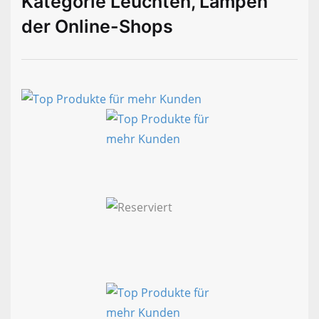
Kategorie Leuchten, Lampen
der Online-Shops