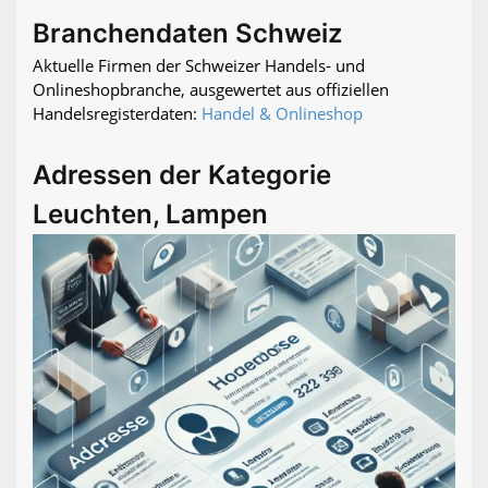
Branchendaten Schweiz
Aktuelle Firmen der Schweizer Handels- und
Onlineshopbranche, ausgewertet aus offiziellen
Handelsregisterdaten:
Handel & Onlineshop
Adressen der Kategorie
Leuchten, Lampen