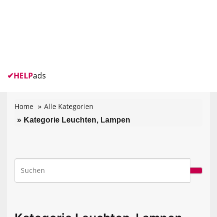
✔
HELP
ads
Home
Alle Kategorien
Kategorie Leuchten, Lampen