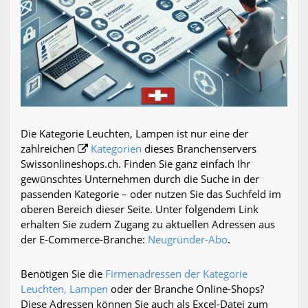
Die Kategorie Leuchten, Lampen ist nur eine der
zahlreichen
Kategorien
dieses Branchenservers
Swissonlineshops.ch. Finden Sie ganz einfach Ihr
gewünschtes Unternehmen durch die Suche in der
passenden Kategorie – oder nutzen Sie das Suchfeld im
oberen Bereich dieser Seite. Unter folgendem Link
erhalten Sie zudem Zugang zu aktuellen Adressen aus
der E-Commerce-Branche:
Neugründer-Abo
.
Benötigen Sie die
Firmenadressen der Kategorie
Leuchten, Lampen
oder der Branche Online-Shops?
Diese Adressen können Sie auch als Excel-Datei zum