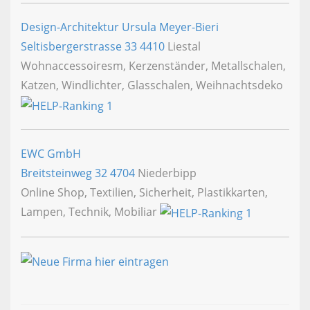
Design-Architektur Ursula Meyer-Bieri
Seltisbergerstrasse 33
4410
Liestal
Wohnaccessoiresm, Kerzenständer, Metallschalen,
Katzen, Windlichter, Glasschalen, Weihnachtsdeko
EWC GmbH
Breitsteinweg 32
4704
Niederbipp
Online Shop, Textilien, Sicherheit, Plastikkarten,
Lampen, Technik, Mobiliar