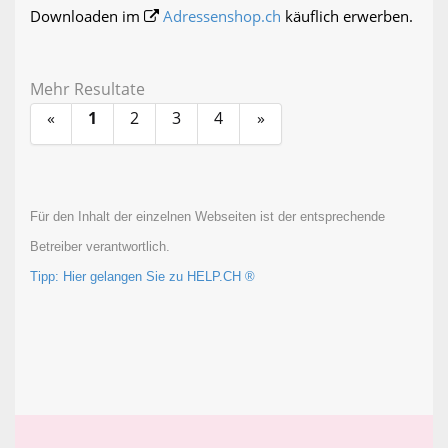
Downloaden im
Adressenshop.ch
käuflich erwerben.
Mehr Resultate
«
1
2
3
4
»
Für den Inhalt der einzelnen Webseiten ist der entsprechende
Betreiber verantwortlich.
Tipp: Hier gelangen Sie zu HELP.CH ®