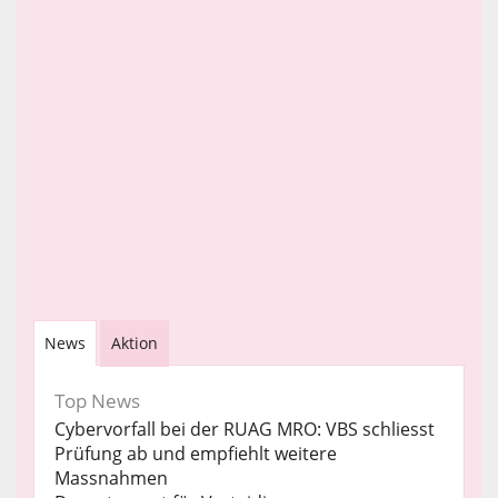
News
Aktion
Top News
Cybervorfall bei der RUAG MRO: VBS schliesst
Prüfung ab und empfiehlt weitere
Massnahmen