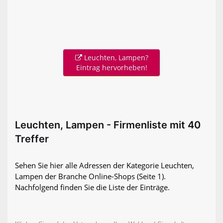
Leuchten, Lampen?
Eintrag hervorheben!
Leuchten, Lampen - Firmenliste mit 40
Treffer
Sehen Sie hier alle Adressen der Kategorie Leuchten,
Lampen der Branche Online-Shops
(Seite 1)
.
Nachfolgend finden Sie die Liste der Einträge.