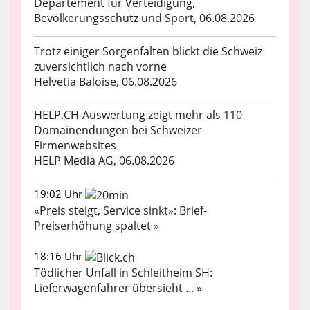
Departement für Verteidigung,
Bevölkerungsschutz und Sport, 06.08.2026
Trotz einiger Sorgenfalten blickt die Schweiz
zuversichtlich nach vorne
Helvetia Baloise, 06.08.2026
HELP.CH-Auswertung zeigt mehr als 110
Domainendungen bei Schweizer
Firmenwebsites
HELP Media AG, 06.08.2026
19:02 Uhr
«Preis steigt, Service sinkt»: Brief-
Preiserhöhung spaltet »
18:16 Uhr
Tödlicher Unfall in Schleitheim SH:
Lieferwagenfahrer übersieht ... »