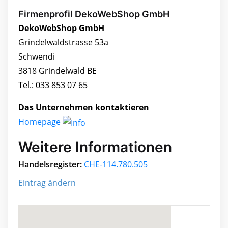
Firmenprofil DekoWebShop GmbH
DekoWebShop GmbH
Grindelwaldstrasse 53a
Schwendi
3818 Grindelwald BE
Tel.: 033 853 07 65
Das Unternehmen kontaktieren
Homepage
Weitere Informationen
Handelsregister:
CHE-114.780.505
Eintrag ändern