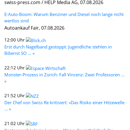
swiss-press.com / HELP Media AG, 07.08.2026
E-Auto-Boom: Warum Benziner und Diesel noch lange nicht
wertlos sind
Autoankauf Fair, 07.08.2026
12:00 Uhr
Erst durch Nagelband gestoppt: Jugendliche stehlen in
Biberist SO ... »
22:12 Uhr
Monster-Prozess in Zürich: Fall Vincenz: Zwei Professoren ...
»
21:52 Uhr
Der Chef von Swiss Re kritisiert: «Das Risiko einer Hitzewelle
... »
21:02 Uhr