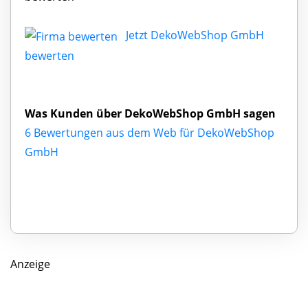
Jetzt DekoWebShop GmbH
bewerten
Was Kunden über DekoWebShop GmbH sagen
6 Bewertungen aus dem Web für DekoWebShop
GmbH
Anzeige