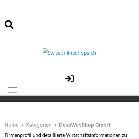
Home
Kategorien
DekoWebShop GmbH
Firmenprofil und detaillierte Wirtschaftsinformationen zu