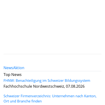
News
Aktion
Top News
FHNW: Benachteiligung im Schweizer Bildungssystem
Fachhochschule Nordwestschweiz, 07.08.2026
Schweizer Firmenverzeichnis: Unternehmen nach Kanton,
Ort und Branche finden