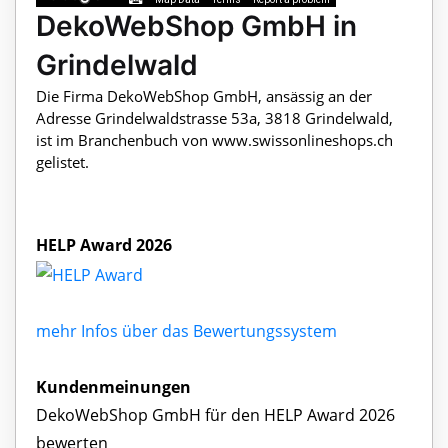
DekoWebShop GmbH in
Grindelwald
Die Firma DekoWebShop GmbH, ansässig an der
Adresse Grindelwaldstrasse 53a, 3818 Grindelwald,
ist im Branchenbuch von www.swissonlineshops.ch
gelistet.
HELP Award 2026
mehr Infos über das Bewertungssystem
Kundenmeinungen
DekoWebShop GmbH für den HELP Award 2026
bewerten