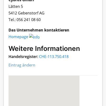
Lätten 5
5412 Gebenstorf AG
Tel.: 056 241 08 60
Das Unternehmen kontaktieren
Homepage
Weitere Informationen
Handelsregister:
CHE-113.750.418
Eintrag ändern