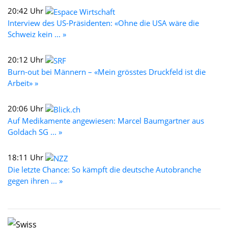
20:42 Uhr
Interview des US-Präsidenten: «Ohne die USA wäre die
Schweiz kein ... »
20:12 Uhr
Burn-out bei Männern – «Mein grösstes Druckfeld ist die
Arbeit» »
20:06 Uhr
Auf Medikamente angewiesen: Marcel Baumgartner aus
Goldach SG ... »
18:11 Uhr
Die letzte Chance: So kämpft die deutsche Autobranche
gegen ihren ... »