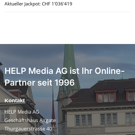
Aktueller Jackpot: CHF 1'036'419
HELP Media AG ist Ihr Online-
Partner seit 1996
Kontakt
HELP Media AG
Geschäftshaus Airgate
Thurgauerstrasse 40