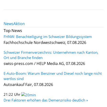
News
Aktion
Top News
FHNW: Benachteiligung im Schweizer Bildungssystem
Fachhochschule Nordwestschweiz, 07.08.2026
Schweizer Firmenverzeichnis: Unternehmen nach Kanton,
Ort und Branche finden
swiss-press.com / HELP Media AG, 07.08.2026
E-Auto-Boom: Warum Benziner und Diesel noch lange nicht
wertlos sind
Autoankauf Fair, 07.08.2026
21:22 Uhr
Drei Faktoren erhöhen das Demenzrisiko deutlich »