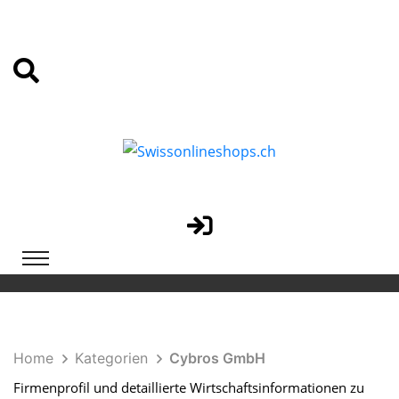
Home
Kategorien
Cybros GmbH
Firmenprofil und detaillierte Wirtschaftsinformationen zu