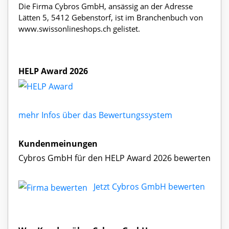
Die Firma Cybros GmbH, ansässig an der Adresse
Lätten 5, 5412 Gebenstorf, ist im Branchenbuch von
www.swissonlineshops.ch gelistet.
HELP Award 2026
mehr Infos über das Bewertungssystem
Kundenmeinungen
Cybros GmbH für den HELP Award 2026 bewerten
Jetzt Cybros GmbH bewerten