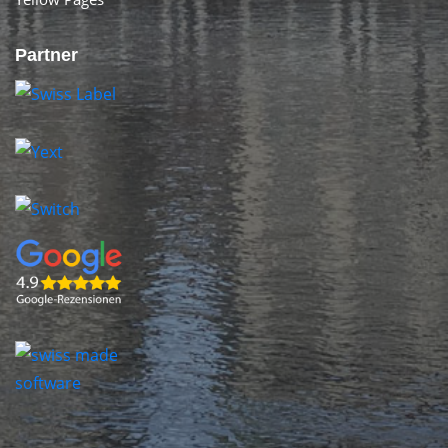
Partner