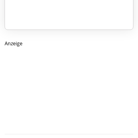
Anzeige