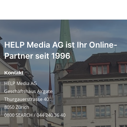
HELP Media AG ist Ihr Online-
Partner seit 1996
Kontakt
HELP Media AG
Geschäftshaus Airgate
Thurgauerstrasse 40
8050 Zürich
0800 SEARCH / 044 240 36 40