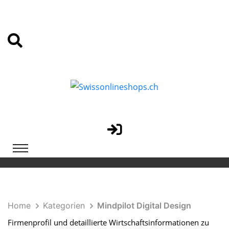
Home
Kategorien
Mindpilot Digital Design
Firmenprofil und detaillierte Wirtschaftsinformationen zu