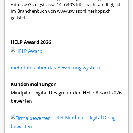
Adresse Gsteigstrasse 14, 6403 Küssnacht am Rigi, ist
im Branchenbuch von www.swissonlineshops.ch
gelistet.
HELP Award 2026
mehr Infos über das Bewertungssystem
Kundenmeinungen
Mindpilot Digital Design für den HELP Award 2026
bewerten
Jetzt Mindpilot Digital Design
bewerten