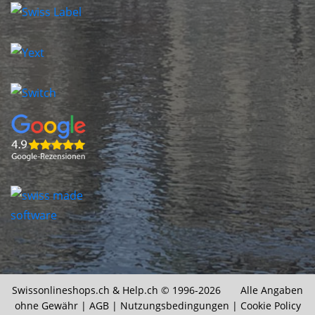
Swissonlineshops.ch &
Help.ch
© 1996-2026 Alle Angaben
ohne Gewähr |
AGB
|
Nutzungsbedingungen
|
Cookie Policy