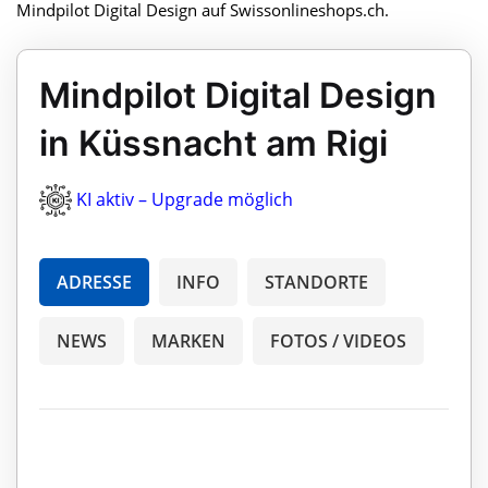
Mindpilot Digital Design auf Swissonlineshops.ch.
Mindpilot Digital Design
in Küssnacht am Rigi
KI aktiv – Upgrade möglich
ADRESSE
INFO
STANDORTE
NEWS
MARKEN
FOTOS / VIDEOS