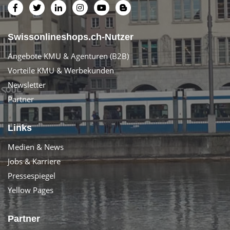
Swissonlineshops.ch-Nutzer
Angebote KMU & Agenturen (B2B)
Vorteile KMU & Werbekunden
Newsletter
Partner
Links
Medien & News
Jobs & Karriere
Pressespiegel
Yellow Pages
Partner