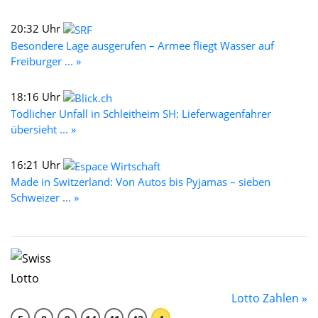
20:32 Uhr
Besondere Lage ausgerufen – Armee fliegt Wasser auf
Freiburger ... »
18:16 Uhr
Tödlicher Unfall in Schleitheim SH: Lieferwagenfahrer
übersieht ... »
16:21 Uhr
Made in Switzerland: Von Autos bis Pyjamas – sieben
Schweizer ... »
Lotto Zahlen »