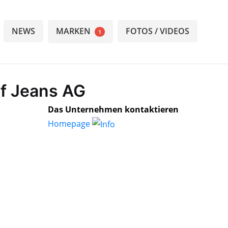
NEWS
MARKEN
FOTOS / VIDEOS
1
of Jeans AG
Das Unternehmen kontaktieren
Homepage