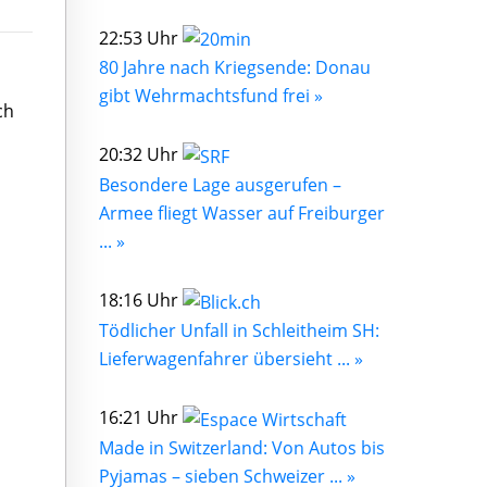
22:53 Uhr
80 Jahre nach Kriegsende: Donau
gibt Wehrmachtsfund frei »
ch
20:32 Uhr
Besondere Lage ausgerufen –
Armee fliegt Wasser auf Freiburger
... »
18:16 Uhr
Tödlicher Unfall in Schleitheim SH:
Lieferwagenfahrer übersieht ... »
16:21 Uhr
Made in Switzerland: Von Autos bis
Pyjamas – sieben Schweizer ... »