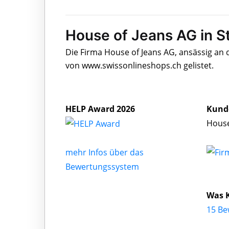
House of Jeans AG in St
Die Firma House of Jeans AG, ansässig an 
von www.swissonlineshops.ch gelistet.
HELP Award 2026
Kund
House
mehr Infos über das
Bewertungssystem
Was K
15 Be