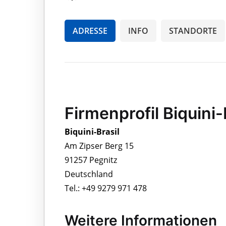
ADRESSE
INFO
STANDORTE
Firmenprofil Biquini-
Biquini-Brasil
Am Zipser Berg 15
91257 Pegnitz
Deutschland
Tel.: +49 9279 971 478
Weitere Informationen