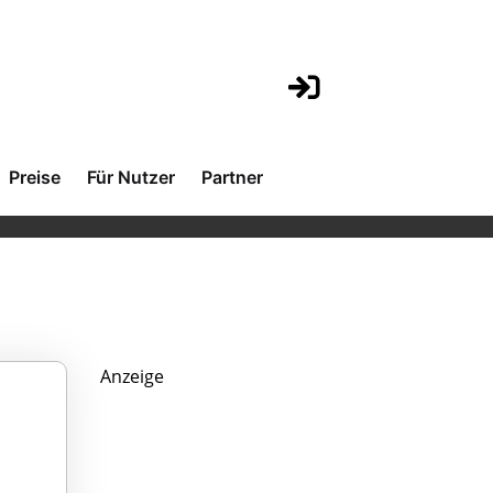
Preise
Für Nutzer
Partner
Anzeige