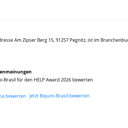
Adresse Am Zipser Berg 15, 91257 Pegnitz, ist im Branchenbu
enmeinungen
ni-Brasil für den HELP Award 2026 bewerten
Jetzt Biquini-Brasil bewerten