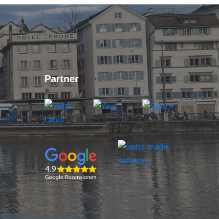
Partner