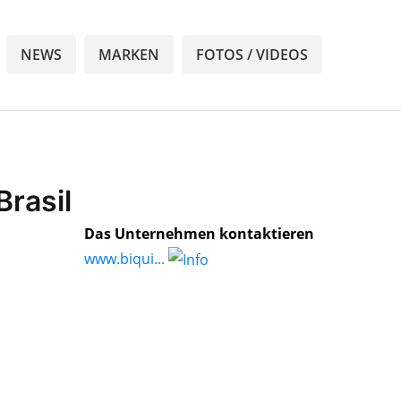
NEWS
MARKEN
FOTOS / VIDEOS
Brasil
Das Unternehmen kontaktieren
www.biqui...