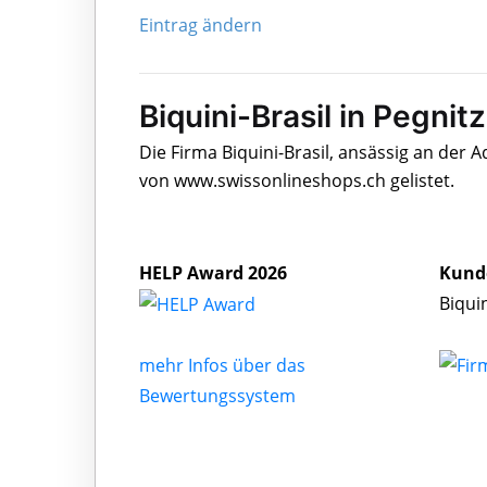
Eintrag ändern
Biquini-Brasil in Pegnitz
Die Firma Biquini-Brasil, ansässig an der 
von www.swissonlineshops.ch gelistet.
HELP Award 2026
Kund
Biqui
mehr Infos über das
Bewertungssystem