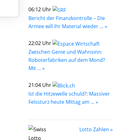
06:12 Uhr
Bericht der Finanzkontrolle – Die
Armee will ihr Material wieder ... »
22:02 Uhr
Zwischen Genie und Wahnsinn:
Roboterfabriken auf dem Mond?
Mit ... »
21:04 Uhr
Ist die Hitzewelle schuld?: Massiver
Felssturz heute Mittag am ... »
Lotto Zahlen »