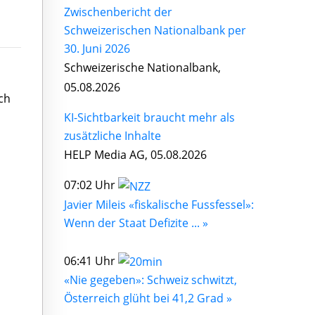
Zwischenbericht der
Schweizerischen Nationalbank per
30. Juni 2026
Schweizerische Nationalbank,
05.08.2026
ch
KI-Sichtbarkeit braucht mehr als
zusätzliche Inhalte
HELP Media AG, 05.08.2026
07:02 Uhr
Javier Mileis «fiskalische Fussfessel»:
Wenn der Staat Defizite ... »
06:41 Uhr
«Nie gegeben»: Schweiz schwitzt,
Österreich glüht bei 41,2 Grad »