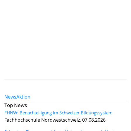
News
Aktion
Top News
FHNW: Benachteiligung im Schweizer Bildungssystem
Fachhochschule Nordwestschweiz, 07.08.2026