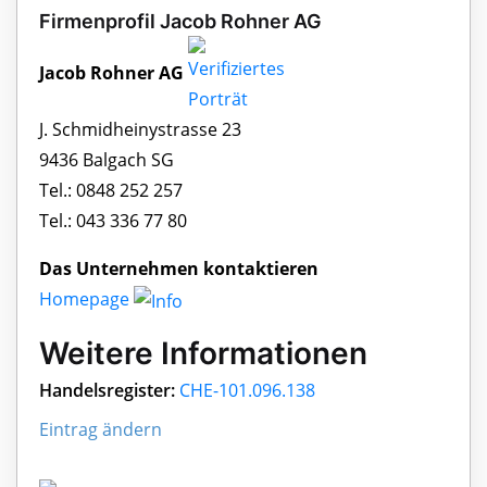
Firmenprofil Jacob Rohner AG
Jacob Rohner AG
J. Schmidheinystrasse 23
9436 Balgach SG
Tel.: 0848 252 257
Tel.: 043 336 77 80
Das Unternehmen kontaktieren
Homepage
Weitere Informationen
Handelsregister:
CHE-101.096.138
Eintrag ändern