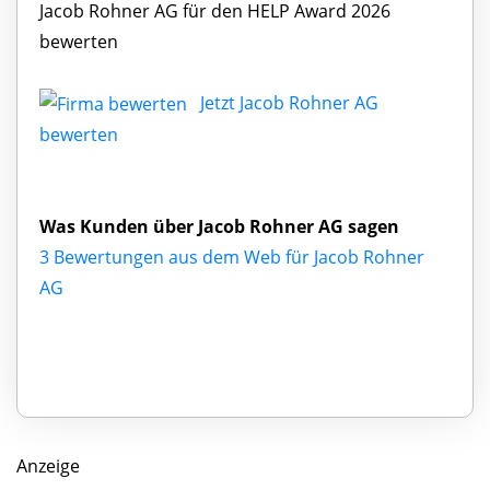
Jacob Rohner AG für den HELP Award 2026
bewerten
Jetzt Jacob Rohner AG
bewerten
Was Kunden über Jacob Rohner AG sagen
3 Bewertungen aus dem Web für Jacob Rohner
AG
Anzeige