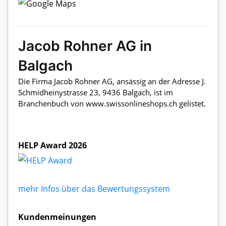
Jacob Rohner AG in
Balgach
Die Firma Jacob Rohner AG, ansässig an der Adresse J.
Schmidheinystrasse 23, 9436 Balgach, ist im
Branchenbuch von www.swissonlineshops.ch gelistet.
HELP Award 2026
mehr Infos über das Bewertungssystem
Kundenmeinungen