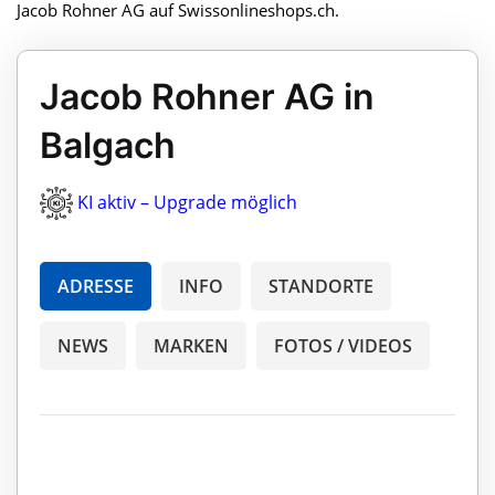
Jacob Rohner AG auf Swissonlineshops.ch.
Jacob Rohner AG in
Balgach
KI aktiv – Upgrade möglich
ADRESSE
INFO
STANDORTE
NEWS
MARKEN
FOTOS / VIDEOS