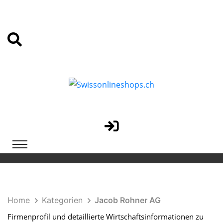
Home
Kategorien
Jacob Rohner AG
Firmenprofil und detaillierte Wirtschaftsinformationen zu