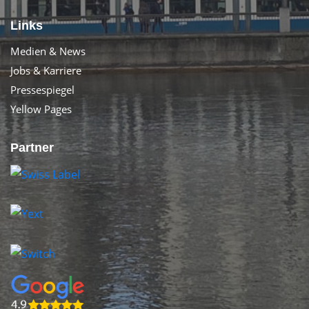
Links
Medien & News
Jobs & Karriere
Pressespiegel
Yellow Pages
Partner