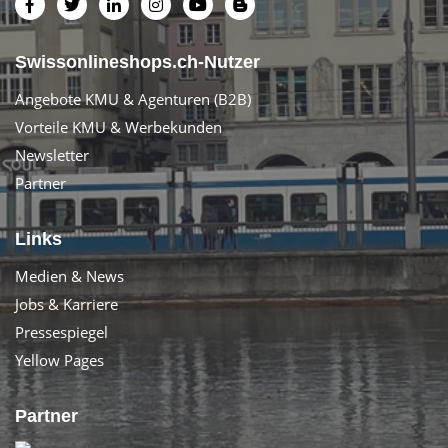
Swissonlineshops.ch-Nutzer
Angebote KMU & Agenturen (B2B)
Vorteile KMU & Werbekunden
Newsletter
Partner
Links
Medien & News
Jobs & Karriere
Pressespiegel
Yellow Pages
Partner