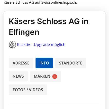
Käsers Schloss AG auf Swissonlineshops.ch.
Käsers Schloss AG in
Elfingen
KI aktiv – Upgrade möglich
ADRESSE
INFO
STANDORTE
NEWS
MARKEN
1
FOTOS / VIDEOS