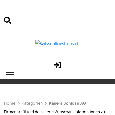
Home
Kategorien
Käsers Schloss AG
Firmenprofil und detaillierte Wirtschaftsinformationen zu