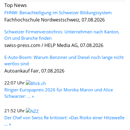
Top News
FHNW: Benachteiligung im Schweizer Bildungssystem
Fachhochschule Nordwestschweiz, 07.08.2026
Schweizer Firmenverzeichnis: Unternehmen nach Kanton,
Ort und Branche finden
swiss-press.com / HELP Media AG, 07.08.2026
E-Auto-Boom: Warum Benziner und Diesel noch lange nicht
wertlos sind
Autoankauf Fair, 07.08.2026
22:07 Uhr
Ringier-Europapreis 2026 für Monika Maron und Alice
Schwarzer: ... »
21:52 Uhr
Der Chef von Swiss Re kritisiert: «Das Risiko einer Hitzewelle
... »