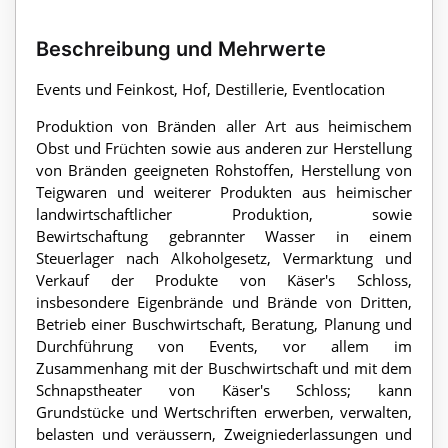
Beschreibung und Mehrwerte
Events und Feinkost, Hof, Destillerie, Eventlocation
Produktion von Bränden aller Art aus heimischem
Obst und Früchten sowie aus anderen zur Herstellung
von Bränden geeigneten Rohstoffen, Herstellung von
Teigwaren und weiterer Produkten aus heimischer
landwirtschaftlicher Produktion, sowie
Bewirtschaftung gebrannter Wasser in einem
Steuerlager nach Alkoholgesetz, Vermarktung und
Verkauf der Produkte von Käser's Schloss,
insbesondere Eigenbrände und Brände von Dritten,
Betrieb einer Buschwirtschaft, Beratung, Planung und
Durchführung von Events, vor allem im
Zusammenhang mit der Buschwirtschaft und mit dem
Schnapstheater von Käser's Schloss; kann
Grundstücke und Wertschriften erwerben, verwalten,
belasten und veräussern, Zweigniederlassungen und