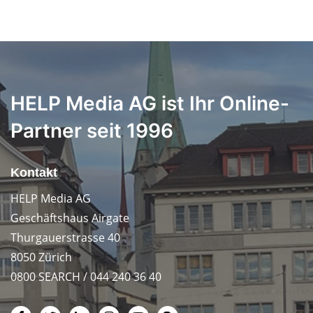
HELP Media AG ist Ihr Online-
Partner seit 1996
Kontakt
HELP Media AG
Geschäftshaus Airgate
Thurgauerstrasse 40
8050 Zürich
0800 SEARCH / 044 240 36 40