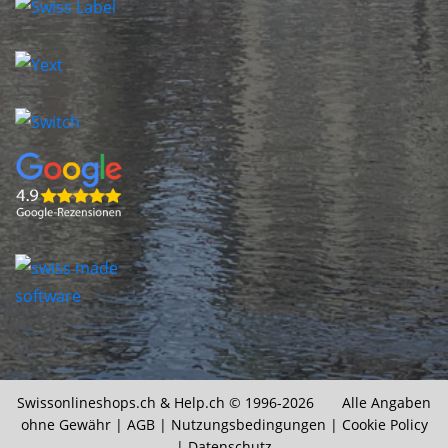
Swissonlineshops.ch &
Help.ch
© 1996-2026 Alle Angaben
ohne Gewähr |
AGB
|
Nutzungsbedingungen
|
Cookie Policy
|
Datenschutz