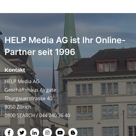
HELP Media AG ist Ihr Online-
Partner seit 1996
Kontakt
HELP Media AG
Geschäftshaus Airgate
Thurgauerstrasse 40
8050 Zürich
0800 SEARCH / 044 240 36 40