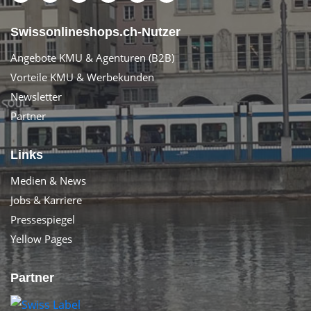
Swissonlineshops.ch-Nutzer
Angebote KMU & Agenturen (B2B)
Vorteile KMU & Werbekunden
Newsletter
Partner
Links
Medien & News
Jobs & Karriere
Pressespiegel
Yellow Pages
Partner