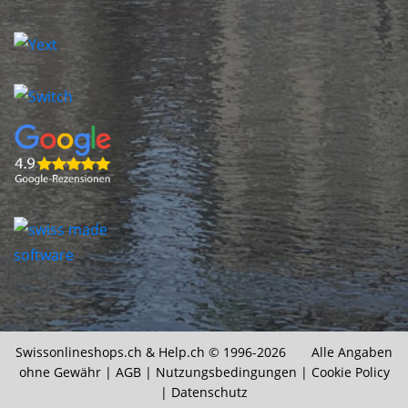
Swissonlineshops.ch &
Help.ch
© 1996-2026 Alle Angaben
ohne Gewähr |
AGB
|
Nutzungsbedingungen
|
Cookie Policy
|
Datenschutz