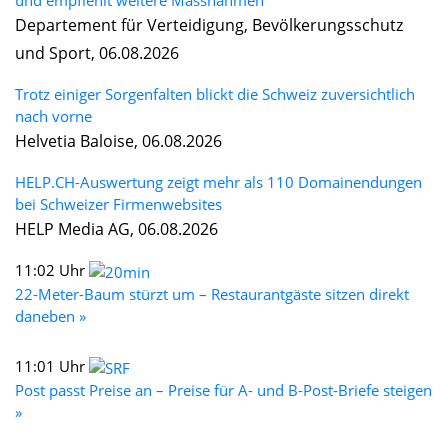
Departement für Verteidigung, Bevölkerungsschutz
und Sport, 06.08.2026
Trotz einiger Sorgenfalten blickt die Schweiz zuversichtlich
nach vorne
Helvetia Baloise, 06.08.2026
HELP.CH-Auswertung zeigt mehr als 110 Domainendungen
bei Schweizer Firmenwebsites
HELP Media AG, 06.08.2026
11:02 Uhr
22-Meter-Baum stürzt um – Restaurantgäste sitzen direkt
daneben »
11:01 Uhr
Post passt Preise an – Preise für A- und B-Post-Briefe steigen
»