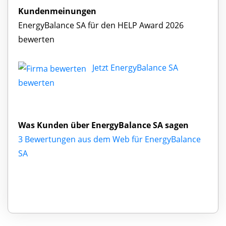
Kundenmeinungen
EnergyBalance SA für den HELP Award 2026
bewerten
Jetzt EnergyBalance SA
bewerten
Was Kunden über EnergyBalance SA sagen
3 Bewertungen aus dem Web für EnergyBalance
SA