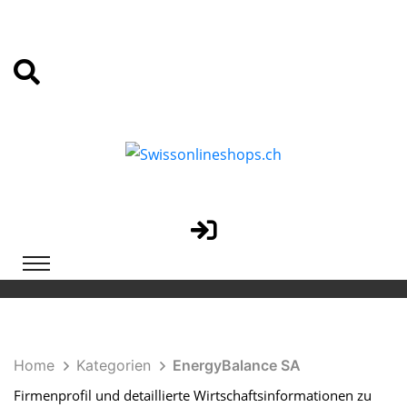
Home
Kategorien
EnergyBalance SA
Firmenprofil und detaillierte Wirtschaftsinformationen zu