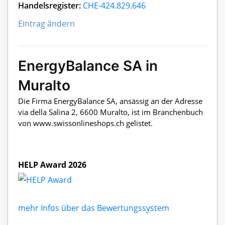
Handelsregister:
CHE-424.829.646
Eintrag ändern
EnergyBalance SA in
Muralto
Die Firma EnergyBalance SA, ansässig an der Adresse
via della Salina 2, 6600 Muralto, ist im Branchenbuch
von www.swissonlineshops.ch gelistet.
HELP Award 2026
mehr Infos über das Bewertungssystem