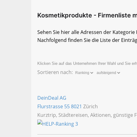
Kosmetikprodukte - Firmenliste m
Sehen Sie hier alle Adressen der Kategor
Nachfolgend finden Sie die Liste der Einträ
Klicken Sie auf das Unternehmen Ihrer Wahl und Sie erh
Sortieren nach:
DeinDeal AG
Flurstrasse 55
8021
Zürich
Kurztrip, Städtereisen, Aktionen, günstig