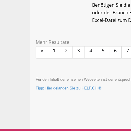
Benötigen Sie di
oder der Branche
Excel-Datei zum
Mehr Resultate
«
1
2
3
4
5
6
7
Für den Inhalt der einzelnen Webseiten ist der entsprech
Tipp: Hier gelangen Sie zu HELP.CH ®