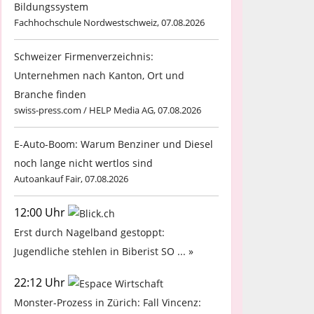
Bildungssystem
Fachhochschule Nordwestschweiz, 07.08.2026
Schweizer Firmenverzeichnis:
Unternehmen nach Kanton, Ort und
Branche finden
swiss-press.com / HELP Media AG, 07.08.2026
E-Auto-Boom: Warum Benziner und Diesel
noch lange nicht wertlos sind
Autoankauf Fair, 07.08.2026
12:00 Uhr
Erst durch Nagelband gestoppt:
Jugendliche stehlen in Biberist SO ... »
22:12 Uhr
Monster-Prozess in Zürich: Fall Vincenz: