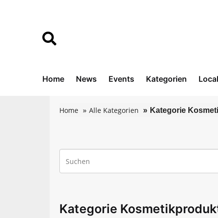
Home
News
Events
Kategorien
Loca
Home
Alle Kategorien
Kategorie Kosmet
Kategorie Kosmetikproduk