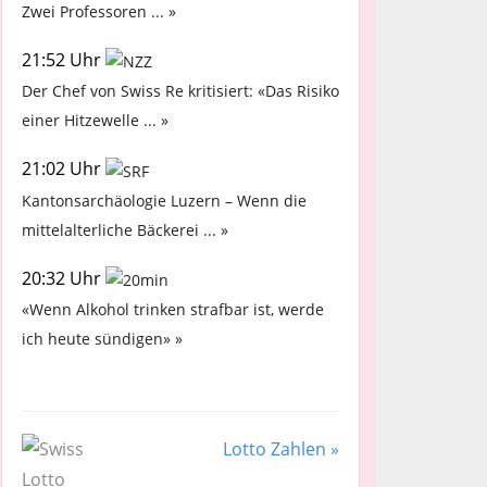
Zwei Professoren ... »
21:52 Uhr
Der Chef von Swiss Re kritisiert: «Das Risiko
einer Hitzewelle ... »
21:02 Uhr
Kantonsarchäologie Luzern – Wenn die
mittelalterliche Bäckerei ... »
20:32 Uhr
«Wenn Alkohol trinken strafbar ist, werde
ich heute sündigen» »
Lotto Zahlen »