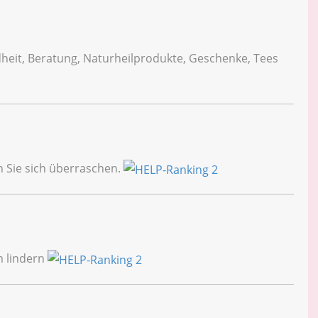
heit, Beratung, Naturheilprodukte, Geschenke, Tees
 Sie sich überraschen.
m lindern