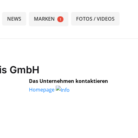
NEWS
MARKEN
FOTOS / VIDEOS
1
ris GmbH
Das Unternehmen kontaktieren
Homepage