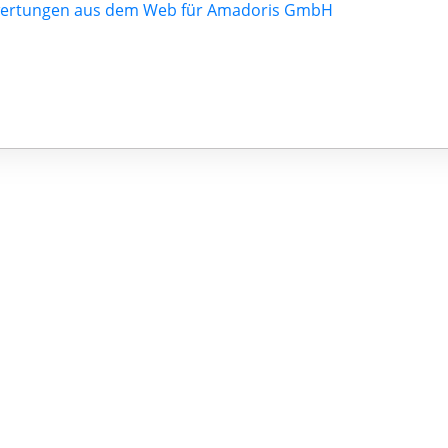
ertungen aus dem Web für Amadoris GmbH