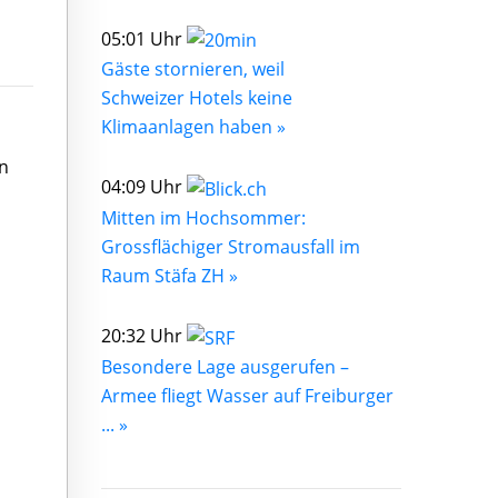
05:01 Uhr
Gäste stornieren, weil
Schweizer Hotels keine
Klimaanlagen haben »
n
04:09 Uhr
Mitten im Hochsommer:
Grossflächiger Stromausfall im
Raum Stäfa ZH »
20:32 Uhr
Besondere Lage ausgerufen –
Armee fliegt Wasser auf Freiburger
... »