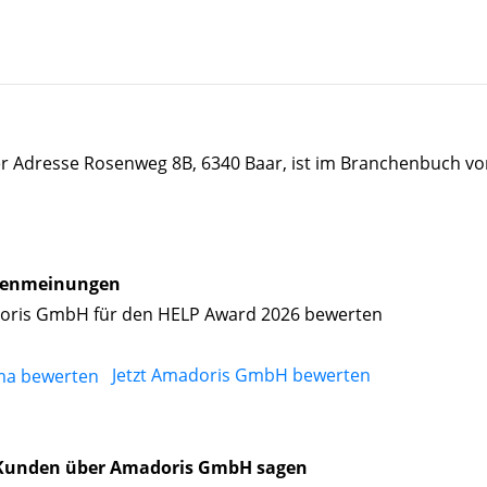
r Adresse Rosenweg 8B, 6340 Baar, ist im Branchenbuch vo
enmeinungen
ris GmbH für den HELP Award 2026 bewerten
Jetzt Amadoris GmbH bewerten
Kunden über Amadoris GmbH sagen