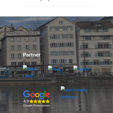
Partner