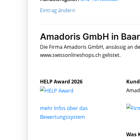
Eintrag ändern
Amadoris GmbH in Baar
Die Firma Amadoris GmbH, ansässig an de
www.swissonlineshops.ch gelistet.
HELP Award 2026
Kund
Amado
mehr Infos über das
Bewertungssystem
Was 