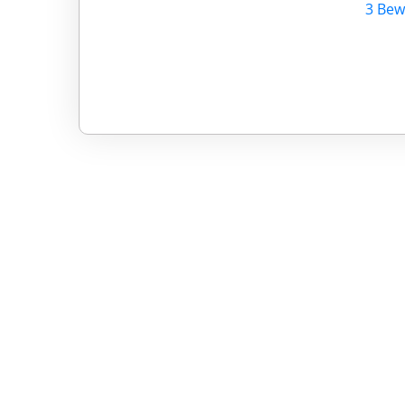
3 Bew