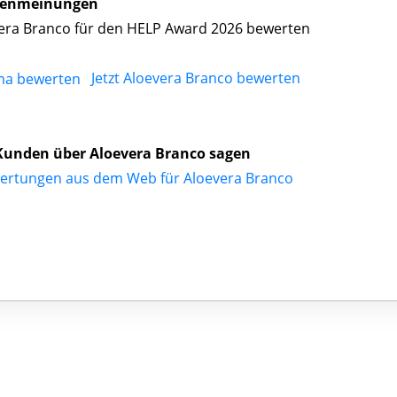
enmeinungen
era Branco für den HELP Award 2026 bewerten
Jetzt Aloevera Branco bewerten
Kunden über Aloevera Branco sagen
ertungen aus dem Web für Aloevera Branco