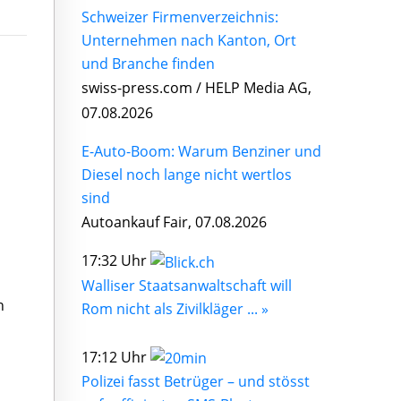
Schweizer Firmenverzeichnis:
Unternehmen nach Kanton, Ort
und Branche finden
swiss-press.com / HELP Media AG,
07.08.2026
E-Auto-Boom: Warum Benziner und
Diesel noch lange nicht wertlos
sind
Autoankauf Fair, 07.08.2026
17:32 Uhr
Walliser Staatsanwaltschaft will
h
Rom nicht als Zivilkläger ... »
17:12 Uhr
Polizei fasst Betrüger – und stösst