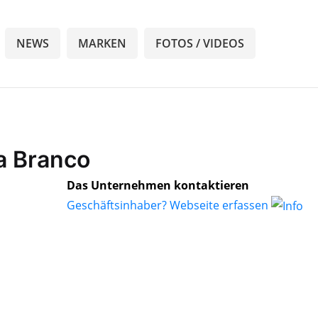
NEWS
MARKEN
FOTOS / VIDEOS
a Branco
Das Unternehmen kontaktieren
Geschäftsinhaber? Webseite erfassen