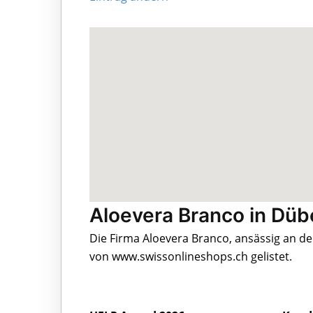
Aloevera Branco in Düb
Die Firma Aloevera Branco, ansässig an d
von www.swissonlineshops.ch gelistet.