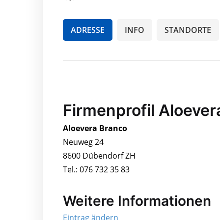
ADRESSE
INFO
STANDORTE
Firmenprofil Aloever
Aloevera Branco
Neuweg 24
8600 Dübendorf ZH
Tel.: 076 732 35 83
Weitere Informationen
Eintrag ändern