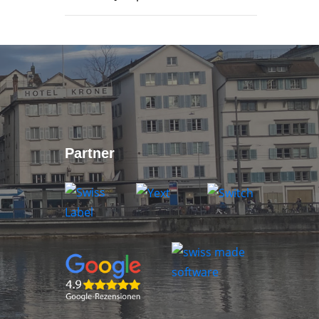
Partner