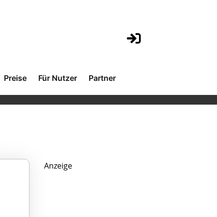
Preise
Für Nutzer
Partner
Anzeige