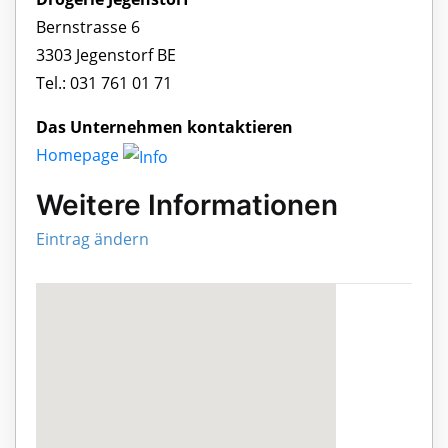
Bernstrasse 6
3303 Jegenstorf BE
Tel.: 031 761 01 71
Das Unternehmen kontaktieren
Homepage
Weitere Informationen
Eintrag ändern