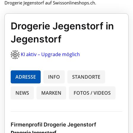
Drogerie Jegenstorf auf Swissonlineshops.ch.
Drogerie Jegenstorf in
Jegenstorf
KI aktiv – Upgrade möglich
ADRESSE
INFO
STANDORTE
NEWS
MARKEN
FOTOS / VIDEOS
Firmenprofil Drogerie Jegenstorf
Drogerie Jegenstorf