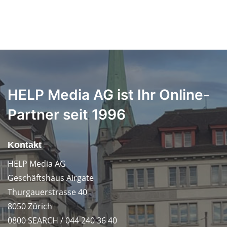
HELP Media AG ist Ihr Online-
Partner seit 1996
Kontakt
HELP Media AG
Geschäftshaus Airgate
Thurgauerstrasse 40
8050 Zürich
0800 SEARCH / 044 240 36 40