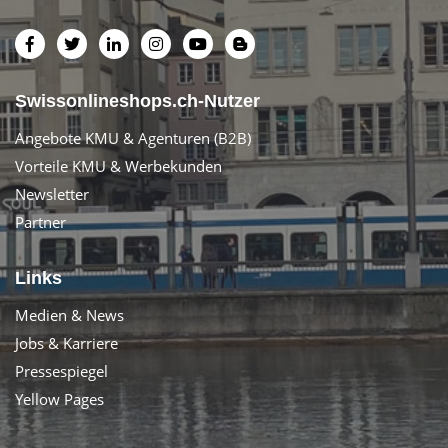
Swissonlineshops.ch-Nutzer
Angebote KMU & Agenturen (B2B)
Vorteile KMU & Werbekunden
Newsletter
Partner
Links
Medien & News
Jobs & Karriere
Pressespiegel
Yellow Pages