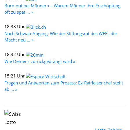
Burn-out bei Männern – Warum Männer ihre Erschöpfung
oft zu spät ... »
18:38 Uhr
Nach Schwab-Abgang: Wie der Stiftungsrat des WEFs die
Macht neu ... »
18:32 Uhr
Wie Demenz zurückgedrängt wird »
15:21 Uhr
Fragen und Antworten zum Prozess: Ex-Raiffeisenchef steht
ab ... »