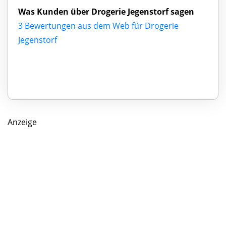
Was Kunden über Drogerie Jegenstorf sagen
3 Bewertungen aus dem Web für Drogerie
Jegenstorf
Anzeige