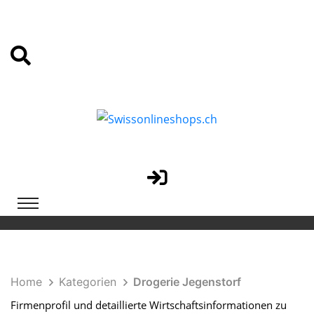
Home
Kategorien
Drogerie Jegenstorf
Firmenprofil und detaillierte Wirtschaftsinformationen zu