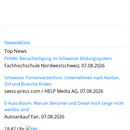
News
Aktion
Top News
FHNW: Benachteiligung im Schweizer Bildungssystem
Fachhochschule Nordwestschweiz, 07.08.2026
Schweizer Firmenverzeichnis: Unternehmen nach Kanton,
Ort und Branche finden
swiss-press.com / HELP Media AG, 07.08.2026
E-Auto-Boom: Warum Benziner und Diesel noch lange nicht
wertlos sind
Autoankauf Fair, 07.08.2026
18:42 Uhr