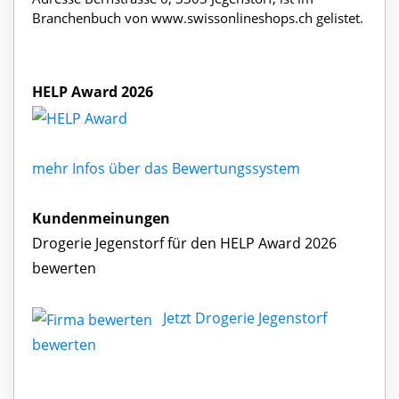
Branchenbuch von www.swissonlineshops.ch gelistet.
HELP Award 2026
mehr Infos über das Bewertungssystem
Kundenmeinungen
Drogerie Jegenstorf für den HELP Award 2026
bewerten
Jetzt Drogerie Jegenstorf
bewerten