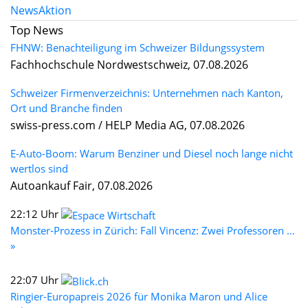
News
Aktion
Top News
FHNW: Benachteiligung im Schweizer Bildungssystem
Fachhochschule Nordwestschweiz, 07.08.2026
Schweizer Firmenverzeichnis: Unternehmen nach Kanton,
Ort und Branche finden
swiss-press.com / HELP Media AG, 07.08.2026
E-Auto-Boom: Warum Benziner und Diesel noch lange nicht
wertlos sind
Autoankauf Fair, 07.08.2026
22:12 Uhr
Monster-Prozess in Zürich: Fall Vincenz: Zwei Professoren ...
»
22:07 Uhr
Ringier-Europapreis 2026 für Monika Maron und Alice