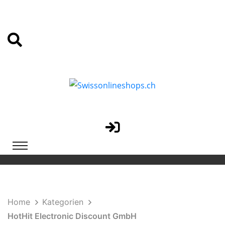
Home
Kategorien
HotHit Electronic Discount GmbH