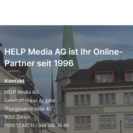
HELP Media AG ist Ihr Online-
Partner seit 1996
Kontakt
HELP Media AG
Geschäftshaus Airgate
Thurgauerstrasse 40
8050 Zürich
0800 SEARCH / 044 240 36 40