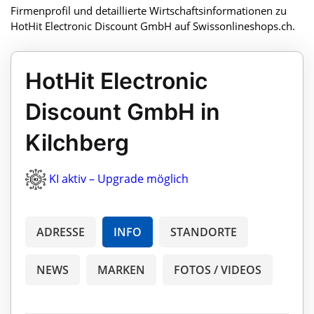
Firmenprofil und detaillierte Wirtschaftsinformationen zu
HotHit Electronic Discount GmbH auf Swissonlineshops.ch.
HotHit Electronic
Discount GmbH in
Kilchberg
KI aktiv – Upgrade möglich
ADRESSE
INFO
STANDORTE
NEWS
MARKEN
FOTOS / VIDEOS