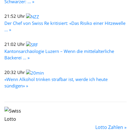
Schwarzer: ... »
21:52 Uhr
Der Chef von Swiss Re kritisiert: «Das Risiko einer Hitzewelle
... »
21:02 Uhr
Kantonsarchäologie Luzern – Wenn die mittelalterliche
Bäckerei ... »
20:32 Uhr
«Wenn Alkohol trinken strafbar ist, werde ich heute
sündigen» »
Lotto Zahlen »