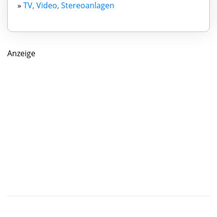
»
TV, Video, Stereoanlagen
Anzeige