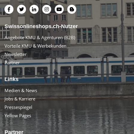
Swissonlineshops.ch-Nutzer
Angebote KMU & Agenturen (B2B)
Vorteile KMU & Werbekunden
Newsletter
Partner
Links
Medien & News
Jobs & Karriere
Pressespiegel
Yellow Pages
Partner