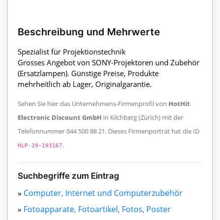
Beschreibung und Mehrwerte
Spezialist für Projektionstechnik
Grosses Angebot von SONY-Projektoren und Zubehör
(Ersatzlampen). Günstige Preise, Produkte
mehrheitlich ab Lager, Originalgarantie.
Sehen Sie hier das Unternehmens-Firmenprofil von
HotHit
Electronic Discount GmbH
in Kilchberg (Zürich) mit der
Telefonnummer 044 500 88 21. Dieses Firmenporträt hat die ID
.
HLP-29-193167
Suchbegriffe zum Eintrag
»
Computer, Internet und Computerzubehör
»
Fotoapparate, Fotoartikel, Fotos, Poster