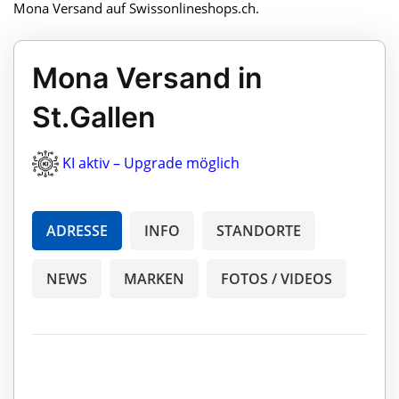
Mona Versand auf Swissonlineshops.ch.
Mona Versand in
St.Gallen
KI aktiv – Upgrade möglich
ADRESSE
INFO
STANDORTE
NEWS
MARKEN
FOTOS / VIDEOS