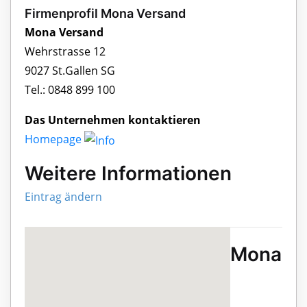
Firmenprofil Mona Versand
Mona Versand
Wehrstrasse 12
9027 St.Gallen SG
Tel.: 0848 899 100
Das Unternehmen kontaktieren
Homepage
Weitere Informationen
Eintrag ändern
Mona