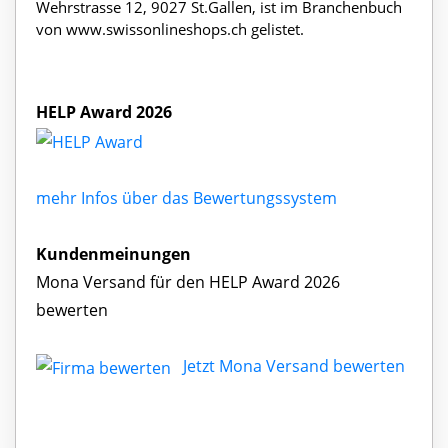
Wehrstrasse 12, 9027 St.Gallen, ist im Branchenbuch
von www.swissonlineshops.ch gelistet.
HELP Award 2026
mehr Infos über das Bewertungssystem
Kundenmeinungen
Mona Versand für den HELP Award 2026
bewerten
Jetzt Mona Versand bewerten