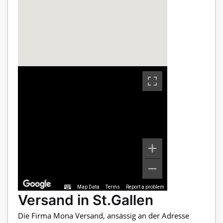
Map Data
Terms
Report a problem
Versand in St.Gallen
Die Firma Mona Versand, ansässig an der Adresse