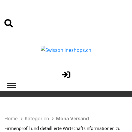
Home
Kategorien
Mona Versand
Firmenprofil und detaillierte Wirtschaftsinformationen zu