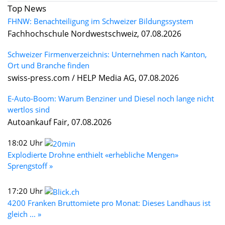
Top News
FHNW: Benachteiligung im Schweizer Bildungssystem
Fachhochschule Nordwestschweiz, 07.08.2026
Schweizer Firmenverzeichnis: Unternehmen nach Kanton,
Ort und Branche finden
swiss-press.com / HELP Media AG, 07.08.2026
E-Auto-Boom: Warum Benziner und Diesel noch lange nicht
wertlos sind
Autoankauf Fair, 07.08.2026
18:02 Uhr
Explodierte Drohne enthielt «erhebliche Mengen»
Sprengstoff »
17:20 Uhr
4200 Franken Bruttomiete pro Monat: Dieses Landhaus ist
gleich ... »