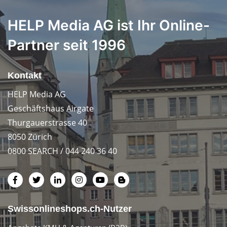
HELP Media AG ist Ihr Online-
Partner seit 1996
Kontakt
HELP Media AG
Geschäftshaus Airgate
Thurgauerstrasse 40
8050 Zürich
0800 SEARCH / 044 240 36 40
Swissonlineshops.ch-Nutzer