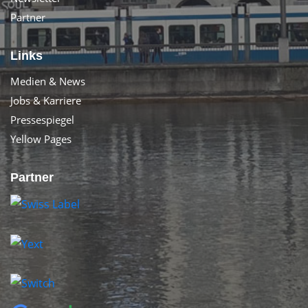
Partner
Links
Medien & News
Jobs & Karriere
Pressespiegel
Yellow Pages
Partner