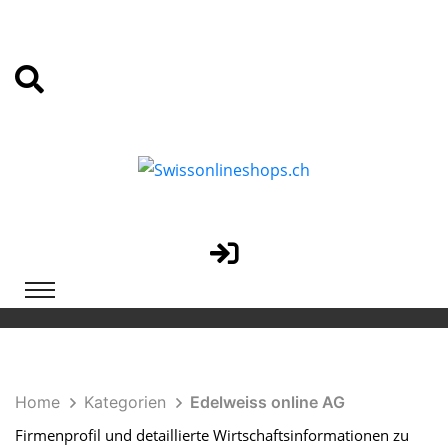
Home
Kategorien
Edelweiss online AG
Firmenprofil und detaillierte Wirtschaftsinformationen zu