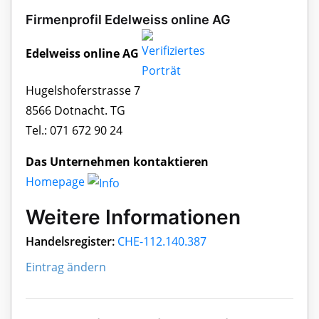
Firmenprofil Edelweiss online AG
Edelweiss online AG
Hugelshoferstrasse 7
8566 Dotnacht. TG
Tel.: 071 672 90 24
Das Unternehmen kontaktieren
Homepage
Weitere Informationen
Handelsregister:
CHE-112.140.387
Eintrag ändern