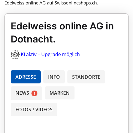
Edelweiss online AG auf Swissonlineshops.ch.
Edelweiss online AG in
Dotnacht.
KI aktiv – Upgrade möglich
ADRESSE
INFO
STANDORTE
NEWS
MARKEN
1
FOTOS / VIDEOS