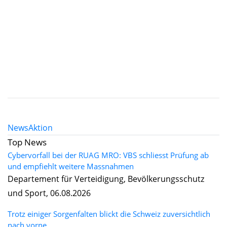
News
Aktion
Top News
Cybervorfall bei der RUAG MRO: VBS schliesst Prüfung ab
und empfiehlt weitere Massnahmen
Departement für Verteidigung, Bevölkerungsschutz
und Sport, 06.08.2026
Trotz einiger Sorgenfalten blickt die Schweiz zuversichtlich
nach vorne