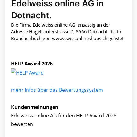
Edelweiss online AG in
Dotnacht.
Die Firma Edelweiss online AG, ansässig an der
Adresse Hugelshoferstrasse 7, 8566 Dotnacht., ist im
Branchenbuch von www.swissonlineshops.ch gelistet.
HELP Award 2026
mehr Infos über das Bewertungssystem
Kundenmeinungen
Edelweiss online AG für den HELP Award 2026
bewerten