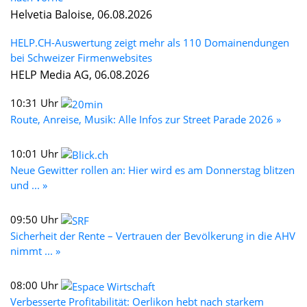
Helvetia Baloise, 06.08.2026
HELP.CH-Auswertung zeigt mehr als 110 Domainendungen
bei Schweizer Firmenwebsites
HELP Media AG, 06.08.2026
10:31 Uhr
Route, Anreise, Musik: Alle Infos zur Street Parade 2026 »
10:01 Uhr
Neue Gewitter rollen an: Hier wird es am Donnerstag blitzen
und ... »
09:50 Uhr
Sicherheit der Rente – Vertrauen der Bevölkerung in die AHV
nimmt ... »
08:00 Uhr
Verbesserte Profitabilität: Oerlikon hebt nach starkem