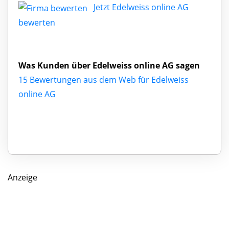
Jetzt Edelweiss online AG
bewerten
Was Kunden über Edelweiss online AG sagen
15 Bewertungen aus dem Web für Edelweiss
online AG
Anzeige