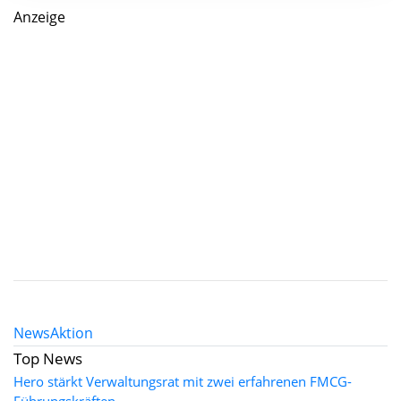
Anzeige
News
Aktion
Top News
Hero stärkt Verwaltungsrat mit zwei erfahrenen FMCG-
Führungskräften