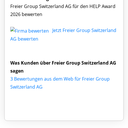
Freier Group Switzerland AG für den HELP Award
2026 bewerten
Jetzt Freier Group Switzerland
AG bewerten
Was Kunden über Freier Group Switzerland AG
sagen
3 Bewertungen aus dem Web für Freier Group
Switzerland AG