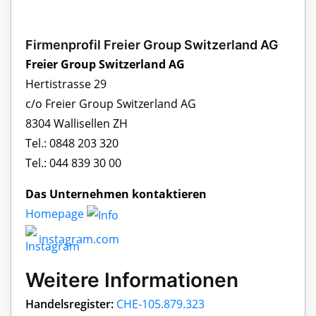
Firmenprofil Freier Group Switzerland AG
Freier Group Switzerland AG
Hertistrasse 29
c/o Freier Group Switzerland AG
8304 Wallisellen ZH
Tel.: 0848 203 320
Tel.: 044 839 30 00
Das Unternehmen kontaktieren
Homepage
instagram.com
Weitere Informationen
Handelsregister:
CHE-105.879.323