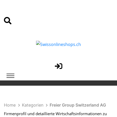
Home
Kategorien
Freier Group Switzerland AG
Firmenprofil und detaillierte Wirtschaftsinformationen zu