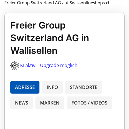
Freier Group Switzerland AG auf Swissonlineshops.ch.
Freier Group
Switzerland AG in
Wallisellen
KI aktiv – Upgrade möglich
ADRESSE
INFO
STANDORTE
NEWS
MARKEN
FOTOS / VIDEOS