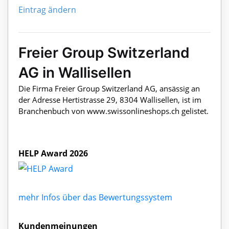
Eintrag ändern
Freier Group Switzerland
AG in Wallisellen
Die Firma Freier Group Switzerland AG, ansässig an
der Adresse Hertistrasse 29, 8304 Wallisellen, ist im
Branchenbuch von www.swissonlineshops.ch gelistet.
HELP Award 2026
mehr Infos über das Bewertungssystem
Kundenmeinungen