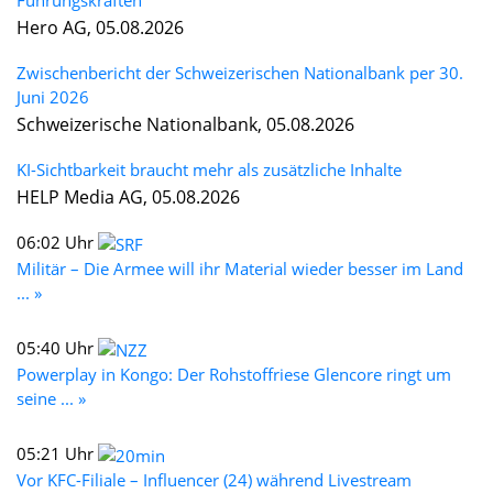
Hero AG, 05.08.2026
Zwischenbericht der Schweizerischen Nationalbank per 30.
Juni 2026
Schweizerische Nationalbank, 05.08.2026
KI-Sichtbarkeit braucht mehr als zusätzliche Inhalte
HELP Media AG, 05.08.2026
06:02 Uhr
Militär – Die Armee will ihr Material wieder besser im Land
... »
05:40 Uhr
Powerplay in Kongo: Der Rohstoffriese Glencore ringt um
seine ... »
05:21 Uhr
Vor KFC-Filiale – Influencer (24) während Livestream