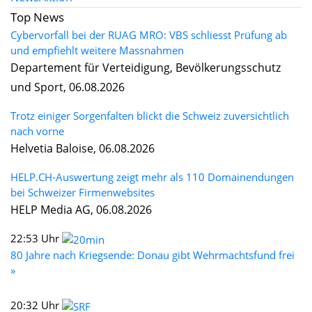
Top News
Cybervorfall bei der RUAG MRO: VBS schliesst Prüfung ab
und empfiehlt weitere Massnahmen
Departement für Verteidigung, Bevölkerungsschutz
und Sport, 06.08.2026
Trotz einiger Sorgenfalten blickt die Schweiz zuversichtlich
nach vorne
Helvetia Baloise, 06.08.2026
HELP.CH-Auswertung zeigt mehr als 110 Domainendungen
bei Schweizer Firmenwebsites
HELP Media AG, 06.08.2026
22:53 Uhr
80 Jahre nach Kriegsende: Donau gibt Wehrmachtsfund frei
»
20:32 Uhr