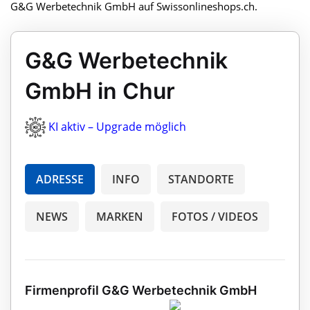
G&G Werbetechnik GmbH auf Swissonlineshops.ch.
G&G Werbetechnik
GmbH in Chur
KI aktiv – Upgrade möglich
ADRESSE
INFO
STANDORTE
NEWS
MARKEN
FOTOS / VIDEOS
Firmenprofil G&G Werbetechnik GmbH