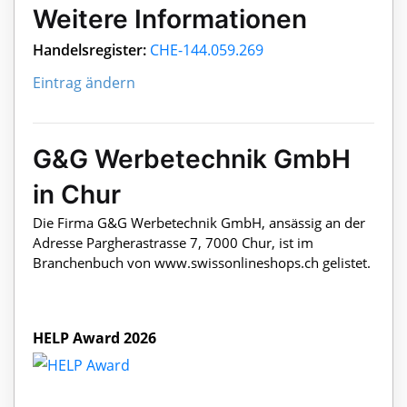
Weitere Informationen
Handelsregister:
CHE-144.059.269
Eintrag ändern
G&G Werbetechnik GmbH
in Chur
Die Firma G&G Werbetechnik GmbH, ansässig an der
Adresse Pargherastrasse 7, 7000 Chur, ist im
Branchenbuch von www.swissonlineshops.ch gelistet.
HELP Award 2026