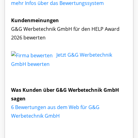
mehr Infos über das Bewertungssystem
Kundenmeinungen
G&G Werbetechnik GmbH für den HELP Award
2026 bewerten
Jetzt G&G Werbetechnik
GmbH bewerten
Was Kunden über G&G Werbetechnik GmbH
sagen
6 Bewertungen aus dem Web für G&G
Werbetechnik GmbH