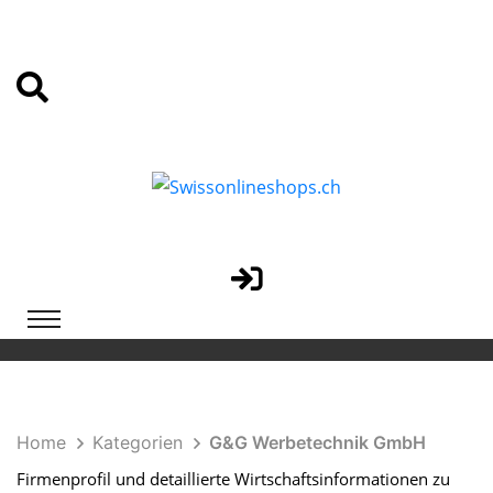
Home
Kategorien
G&G Werbetechnik GmbH
Firmenprofil und detaillierte Wirtschaftsinformationen zu