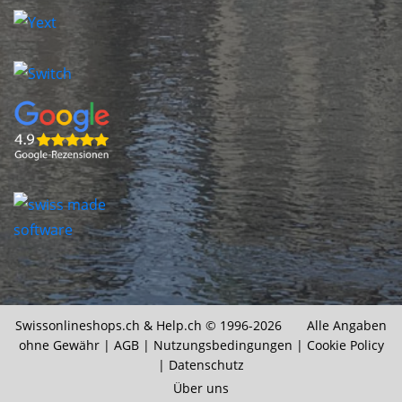
Swissonlineshops.ch &
Help.ch
© 1996-2026 Alle Angaben
ohne Gewähr |
AGB
|
Nutzungsbedingungen
|
Cookie Policy
|
Datenschutz
Über uns