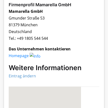
Firmenprofil Mamarella GmbH
Mamarella GmbH
Gmunder Straße 53
81379 München
Deutschland
Tel.: +49 1805 544 544
Das Unternehmen kontaktieren
Homepage
Weitere Informationen
Eintrag ändern