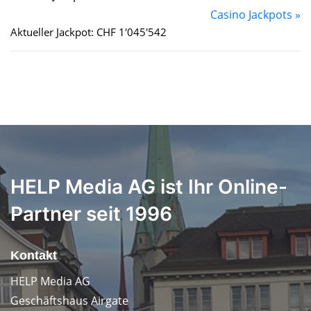
Casino Jackpots »
Aktueller Jackpot: CHF 1'045'542
HELP Media AG ist Ihr Online-
Partner seit 1996
Kontakt
HELP Media AG
Geschäftshaus Airgate