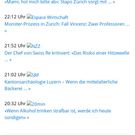
«Mami, hol mich bitte ab»: Stapo Zürich sorgt mit ... »
22:12 Uhr
Monster-Prozess in Zürich: Fall Vincenz: Zwei Professoren ...
»
21:52 Uhr
Der Chef von Swiss Re kritisiert: «Das Risiko einer Hitzewelle
... »
21:02 Uhr
Kantonsarchäologie Luzern – Wenn die mittelalterliche
Bäckerei ... »
20:32 Uhr
«Wenn Alkohol trinken strafbar ist, werde ich heute
sündigen» »