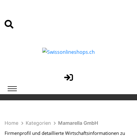
Home
Kategorien
Mamarella GmbH
Firmenprofil und detaillierte Wirtschaftsinformationen zu