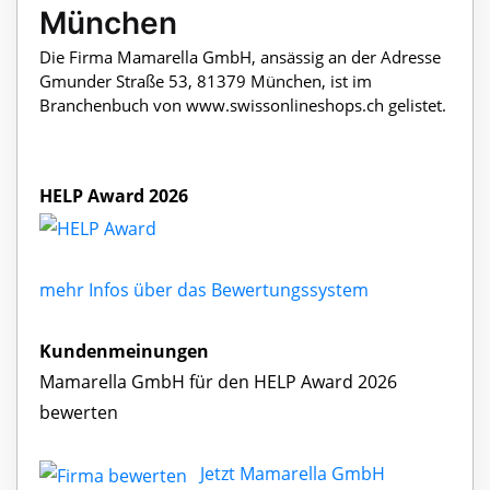
München
Die Firma Mamarella GmbH, ansässig an der Adresse
Gmunder Straße 53, 81379 München, ist im
Branchenbuch von www.swissonlineshops.ch gelistet.
HELP Award 2026
mehr Infos über das Bewertungssystem
Kundenmeinungen
Mamarella GmbH für den HELP Award 2026
bewerten
Jetzt Mamarella GmbH