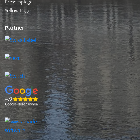
Pressespiegel
Yellow Pages
Partner