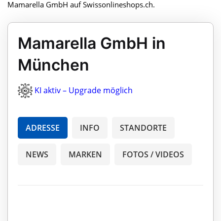
Mamarella GmbH auf Swissonlineshops.ch.
Mamarella GmbH in
München
KI aktiv – Upgrade möglich
ADRESSE
INFO
STANDORTE
NEWS
MARKEN
FOTOS / VIDEOS