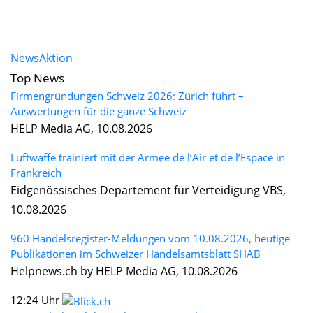
News
Aktion
Top News
Firmengründungen Schweiz 2026: Zürich führt –
Auswertungen für die ganze Schweiz
HELP Media AG, 10.08.2026
Luftwaffe trainiert mit der Armee de l’Air et de l’Espace in
Frankreich
Eidgenössisches Departement für Verteidigung VBS,
10.08.2026
960 Handelsregister-Meldungen vom 10.08.2026, heutige
Publikationen im Schweizer Handelsamtsblatt SHAB
Helpnews.ch by HELP Media AG, 10.08.2026
12:24 Uhr