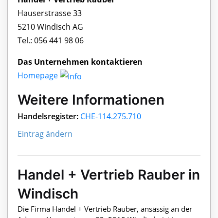
Hauserstrasse 33
5210 Windisch AG
Tel.: 056 441 98 06
Das Unternehmen kontaktieren
Homepage
Weitere Informationen
Handelsregister:
CHE-114.275.710
Eintrag ändern
Handel + Vertrieb Rauber in
Windisch
Die Firma Handel + Vertrieb Rauber, ansässig an der