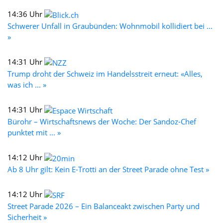
14:36 Uhr
Schwerer Unfall in Graubünden: Wohnmobil kollidiert bei ...
»
14:31 Uhr
Trump droht der Schweiz im Handelsstreit erneut: «Alles,
was ich ... »
14:31 Uhr
Bürohr – Wirtschaftsnews der Woche: Der Sandoz-Chef
punktet mit ... »
14:12 Uhr
Ab 8 Uhr gilt: Kein E-Trotti an der Street Parade ohne Test »
14:12 Uhr
Street Parade 2026 – Ein Balanceakt zwischen Party und
Sicherheit »