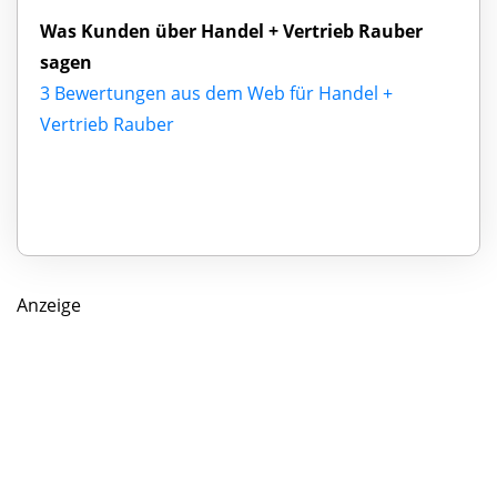
Was Kunden über Handel + Vertrieb Rauber
sagen
3 Bewertungen aus dem Web für Handel +
Vertrieb Rauber
Anzeige