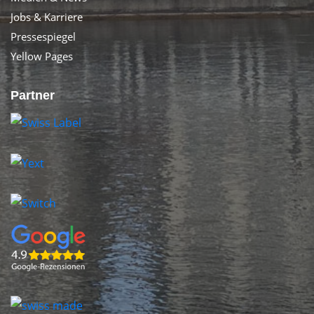
Jobs & Karriere
Pressespiegel
Yellow Pages
Partner