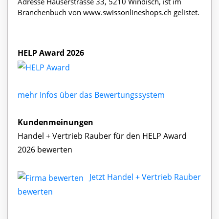
Adresse Hauserstrasse 33, 5210 Windisch, ist im
Branchenbuch von www.swissonlineshops.ch gelistet.
HELP Award 2026
mehr Infos über das Bewertungssystem
Kundenmeinungen
Handel + Vertrieb Rauber für den HELP Award
2026 bewerten
Jetzt Handel + Vertrieb Rauber
bewerten