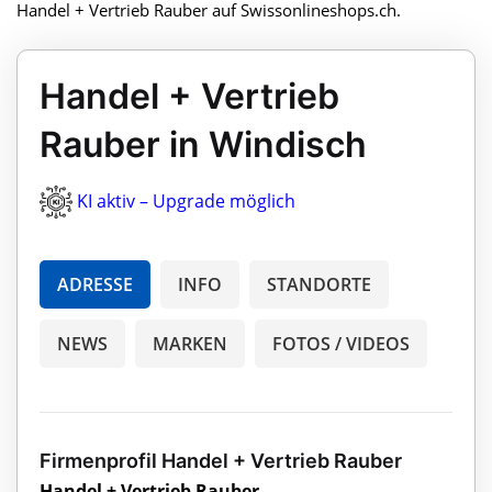
Handel + Vertrieb Rauber auf Swissonlineshops.ch.
Handel + Vertrieb
Rauber in Windisch
KI aktiv – Upgrade möglich
ADRESSE
INFO
STANDORTE
NEWS
MARKEN
FOTOS / VIDEOS
Firmenprofil Handel + Vertrieb Rauber
Handel + Vertrieb Rauber