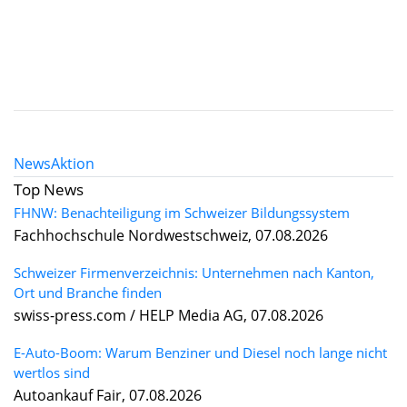
News
Aktion
Top News
FHNW: Benachteiligung im Schweizer Bildungssystem
Fachhochschule Nordwestschweiz, 07.08.2026
Schweizer Firmenverzeichnis: Unternehmen nach Kanton,
Ort und Branche finden
swiss-press.com / HELP Media AG, 07.08.2026
E-Auto-Boom: Warum Benziner und Diesel noch lange nicht
wertlos sind
Autoankauf Fair, 07.08.2026