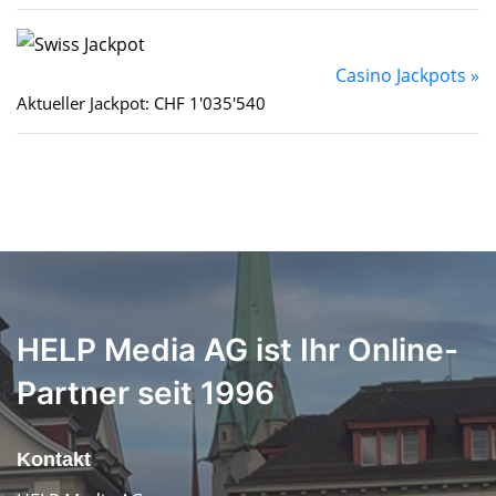
Casino Jackpots »
Aktueller Jackpot: CHF 1'035'540
HELP Media AG ist Ihr Online-
Partner seit 1996
Kontakt