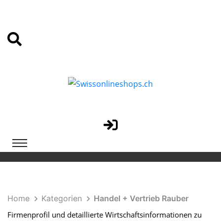
Home
Kategorien
Handel + Vertrieb Rauber
Firmenprofil und detaillierte Wirtschaftsinformationen zu