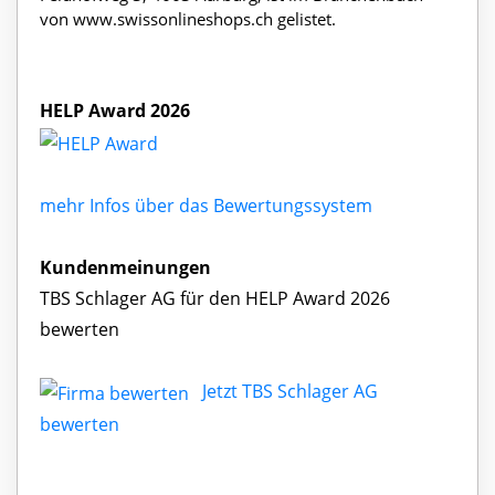
von www.swissonlineshops.ch gelistet.
HELP Award 2026
mehr Infos über das Bewertungssystem
Kundenmeinungen
TBS Schlager AG für den HELP Award 2026
bewerten
Jetzt TBS Schlager AG
bewerten