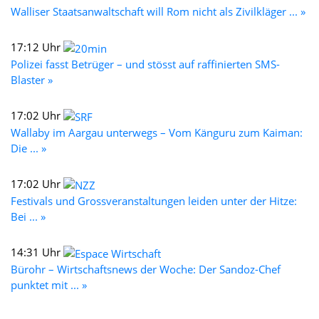
Walliser Staatsanwaltschaft will Rom nicht als Zivilkläger ... »
17:12 Uhr
Polizei fasst Betrüger – und stösst auf raffinierten SMS-
Blaster »
17:02 Uhr
Wallaby im Aargau unterwegs – Vom Känguru zum Kaiman:
Die ... »
17:02 Uhr
Festivals und Grossveranstaltungen leiden unter der Hitze:
Bei ... »
14:31 Uhr
Bürohr – Wirtschaftsnews der Woche: Der Sandoz-Chef
punktet mit ... »