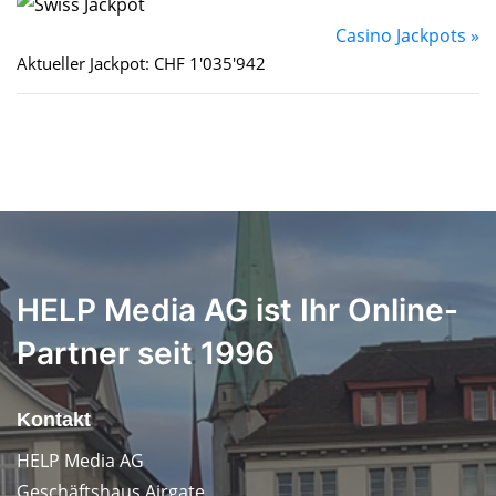
Casino Jackpots »
Aktueller Jackpot: CHF 1'035'942
HELP Media AG ist Ihr Online-
Partner seit 1996
Kontakt
HELP Media AG
Geschäftshaus Airgate