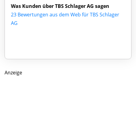
Was Kunden über TBS Schlager AG sagen
23 Bewertungen aus dem Web für TBS Schlager
AG
Anzeige