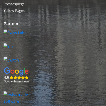
Pressespiegel
Yellow Pages
Partner