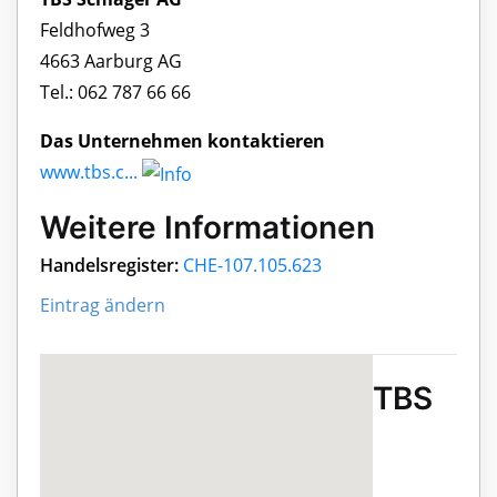
Feldhofweg 3
4663 Aarburg AG
Tel.: 062 787 66 66
Das Unternehmen kontaktieren
www.tbs.c...
Weitere Informationen
Handelsregister:
CHE-107.105.623
Eintrag ändern
TBS