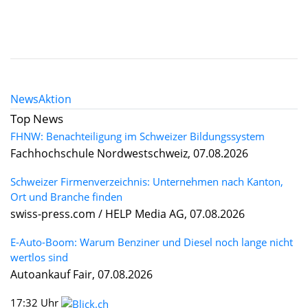
News
Aktion
Top News
FHNW: Benachteiligung im Schweizer Bildungssystem
Fachhochschule Nordwestschweiz, 07.08.2026
Schweizer Firmenverzeichnis: Unternehmen nach Kanton,
Ort und Branche finden
swiss-press.com / HELP Media AG, 07.08.2026
E-Auto-Boom: Warum Benziner und Diesel noch lange nicht
wertlos sind
Autoankauf Fair, 07.08.2026
17:32 Uhr