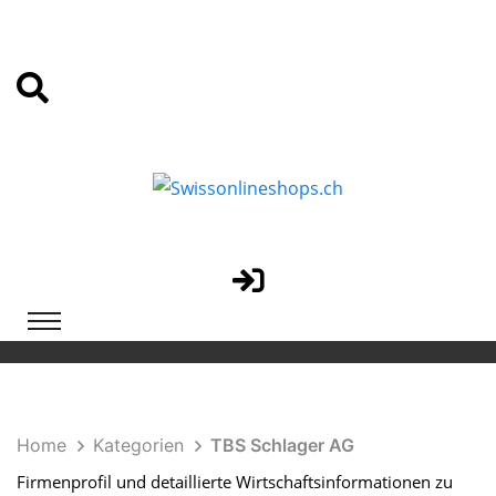
Home
Kategorien
TBS Schlager AG
Firmenprofil und detaillierte Wirtschaftsinformationen zu