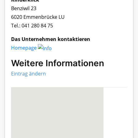
Benziwil 23
6020 Emmenbrücke LU
Tel.: 041 280 84 75
Das Unternehmen kontaktieren
Homepage
Weitere Informationen
Eintrag ändern