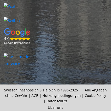
Swissonlineshops.ch &
Help.ch
© 1996-2026 Alle Angaben
ohne Gewähr |
AGB
|
Nutzungsbedingungen
|
Cookie Policy
|
Datenschutz
Über uns