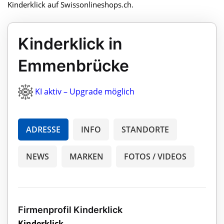
Kinderklick auf Swissonlineshops.ch.
Kinderklick in
Emmenbrücke
KI aktiv – Upgrade möglich
ADRESSE
INFO
STANDORTE
NEWS
MARKEN
FOTOS / VIDEOS
Firmenprofil Kinderklick
Kinderklick