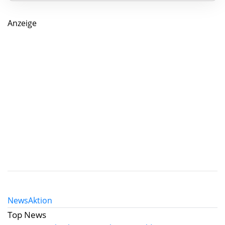
Anzeige
News
Aktion
Top News