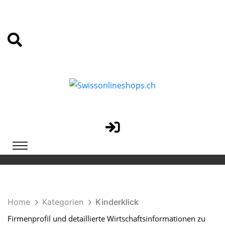
Home
Kategorien
Kinderklick
Firmenprofil und detaillierte Wirtschaftsinformationen zu