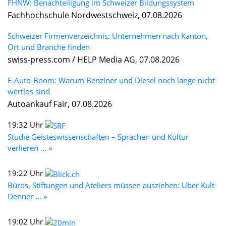
FHNW: Benachteiligung im Schweizer Bildungssystem
Fachhochschule Nordwestschweiz, 07.08.2026
Schweizer Firmenverzeichnis: Unternehmen nach Kanton,
Ort und Branche finden
swiss-press.com / HELP Media AG, 07.08.2026
E-Auto-Boom: Warum Benziner und Diesel noch lange nicht
wertlos sind
Autoankauf Fair, 07.08.2026
19:32 Uhr
Studie Geisteswissenschaften – Sprachen und Kultur
verlieren ... »
19:22 Uhr
Büros, Stiftungen und Ateliers müssen ausziehen: Über Kult-
Denner ... »
19:02 Uhr