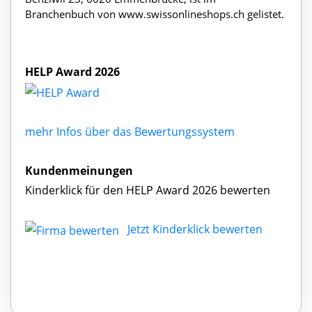
Branchenbuch von www.swissonlineshops.ch gelistet.
HELP Award 2026
mehr Infos über das Bewertungssystem
Kundenmeinungen
Kinderklick für den HELP Award 2026 bewerten
Jetzt Kinderklick bewerten