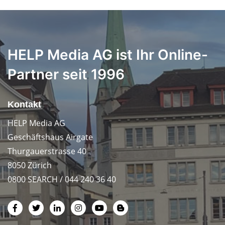
HELP Media AG ist Ihr Online-
Partner seit 1996
Kontakt
HELP Media AG
Geschäftshaus Airgate
Thurgauerstrasse 40
8050 Zürich
0800 SEARCH / 044 240 36 40