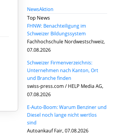
News
Aktion
Top News
FHNW: Benachteiligung im
Schweizer Bildungssystem
Fachhochschule Nordwestschweiz,
07.08.2026
Schweizer Firmenverzeichnis:
Unternehmen nach Kanton, Ort
und Branche finden
swiss-press.com / HELP Media AG,
07.08.2026
E-Auto-Boom: Warum Benziner und
Diesel noch lange nicht wertlos
sind
Autoankauf Fair, 07.08.2026