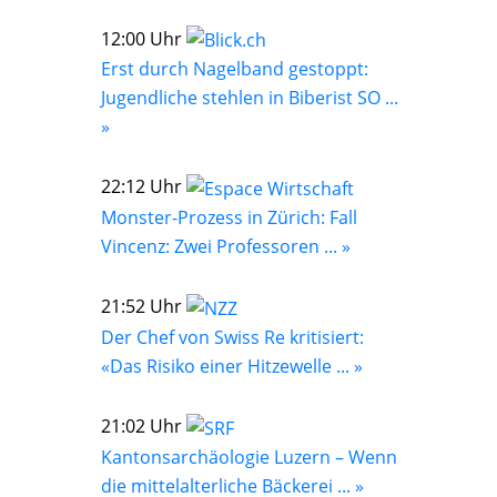
12:00 Uhr
Erst durch Nagelband gestoppt:
Jugendliche stehlen in Biberist SO ...
»
22:12 Uhr
Monster-Prozess in Zürich: Fall
Vincenz: Zwei Professoren ... »
21:52 Uhr
Der Chef von Swiss Re kritisiert:
«Das Risiko einer Hitzewelle ... »
21:02 Uhr
Kantonsarchäologie Luzern – Wenn
die mittelalterliche Bäckerei ... »