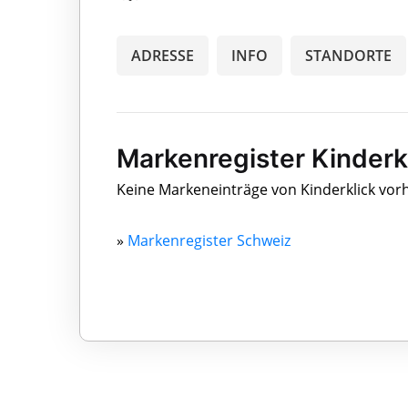
ADRESSE
INFO
STANDORTE
Markenregister Kinderk
Keine Markeneinträge von Kinderklick vo
»
Markenregister Schweiz