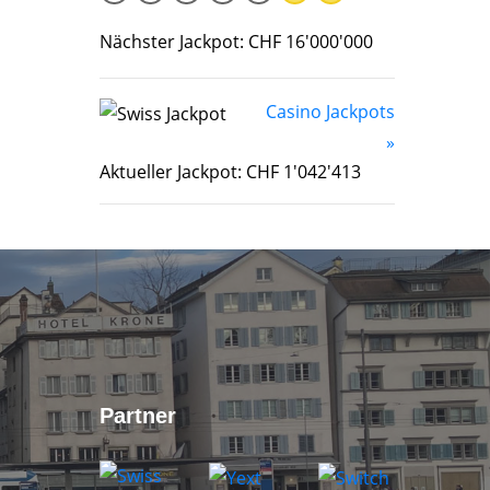
Nächster Jackpot: CHF 16'000'000
Casino Jackpots
»
Aktueller Jackpot: CHF 1'042'413
Partner