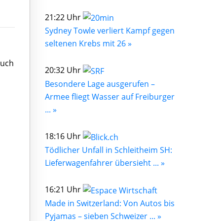
21:22 Uhr
Sydney Towle verliert Kampf gegen
seltenen Krebs mit 26 »
buch
20:32 Uhr
Besondere Lage ausgerufen –
Armee fliegt Wasser auf Freiburger
... »
18:16 Uhr
Tödlicher Unfall in Schleitheim SH:
Lieferwagenfahrer übersieht ... »
16:21 Uhr
Made in Switzerland: Von Autos bis
Pyjamas – sieben Schweizer ... »