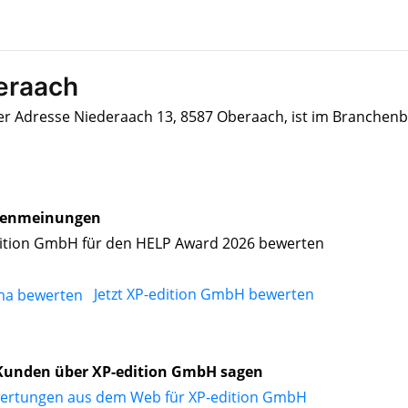
eraach
er Adresse Niederaach 13, 8587 Oberaach, ist im Branchen
enmeinungen
ition GmbH für den HELP Award 2026 bewerten
Jetzt XP-edition GmbH bewerten
Kunden über XP-edition GmbH sagen
ertungen aus dem Web für XP-edition GmbH