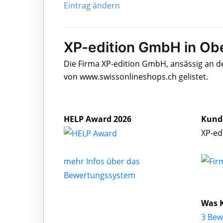
Eintrag ändern
XP-edition GmbH in Ob
Die Firma XP-edition GmbH, ansässig an d
von www.swissonlineshops.ch gelistet.
HELP Award 2026
Kund
XP-ed
mehr Infos über das
Bewertungssystem
Was 
3 Bew