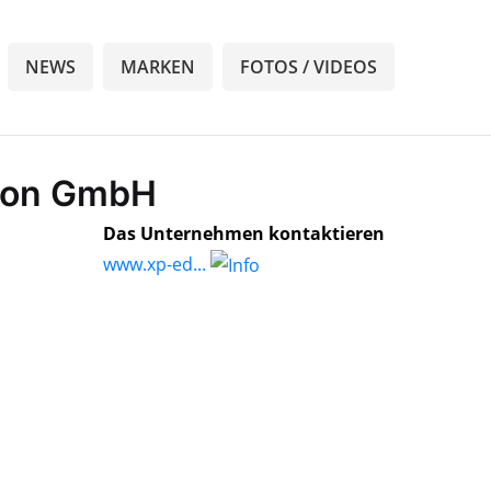
NEWS
MARKEN
FOTOS / VIDEOS
tion GmbH
Das Unternehmen kontaktieren
www.xp-ed...