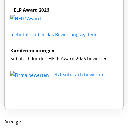
HELP Award 2026
mehr Infos über das Bewertungssystem
Kundenmeinungen
Subatach für den HELP Award 2026 bewerten
Jetzt Subatach bewerten
Anzeige