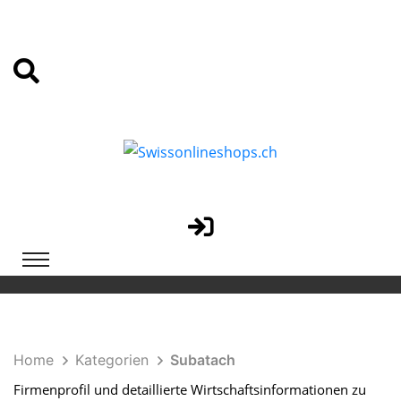
Home
Kategorien
Subatach
Firmenprofil und detaillierte Wirtschaftsinformationen zu