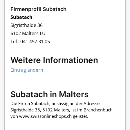
Firmenprofil Subatach
Subatach
Sigristhalde 36
6102 Malters LU
Tel.: 041 497 31 05
Weitere Informationen
Eintrag ändern
Subatach in Malters
Die Firma Subatach, ansässig an der Adresse
Sigristhalde 36, 6102 Malters, ist im Branchenbuch
von www.swissonlineshops.ch gelistet.