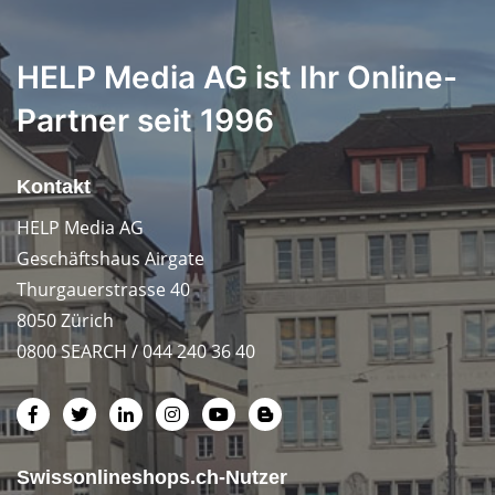
HELP Media AG ist Ihr Online-
Partner seit 1996
Kontakt
HELP Media AG
Geschäftshaus Airgate
Thurgauerstrasse 40
8050 Zürich
0800 SEARCH / 044 240 36 40
Swissonlineshops.ch-Nutzer