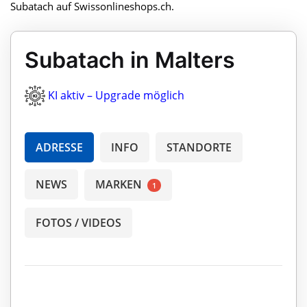
Subatach auf Swissonlineshops.ch.
Subatach in Malters
KI aktiv – Upgrade möglich
ADRESSE
INFO
STANDORTE
NEWS
MARKEN
1
FOTOS / VIDEOS