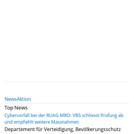
News
Aktion
Top News
Cybervorfall bei der RUAG MRO: VBS schliesst Prüfung ab
und empfiehlt weitere Massnahmen
Departement für Verteidigung, Bevölkerungsschutz