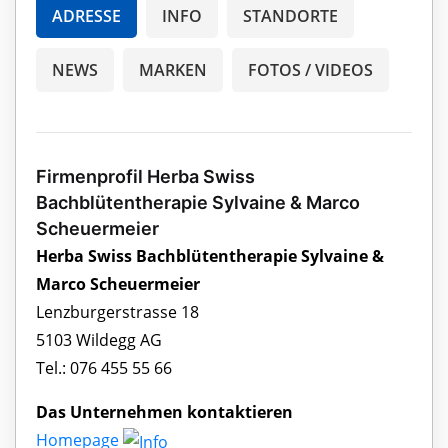
ADRESSE
INFO
STANDORTE
NEWS
MARKEN
FOTOS / VIDEOS
Firmenprofil Herba Swiss
Bachblütentherapie Sylvaine & Marco
Scheuermeier
Herba Swiss Bachblütentherapie Sylvaine &
Marco Scheuermeier
Lenzburgerstrasse 18
5103 Wildegg AG
Tel.: 076 455 55 66
Das Unternehmen kontaktieren
Homepage