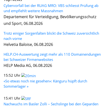
Cybervorfall bei der RUAG MRO: VBS schliesst Prüfung ab
und empfiehlt weitere Massnahmen
Departement für Verteidigung, Bevölkerungsschutz
und Sport, 06.08.2026
Trotz einiger Sorgenfalten blickt die Schweiz zuversichtlich
nach vorne
Helvetia Baloise, 06.08.2026
HELP.CH-Auswertung zeigt mehr als 110 Domainendungen
bei Schweizer Firmenwebsites
HELP Media AG, 06.08.2026
15:52 Uhr
«So etwas noch nie gesehen»: Känguru hüpft durch
Sommerlager »
15:41 Uhr
Nachwuchs im Basler Zolli – Sechslinge bei den Geparden