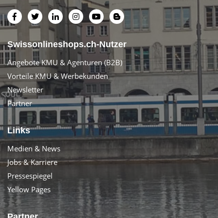
Swissonlineshops.ch-Nutzer
Angebote KMU & Agenturen (B2B)
Vorteile KMU & Werbekunden
Newsletter
Partner
Links
Medien & News
Jobs & Karriere
Pressespiegel
Yellow Pages
Partner