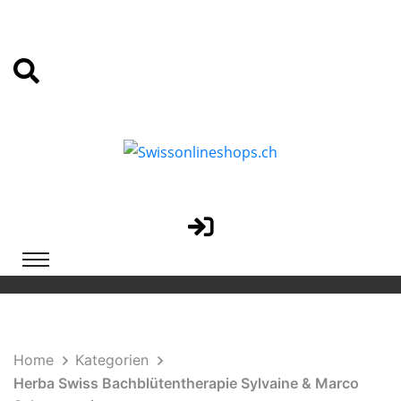
Home
Kategorien
Herba Swiss Bachblütentherapie Sylvaine & Marco