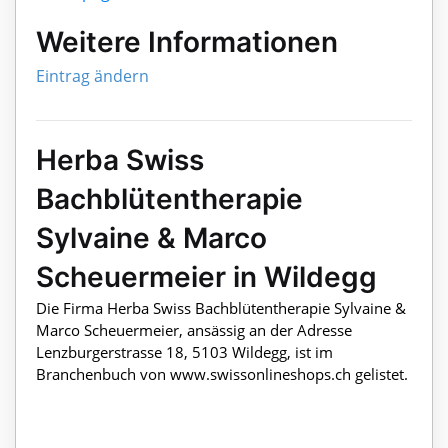
Weitere Informationen
Eintrag ändern
Herba Swiss
Bachblütentherapie
Sylvaine & Marco
Scheuermeier in Wildegg
Die Firma Herba Swiss Bachblütentherapie Sylvaine &
Marco Scheuermeier, ansässig an der Adresse
Lenzburgerstrasse 18, 5103 Wildegg, ist im
Branchenbuch von www.swissonlineshops.ch gelistet.