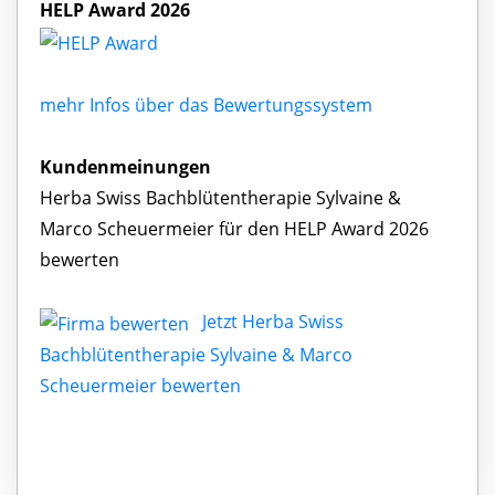
HELP Award 2026
mehr Infos über das Bewertungssystem
Kundenmeinungen
Herba Swiss Bachblütentherapie Sylvaine &
Marco Scheuermeier für den HELP Award 2026
bewerten
Jetzt Herba Swiss
Bachblütentherapie Sylvaine & Marco
Scheuermeier bewerten