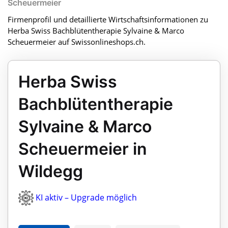
Scheuermeier
Firmenprofil und detaillierte Wirtschaftsinformationen zu
Herba Swiss Bachblütentherapie Sylvaine & Marco
Scheuermeier auf Swissonlineshops.ch.
Herba Swiss
Bachblütentherapie
Sylvaine & Marco
Scheuermeier in
Wildegg
KI aktiv – Upgrade möglich