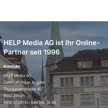
HELP Media AG ist Ihr Online-
Partner seit 1996
Kontakt
HELP Media AG
Geschäftshaus Airgate
Thurgauerstrasse 40
8050 Zürich
0800 SEARCH / 044 240 36 40