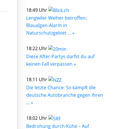
18:49 Uhr
Lengwiler Weiher betroffen:
Blaualgen-Alarm in
Naturschutzgebiet ... »
18:22 Uhr
Diese After-Partys darfst du auf
keinen Fall verpassen »
18:11 Uhr
Die letzte Chance: So kämpft die
deutsche Autobranche gegen ihren
... »
18:02 Uhr
Bedrohung durch Kühe – Auf