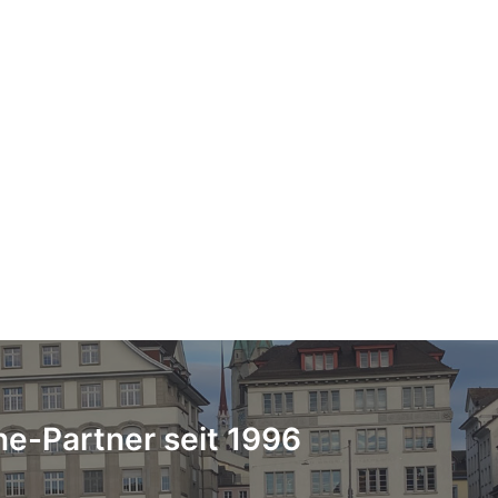
ne-Partner seit 1996