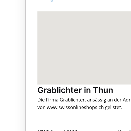
Grablichter in Thun
Die Firma Grablichter, ansässig an der A
von www.swissonlineshops.ch gelistet.