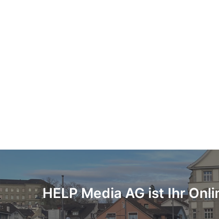
HELP Media AG ist Ihr Onli