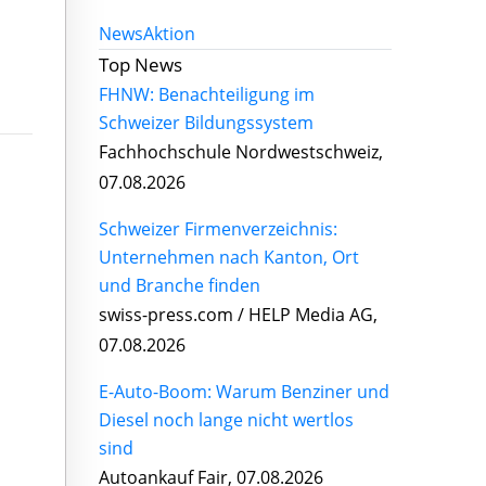
News
Aktion
Top News
FHNW: Benachteiligung im
Schweizer Bildungssystem
Fachhochschule Nordwestschweiz,
07.08.2026
Schweizer Firmenverzeichnis:
Unternehmen nach Kanton, Ort
und Branche finden
swiss-press.com / HELP Media AG,
07.08.2026
E-Auto-Boom: Warum Benziner und
Diesel noch lange nicht wertlos
sind
Autoankauf Fair, 07.08.2026