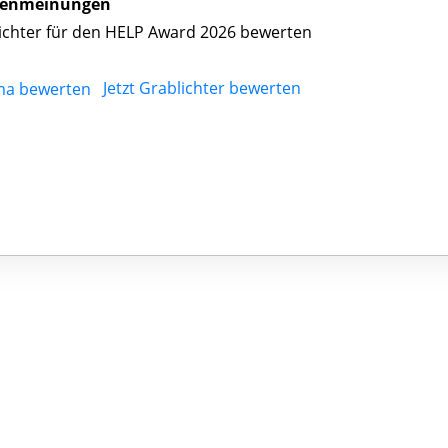
enmeinungen
ichter für den HELP Award 2026 bewerten
Jetzt Grablichter bewerten