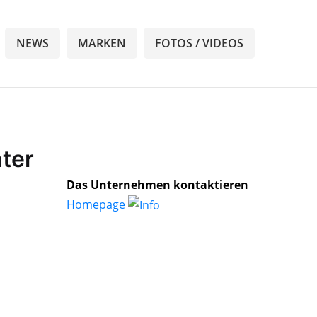
NEWS
MARKEN
FOTOS / VIDEOS
hter
Das Unternehmen kontaktieren
Homepage