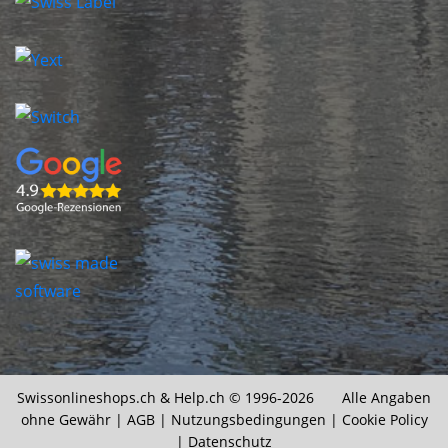
Swissonlineshops.ch &
Help.ch
© 1996-2026 Alle Angaben
ohne Gewähr |
AGB
|
Nutzungsbedingungen
|
Cookie Policy
|
Datenschutz