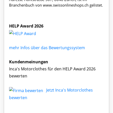
Branchenbuch von www.swissonlineshops.ch gelistet.
HELP Award 2026
mehr Infos über das Bewertungssystem
Kundenmeinungen
Inca's Motorclothes für den HELP Award 2026
bewerten
Jetzt Inca's Motorclothes
bewerten