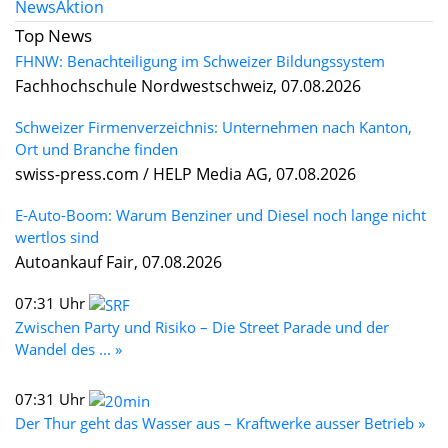
News
Aktion
Top News
FHNW: Benachteiligung im Schweizer Bildungssystem
Fachhochschule Nordwestschweiz, 07.08.2026
Schweizer Firmenverzeichnis: Unternehmen nach Kanton,
Ort und Branche finden
swiss-press.com / HELP Media AG, 07.08.2026
E-Auto-Boom: Warum Benziner und Diesel noch lange nicht
wertlos sind
Autoankauf Fair, 07.08.2026
07:31 Uhr
Zwischen Party und Risiko – Die Street Parade und der
Wandel des ... »
07:31 Uhr
Der Thur geht das Wasser aus – Kraftwerke ausser Betrieb »