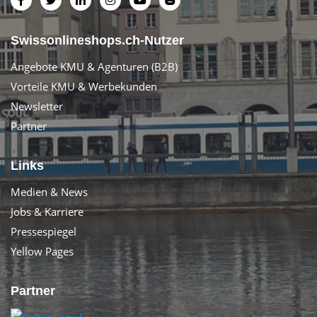
Swissonlineshops.ch-Nutzer
Angebote KMU & Agenturen (B2B)
Vorteile KMU & Werbekunden
Newsletter
Partner
Links
Medien & News
Jobs & Karriere
Pressespiegel
Yellow Pages
Partner