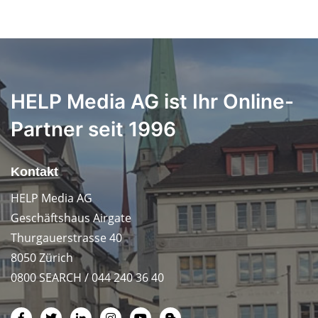
HELP Media AG ist Ihr Online-
Partner seit 1996
Kontakt
HELP Media AG
Geschäftshaus Airgate
Thurgauerstrasse 40
8050 Zürich
0800 SEARCH / 044 240 36 40