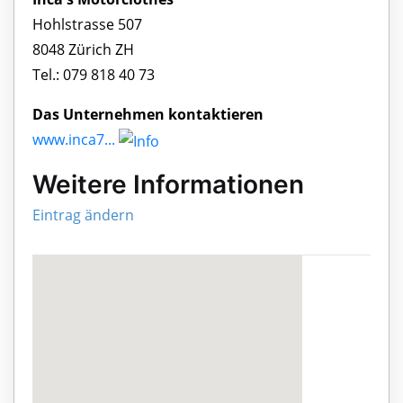
Hohlstrasse 507
8048 Zürich ZH
Tel.: 079 818 40 73
Das Unternehmen kontaktieren
www.inca7...
Weitere Informationen
Eintrag ändern