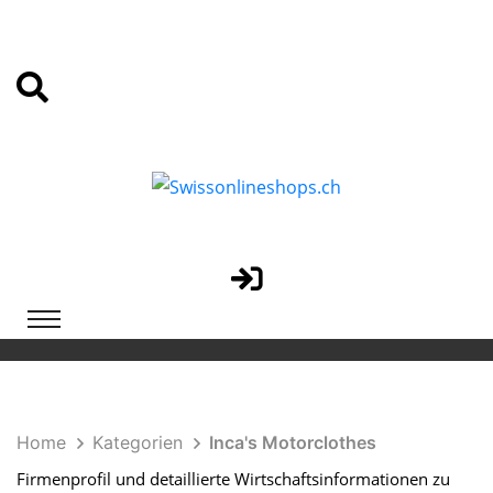
Home
Kategorien
Inca's Motorclothes
Firmenprofil und detaillierte Wirtschaftsinformationen zu