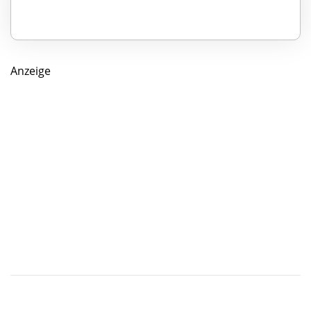
Anzeige