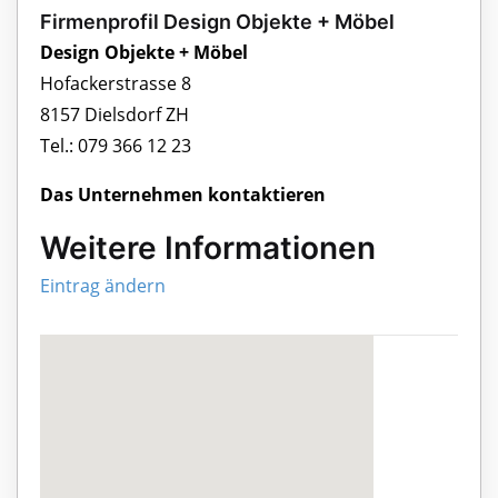
Firmenprofil Design Objekte + Möbel
Design Objekte + Möbel
Hofackerstrasse 8
8157 Dielsdorf ZH
Tel.: 079 366 12 23
Das Unternehmen kontaktieren
Weitere Informationen
Eintrag ändern