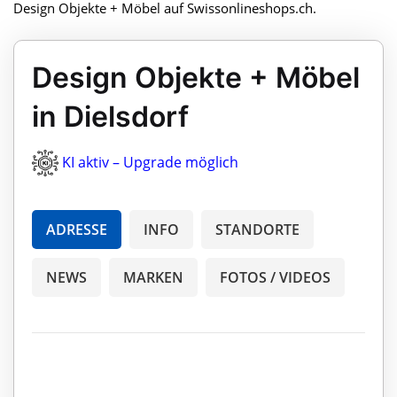
Design Objekte + Möbel auf Swissonlineshops.ch.
Design Objekte + Möbel
in Dielsdorf
KI aktiv – Upgrade möglich
ADRESSE
INFO
STANDORTE
NEWS
MARKEN
FOTOS / VIDEOS