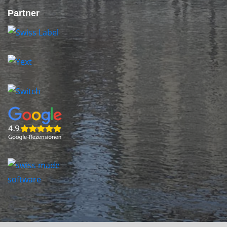
Partner