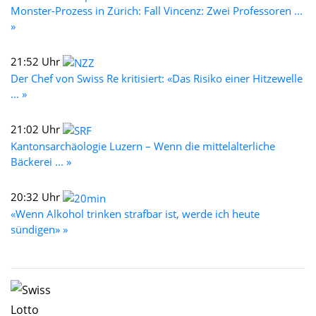
Monster-Prozess in Zürich: Fall Vincenz: Zwei Professoren ...
»
21:52 Uhr
Der Chef von Swiss Re kritisiert: «Das Risiko einer Hitzewelle
... »
21:02 Uhr
Kantonsarchäologie Luzern – Wenn die mittelalterliche
Bäckerei ... »
20:32 Uhr
«Wenn Alkohol trinken strafbar ist, werde ich heute
sündigen» »