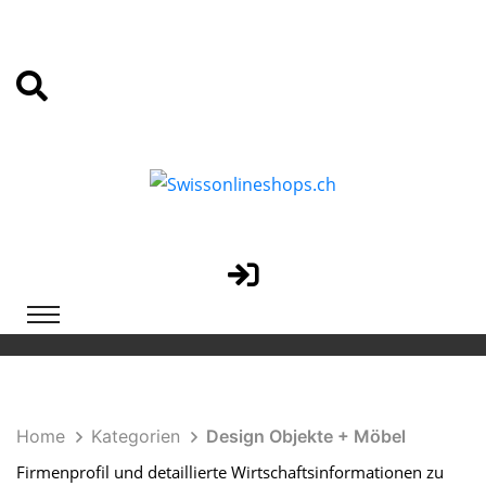
Home
Kategorien
Design Objekte + Möbel
Firmenprofil und detaillierte Wirtschaftsinformationen zu