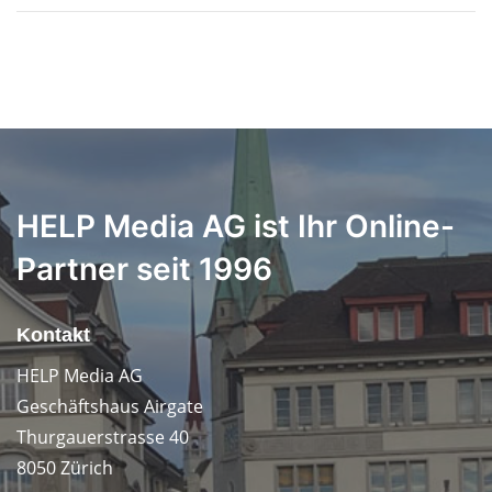
HELP Media AG ist Ihr Online-
Partner seit 1996
Kontakt
HELP Media AG
Geschäftshaus Airgate
Thurgauerstrasse 40
8050 Zürich