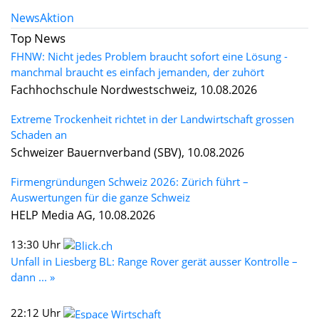
News
Aktion
Top News
FHNW: Nicht jedes Problem braucht sofort eine Lösung -
manchmal braucht es einfach jemanden, der zuhört
Fachhochschule Nordwestschweiz, 10.08.2026
Extreme Trockenheit richtet in der Landwirtschaft grossen
Schaden an
Schweizer Bauernverband (SBV), 10.08.2026
Firmengründungen Schweiz 2026: Zürich führt –
Auswertungen für die ganze Schweiz
HELP Media AG, 10.08.2026
13:30 Uhr
Unfall in Liesberg BL: Range Rover gerät ausser Kontrolle –
dann ... »
22:12 Uhr