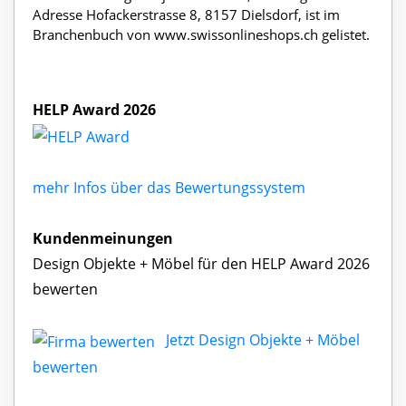
Adresse Hofackerstrasse 8, 8157 Dielsdorf, ist im
Branchenbuch von www.swissonlineshops.ch gelistet.
HELP Award 2026
mehr Infos über das Bewertungssystem
Kundenmeinungen
Design Objekte + Möbel für den HELP Award 2026
bewerten
Jetzt Design Objekte + Möbel
bewerten