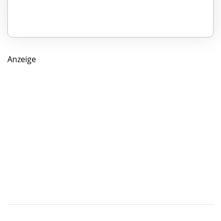
Anzeige