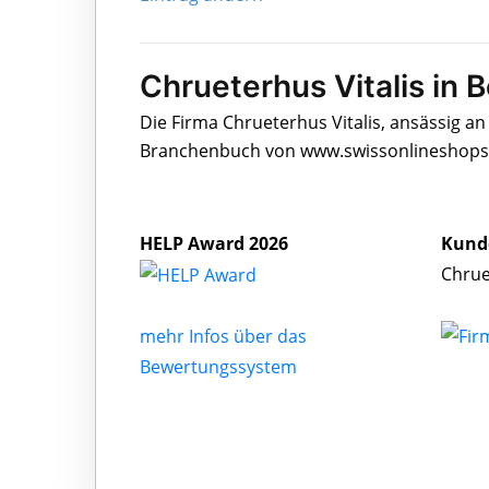
Chrueterhus Vitalis in 
Die Firma Chrueterhus Vitalis, ansässig a
Branchenbuch von www.swissonlineshops.c
HELP Award 2026
Kund
Chrue
mehr Infos über das
Bewertungssystem