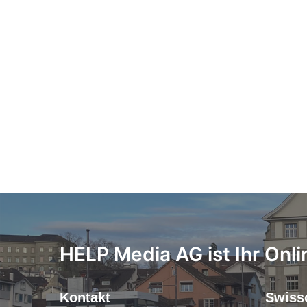
HELP Media AG ist Ihr Onli
Kontakt
Swiss