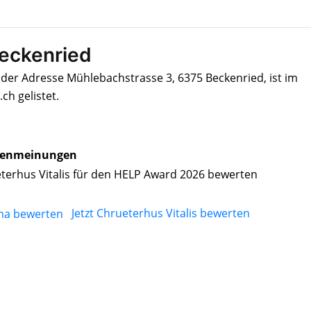
Beckenried
n der Adresse Mühlebachstrasse 3, 6375 Beckenried, ist im
h gelistet.
enmeinungen
terhus Vitalis für den HELP Award 2026 bewerten
Jetzt Chrueterhus Vitalis bewerten