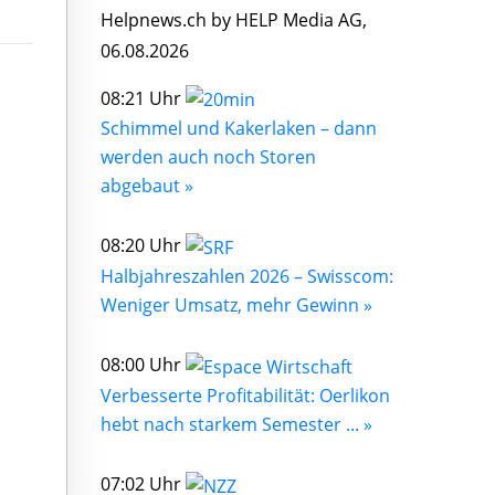
Helpnews.ch by HELP Media AG,
06.08.2026
08:21 Uhr
Schimmel und Kakerlaken – dann
werden auch noch Storen
abgebaut »
08:20 Uhr
Halbjahreszahlen 2026 – Swisscom:
Weniger Umsatz, mehr Gewinn »
08:00 Uhr
Verbesserte Profitabilität: Oerlikon
hebt nach starkem Semester ... »
07:02 Uhr