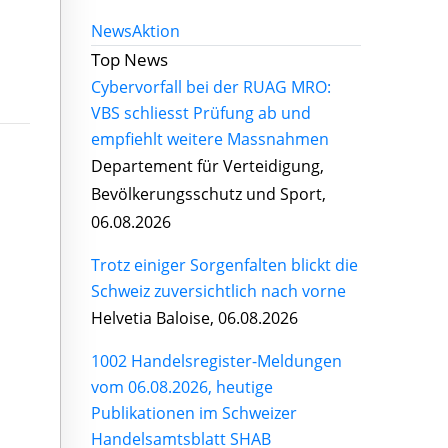
News
Aktion
Top News
Cybervorfall bei der RUAG MRO:
VBS schliesst Prüfung ab und
empfiehlt weitere Massnahmen
Departement für Verteidigung,
Bevölkerungsschutz und Sport,
06.08.2026
Trotz einiger Sorgenfalten blickt die
Schweiz zuversichtlich nach vorne
Helvetia Baloise, 06.08.2026
1002 Handelsregister-Meldungen
vom 06.08.2026, heutige
Publikationen im Schweizer
Handelsamtsblatt SHAB