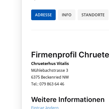
ADRESSE
INFO
STANDORTE
Firmenprofil Chruete
Chrueterhus Vitalis
Mühlebachstrasse 3
6375 Beckenried NW
Tel.: 079 863 64 46
Weitere Informationen
Eintrag ändern