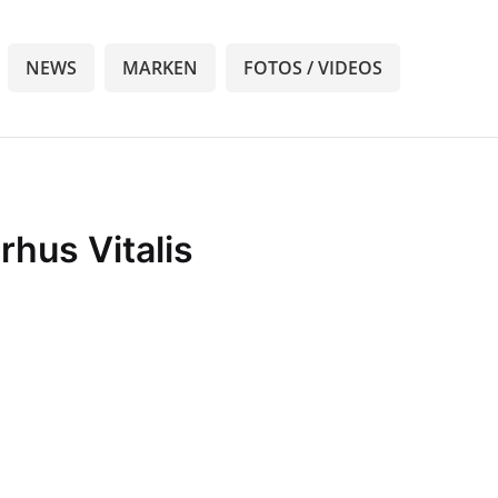
NEWS
MARKEN
FOTOS / VIDEOS
rhus Vitalis