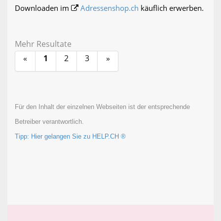
Downloaden im
Adressenshop.ch
käuflich erwerben.
Mehr Resultate
«
1
2
3
»
Für den Inhalt der einzelnen Webseiten ist der entsprechende
Betreiber verantwortlich.
Tipp: Hier gelangen Sie zu HELP.CH ®