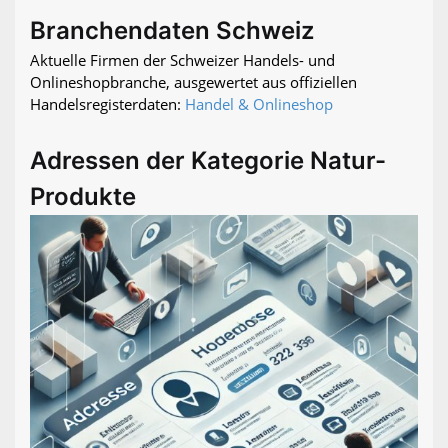
Branchendaten Schweiz
Aktuelle Firmen der Schweizer Handels- und
Onlineshopbranche, ausgewertet aus offiziellen
Handelsregisterdaten:
Handel & Onlineshop
Adressen der Kategorie Natur-
Produkte