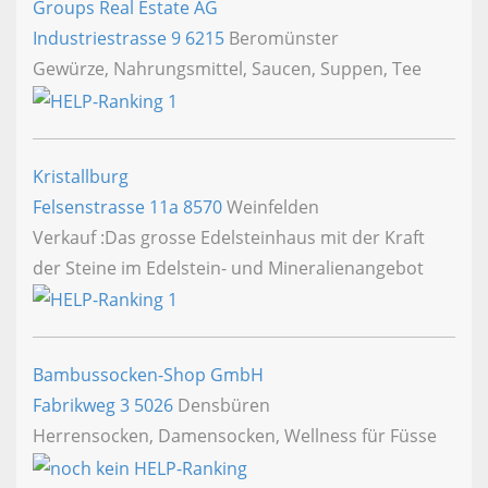
Groups Real Estate AG
Industriestrasse 9
6215
Beromünster
Gewürze, Nahrungsmittel, Saucen, Suppen, Tee
Kristallburg
Felsenstrasse 11a
8570
Weinfelden
Verkauf :Das grosse Edelsteinhaus mit der Kraft
der Steine im Edelstein- und Mineralienangebot
Bambussocken-Shop GmbH
Fabrikweg 3
5026
Densbüren
Herrensocken, Damensocken, Wellness für Füsse