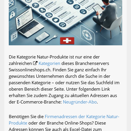
Die Kategorie Natur-Produkte ist nur eine der
zahlreichen
Kategorien
dieses Branchenservers
Swissonlineshops.ch. Finden Sie ganz einfach Ihr
gewünschtes Unternehmen durch die Suche in der
passenden Kategorie – oder nutzen Sie das Suchfeld im
oberen Bereich dieser Seite. Unter folgendem Link
erhalten Sie zudem Zugang zu aktuellen Adressen aus
der E-Commerce-Branche:
Neugründer-Abo
.
Benötigen Sie die
Firmenadressen der Kategorie Natur-
Produkte
oder der Branche Online-Shops? Diese
Adressen können Sie auch als Excel-Datei zum