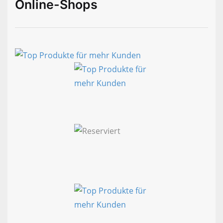
Online-Shops