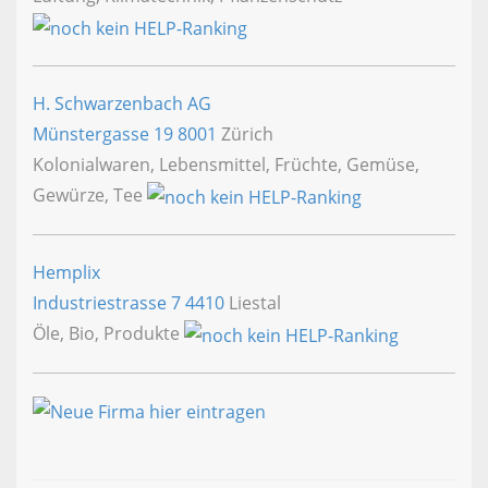
H. Schwarzenbach AG
Münstergasse 19
8001
Zürich
Kolonialwaren, Lebensmittel, Früchte, Gemüse,
Gewürze, Tee
Hemplix
Industriestrasse 7
4410
Liestal
Öle, Bio, Produkte