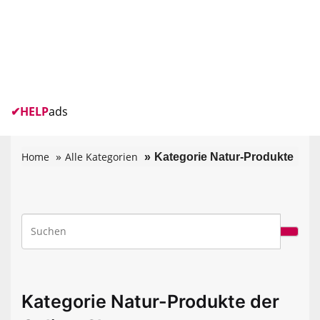
✔
HELP
ads
Home
Alle Kategorien
Kategorie Natur-Produkte
Kategorie Natur-Produkte der