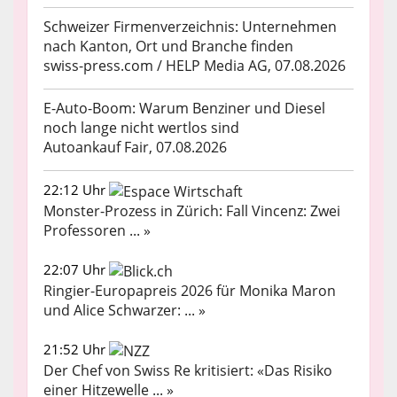
Schweizer Firmenverzeichnis: Unternehmen
nach Kanton, Ort und Branche finden
swiss-press.com / HELP Media AG, 07.08.2026
E-Auto-Boom: Warum Benziner und Diesel
noch lange nicht wertlos sind
Autoankauf Fair, 07.08.2026
22:12 Uhr
Monster-Prozess in Zürich: Fall Vincenz: Zwei
Professoren ... »
22:07 Uhr
Ringier-Europapreis 2026 für Monika Maron
und Alice Schwarzer: ... »
21:52 Uhr
Der Chef von Swiss Re kritisiert: «Das Risiko
einer Hitzewelle ... »