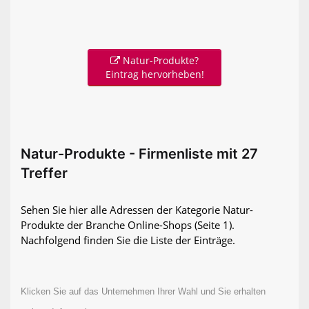
Natur-Produkte?
Eintrag hervorheben!
Natur-Produkte - Firmenliste mit 27
Treffer
Sehen Sie hier alle Adressen der Kategorie Natur-
Produkte der Branche Online-Shops
(Seite 1)
.
Nachfolgend finden Sie die Liste der Einträge.
Klicken Sie auf das Unternehmen Ihrer Wahl und Sie erhalten