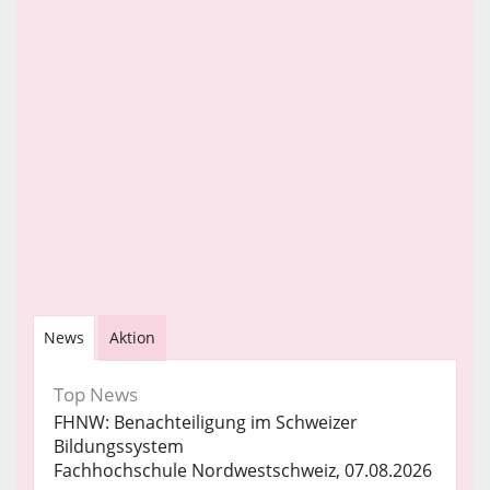
News
Aktion
Top News
FHNW: Benachteiligung im Schweizer
Bildungssystem
Fachhochschule Nordwestschweiz, 07.08.2026