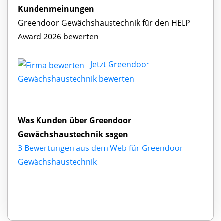
Kundenmeinungen
Greendoor Gewächshaustechnik für den HELP
Award 2026 bewerten
Jetzt Greendoor
Gewächshaustechnik bewerten
Was Kunden über Greendoor
Gewächshaustechnik sagen
3 Bewertungen aus dem Web für Greendoor
Gewächshaustechnik