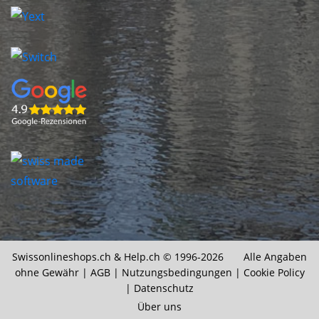
Swissonlineshops.ch &
Help.ch
© 1996-2026 Alle Angaben
ohne Gewähr |
AGB
|
Nutzungsbedingungen
|
Cookie Policy
|
Datenschutz
Über uns