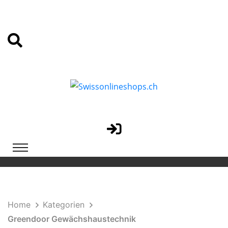
Home
Kategorien
Greendoor Gewächshaustechnik