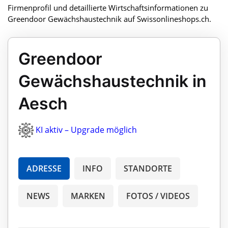
Firmenprofil und detaillierte Wirtschaftsinformationen zu
Greendoor Gewächshaustechnik auf Swissonlineshops.ch.
Greendoor
Gewächshaustechnik in
Aesch
KI aktiv – Upgrade möglich
ADRESSE
INFO
STANDORTE
NEWS
MARKEN
FOTOS / VIDEOS