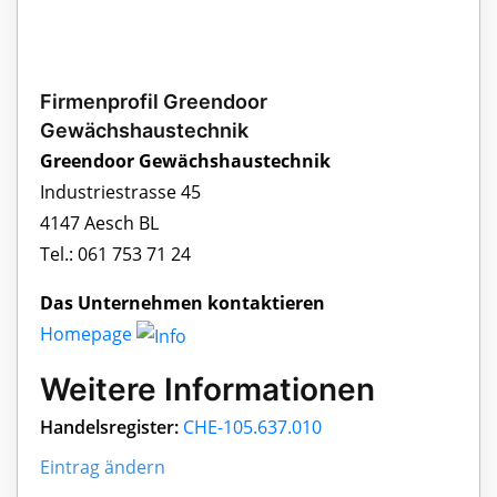
Firmenprofil Greendoor
Gewächshaustechnik
Greendoor Gewächshaustechnik
Industriestrasse 45
4147 Aesch BL
Tel.: 061 753 71 24
Das Unternehmen kontaktieren
Homepage
Weitere Informationen
Handelsregister:
CHE-105.637.010
Eintrag ändern