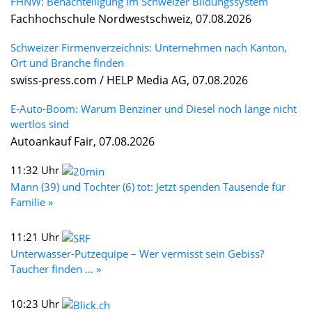
FHNW: Benachteiligung im Schweizer Bildungssystem
Fachhochschule Nordwestschweiz, 07.08.2026
Schweizer Firmenverzeichnis: Unternehmen nach Kanton,
Ort und Branche finden
swiss-press.com / HELP Media AG, 07.08.2026
E-Auto-Boom: Warum Benziner und Diesel noch lange nicht
wertlos sind
Autoankauf Fair, 07.08.2026
11:32 Uhr
Mann (39) und Tochter (6) tot: Jetzt spenden Tausende für
Familie »
11:21 Uhr
Unterwasser-Putzequipe – Wer vermisst sein Gebiss?
Taucher finden ... »
10:23 Uhr