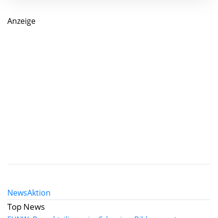
Anzeige
News
Aktion
Top News