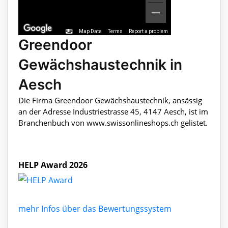
Map Data
Terms
Report a problem
Greendoor
Gewächshaustechnik in
Aesch
Die Firma Greendoor Gewächshaustechnik, ansässig
an der Adresse Industriestrasse 45, 4147 Aesch, ist im
Branchenbuch von www.swissonlineshops.ch gelistet.
HELP Award 2026
mehr Infos über das Bewertungssystem