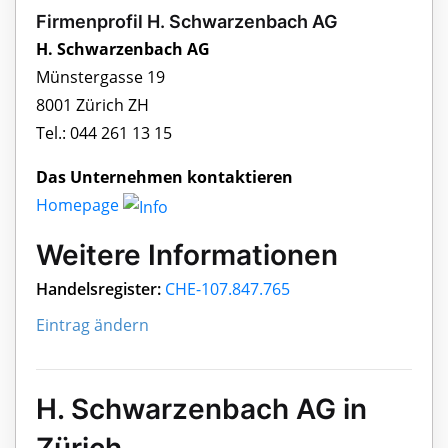
Firmenprofil H. Schwarzenbach AG
H. Schwarzenbach AG
Münstergasse 19
8001 Zürich ZH
Tel.: 044 261 13 15
Das Unternehmen kontaktieren
Homepage
Weitere Informationen
Handelsregister:
CHE-107.847.765
Eintrag ändern
H. Schwarzenbach AG in