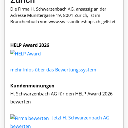
Zürich
Die Firma H. Schwarzenbach AG, ansässig an der
Adresse Münstergasse 19, 8001 Zürich, ist im
Branchenbuch von www.swissonlineshops.ch gelistet.
HELP Award 2026
mehr Infos über das Bewertungssystem
Kundenmeinungen
H. Schwarzenbach AG für den HELP Award 2026
bewerten
Jetzt H. Schwarzenbach AG
bewerten