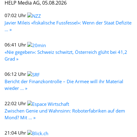
HELP Media AG, 05.08.2026
07:02 Uhr
Javier Mileis «fiskalische Fussfessel»: Wenn der Staat Defizite
... »
06:41 Uhr
«Nie gegeben»: Schweiz schwitzt, Österreich glüht bei 41,2
Grad »
06:12 Uhr
Bericht der Finanzkontrolle – Die Armee will ihr Material
wieder ... »
22:02 Uhr
Zwischen Genie und Wahnsinn: Roboterfabriken auf dem
Mond? Mit ... »
21:04 Uhr