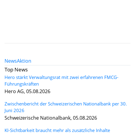
News
Aktion
Top News
Hero stärkt Verwaltungsrat mit zwei erfahrenen FMCG-
Führungskräften
Hero AG, 05.08.2026
Zwischenbericht der Schweizerischen Nationalbank per 30.
Juni 2026
Schweizerische Nationalbank, 05.08.2026
KI-Sichtbarkeit braucht mehr als zusätzliche Inhalte