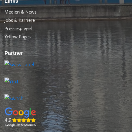
Links
Medien & News
Jobs & Karriere
Pressespiegel
Yellow Pages
Partner