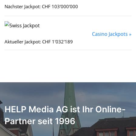
Nächster Jackpot: CHF 103'000'000
Casino Jackpots »
Aktueller Jackpot: CHF 1'032'189
HELP Media AG ist Ihr Online-
Partner seit 1996