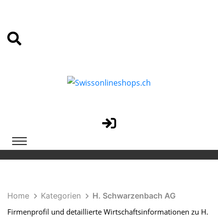
Home
Kategorien
H. Schwarzenbach AG
Firmenprofil und detaillierte Wirtschaftsinformationen zu H.