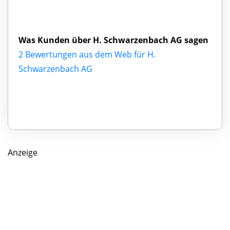
Was Kunden über H. Schwarzenbach AG sagen
2 Bewertungen aus dem Web für H.
Schwarzenbach AG
Anzeige