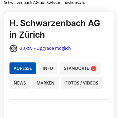
Schwarzenbach AG auf Swissonlineshops.ch.
H. Schwarzenbach AG
in Zürich
KI aktiv – Upgrade möglich
ADRESSE
INFO
STANDORTE
2
NEWS
MARKEN
FOTOS / VIDEOS