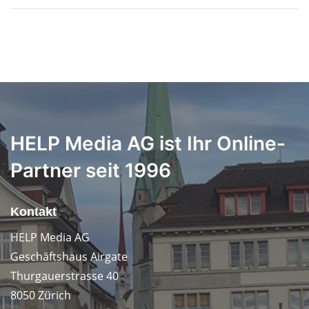
HELP Media AG ist Ihr Online-
Partner seit 1996
Kontakt
HELP Media AG
Geschäftshaus Airgate
Thurgauerstrasse 40
8050 Zürich