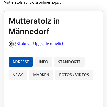
Mutterstolz auf Swissonlineshops.ch.
Mutterstolz in
Männedorf
KI aktiv – Upgrade möglich
ADRESSE
INFO
STANDORTE
NEWS
MARKEN
FOTOS / VIDEOS