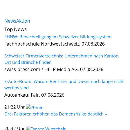
News
Aktion
Top News
FHNW: Benachteiligung im Schweizer Bildungssystem
Fachhochschule Nordwestschweiz, 07.08.2026
Schweizer Firmenverzeichnis: Unternehmen nach Kanton,
Ort und Branche finden
swiss-press.com / HELP Media AG, 07.08.2026
E-Auto-Boom: Warum Benziner und Diesel noch lange nicht
wertlos sind
Autoankauf Fair, 07.08.2026
21:22 Uhr
Drei Faktoren erhöhen das Demenzrisiko deutlich »
20:42 Uhr