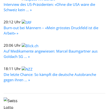
Interview des US-Präsidenten: «Ohne die USA wäre die
Schweiz kein ... »
20:12 Uhr
Burn-out bei Männern – «Mein grösstes Druckfeld ist die
Arbeit» »
20:06 Uhr
Auf Medikamente angewiesen: Marcel Baumgartner aus
Goldach SG ... »
18:11 Uhr
Die letzte Chance: So kämpft die deutsche Autobranche
gegen ihren ... »