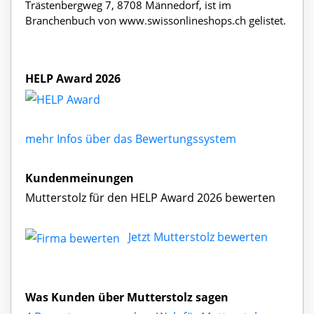
Trästenbergweg 7, 8708 Männedorf, ist im
Branchenbuch von www.swissonlineshops.ch gelistet.
HELP Award 2026
mehr Infos über das Bewertungssystem
Kundenmeinungen
Mutterstolz für den HELP Award 2026 bewerten
Jetzt Mutterstolz bewerten
Was Kunden über Mutterstolz sagen