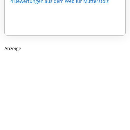
4 Bewertungen aus dem Web für Mutterstolz
Anzeige