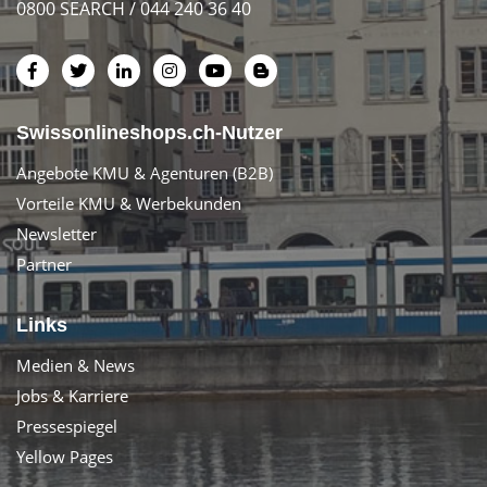
0800 SEARCH / 044 240 36 40
Swissonlineshops.ch-Nutzer
Angebote KMU & Agenturen (B2B)
Vorteile KMU & Werbekunden
Newsletter
Partner
Links
Medien & News
Jobs & Karriere
Pressespiegel
Yellow Pages