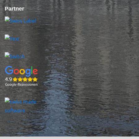
Partner