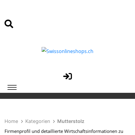
Home
Kategorien
Mutterstolz
Firmenprofil und detaillierte Wirtschaftsinformationen zu