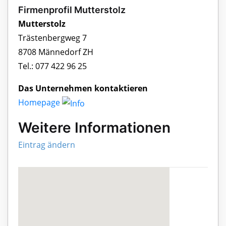
Firmenprofil Mutterstolz
Mutterstolz
Trästenbergweg 7
8708 Männedorf ZH
Tel.: 077 422 96 25
Das Unternehmen kontaktieren
Homepage
Weitere Informationen
Eintrag ändern