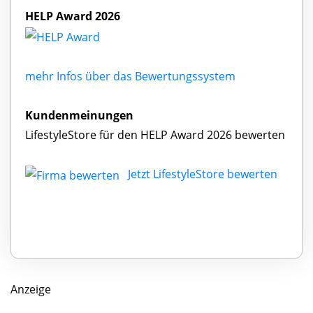
HELP Award 2026
mehr Infos über das Bewertungssystem
Kundenmeinungen
LifestyleStore für den HELP Award 2026 bewerten
Jetzt LifestyleStore bewerten
Anzeige