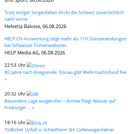
Trotz einiger Sorgenfalten blickt die Schweiz zuversichtlich
nach vorne
Helvetia Baloise, 06.08.2026
HELP.CH-Auswertung zeigt mehr als 110 Domainendungen
bei Schweizer Firmenwebsites
HELP Media AG, 06.08.2026
22:53 Uhr
80 Jahre nach Kriegsende: Donau gibt Wehrmachtsfund frei
»
20:32 Uhr
Besondere Lage ausgerufen – Armee fliegt Wasser auf
Freiburger ... »
18:16 Uhr
Tödlicher Unfall in Schleitheim SH: Lieferwagenfahrer