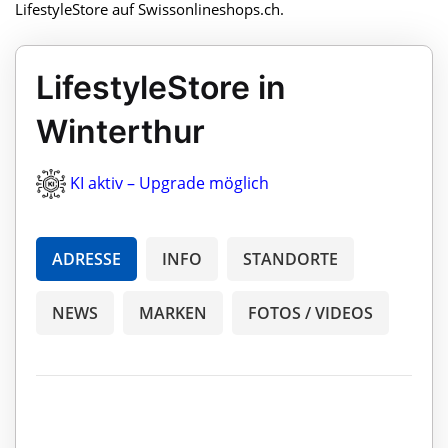
LifestyleStore auf Swissonlineshops.ch.
LifestyleStore in
Winterthur
KI aktiv – Upgrade möglich
ADRESSE
INFO
STANDORTE
NEWS
MARKEN
FOTOS / VIDEOS