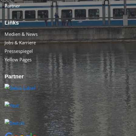
Partner
Links
Medien & News
Jobs & Karriere
Pressespiegel
Yellow Pages
Partner