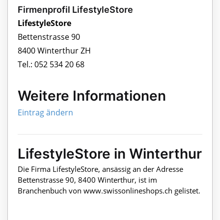
Firmenprofil LifestyleStore
LifestyleStore
Bettenstrasse 90
8400 Winterthur ZH
Tel.: 052 534 20 68
Weitere Informationen
Eintrag ändern
LifestyleStore in Winterthur
Die Firma LifestyleStore, ansässig an der Adresse
Bettenstrasse 90, 8400 Winterthur, ist im
Branchenbuch von www.swissonlineshops.ch gelistet.