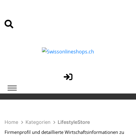
Home
Kategorien
LifestyleStore
Firmenprofil und detaillierte Wirtschaftsinformationen zu