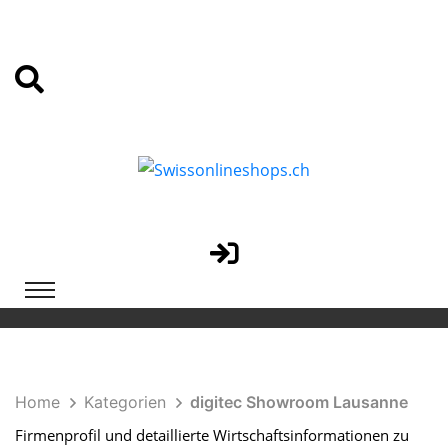
Home
Kategorien
digitec Showroom Lausanne
Firmenprofil und detaillierte Wirtschaftsinformationen zu