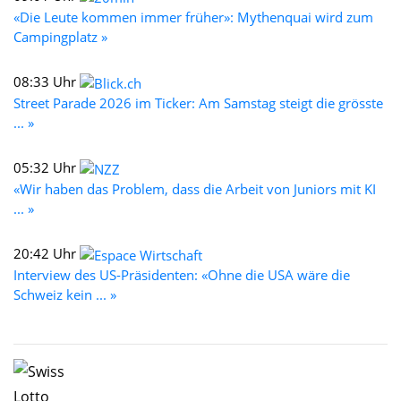
«Die Leute kommen immer früher»: Mythenquai wird zum
Campingplatz »
08:33 Uhr
Street Parade 2026 im Ticker: Am Samstag steigt die grösste
... »
05:32 Uhr
«Wir haben das Problem, dass die Arbeit von Juniors mit KI
... »
20:42 Uhr
Interview des US-Präsidenten: «Ohne die USA wäre die
Schweiz kein ... »