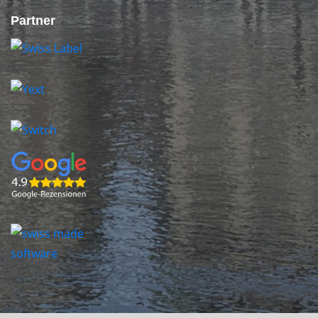
Partner