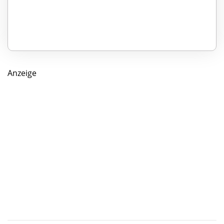
Anzeige