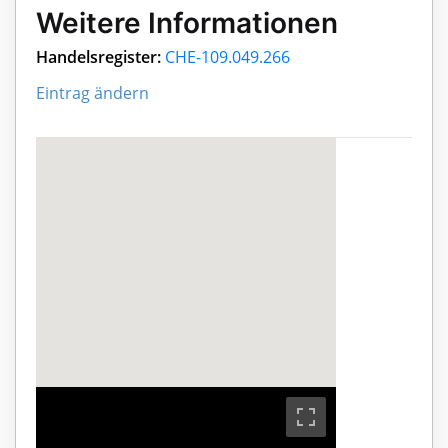
Weitere Informationen
Handelsregister:
CHE-109.049.266
Eintrag ändern