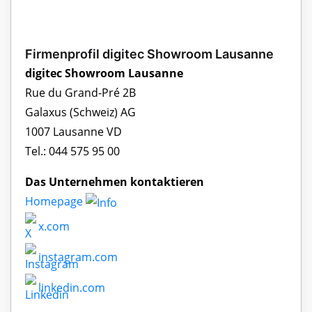
Firmenprofil digitec Showroom Lausanne
digitec Showroom Lausanne
Rue du Grand-Pré 2B
Galaxus (Schweiz) AG
1007 Lausanne VD
Tel.: 044 575 95 00
Das Unternehmen kontaktieren
Homepage
x.com
instagram.com
linkedin.com