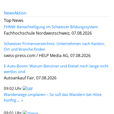
News
Aktion
Top News
FHNW: Benachteiligung im Schweizer Bildungssystem
Fachhochschule Nordwestschweiz, 07.08.2026
Schweizer Firmenverzeichnis: Unternehmen nach Kanton,
Ort und Branche finden
swiss-press.com / HELP Media AG, 07.08.2026
E-Auto-Boom: Warum Benziner und Diesel noch lange nicht
wertlos sind
Autoankauf Fair, 07.08.2026
09:02 Uhr
Wanderwege umplanen – So soll das Wandern bei Hitze
künftig ... »
09:01 Uhr