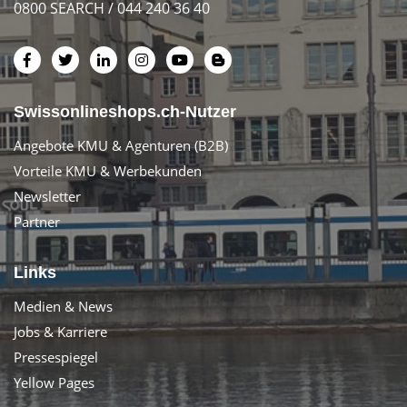
0800 SEARCH / 044 240 36 40
Swissonlineshops.ch-Nutzer
Angebote KMU & Agenturen (B2B)
Vorteile KMU & Werbekunden
Newsletter
Partner
Links
Medien & News
Jobs & Karriere
Pressespiegel
Yellow Pages