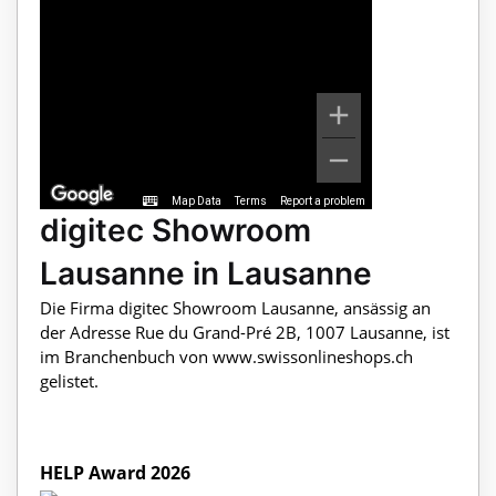
Map Data
Terms
Report a problem
digitec Showroom
Lausanne in Lausanne
Die Firma digitec Showroom Lausanne, ansässig an
der Adresse Rue du Grand-Pré 2B, 1007 Lausanne, ist
im Branchenbuch von www.swissonlineshops.ch
gelistet.
HELP Award 2026