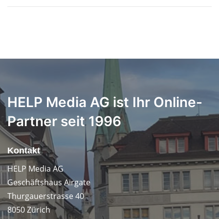
HELP Media AG ist Ihr Online-
Partner seit 1996
Kontakt
HELP Media AG
Geschäftshaus Airgate
Thurgauerstrasse 40
8050 Zürich