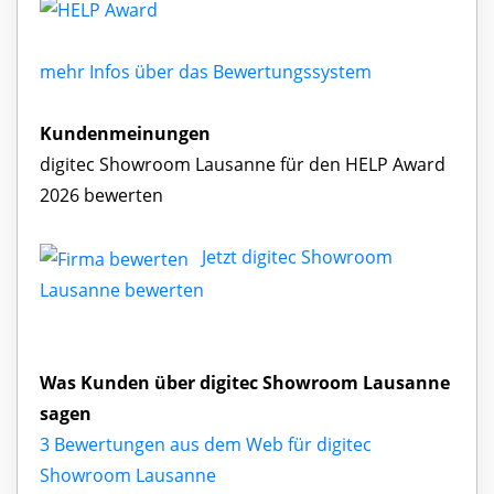
mehr Infos über das Bewertungssystem
Kundenmeinungen
digitec Showroom Lausanne für den HELP Award
2026 bewerten
Jetzt digitec Showroom
Lausanne bewerten
Was Kunden über digitec Showroom Lausanne
sagen
3 Bewertungen aus dem Web für digitec
Showroom Lausanne