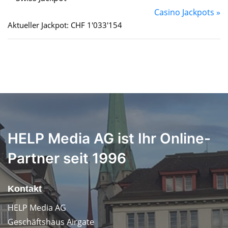
Casino Jackpots »
Aktueller Jackpot: CHF 1'033'154
HELP Media AG ist Ihr Online-
Partner seit 1996
Kontakt
HELP Media AG
Geschäftshaus Airgate