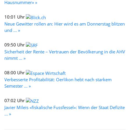
Hausnummer» »
10:01 Uhr
Neue Gewitter rollen an: Hier wird es am Donnerstag blitzen
und ... »
09:50 Uhr
Sicherheit der Rente – Vertrauen der Bevölkerung in die AHV
nimmt ... »
08:00 Uhr
Verbesserte Profitabilität: Oerlikon hebt nach starkem
Semester ... »
07:02 Uhr
Javier Mileis «fiskalische Fussfessel»: Wenn der Staat Defizite
... »