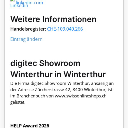
linkedin.com
Weitere Informationen
Handelsregister:
CHE-109.049.266
Eintrag ändern
digitec Showroom
Winterthur in Winterthur
Die Firma digitec Showroom Winterthur, ansässig an
der Adresse Zürcherstrasse 42, 8400 Winterthur, ist
im Branchenbuch von www.swissonlineshops.ch
gelistet.
HELP Award 2026