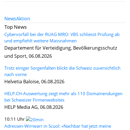
News
Aktion
Top News
Cybervorfall bei der RUAG MRO: VBS schliesst Prüfung ab
und empfiehlt weitere Massnahmen
Departement für Verteidigung, Bevölkerungsschutz
und Sport, 06.08.2026
Trotz einiger Sorgenfalten blickt die Schweiz zuversichtlich
nach vorne
Helvetia Baloise, 06.08.2026
HELP.CH-Auswertung zeigt mehr als 110 Domainendungen
bei Schweizer Firmenwebsites
HELP Media AG, 06.08.2026
10:11 Uhr
Adressen-Wirrwarr in Scuol: «Nachbar hat jetzt meine