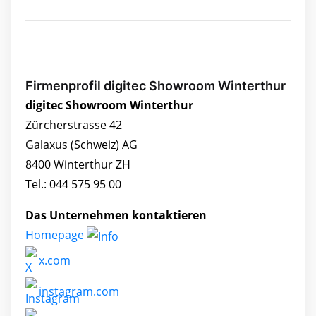
Firmenprofil digitec Showroom Winterthur
digitec Showroom Winterthur
Zürcherstrasse 42
Galaxus (Schweiz) AG
8400 Winterthur ZH
Tel.: 044 575 95 00
Das Unternehmen kontaktieren
Homepage
x.com
instagram.com