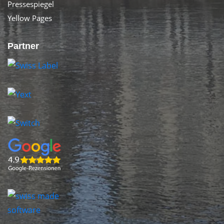
Pressespiegel
Yellow Pages
Partner