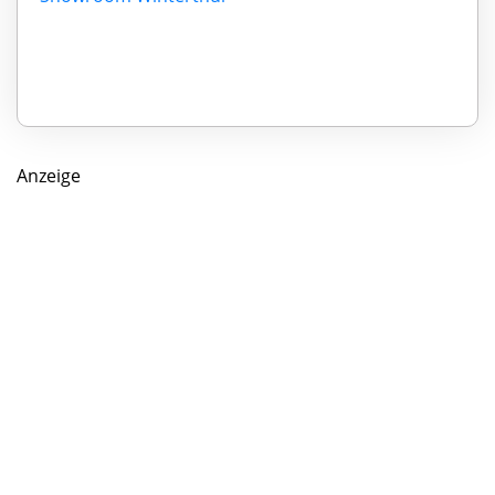
Anzeige