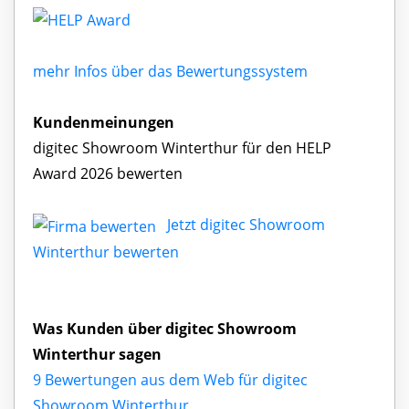
mehr Infos über das Bewertungssystem
Kundenmeinungen
digitec Showroom Winterthur für den HELP
Award 2026 bewerten
Jetzt digitec Showroom
Winterthur bewerten
Was Kunden über digitec Showroom
Winterthur sagen
9 Bewertungen aus dem Web für digitec
Showroom Winterthur