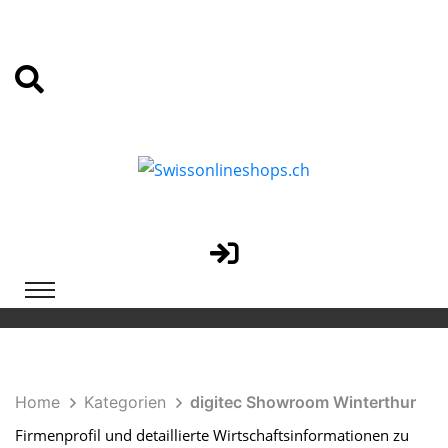
Home
Kategorien
digitec Showroom Winterthur
Firmenprofil und detaillierte Wirtschaftsinformationen zu