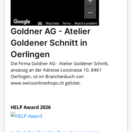
Map Data
Terms
Report a problem
Goldner AG - Atelier
Goldener Schnitt in
Oerlingen
Die Firma Goldner AG - Atelier Goldener Schnitt,
ansässig an der Adresse Loostrasse 10, 8461
Oerlingen, ist im Branchenbuch von
www.swissonlineshops.ch gelistet.
HELP Award 2026