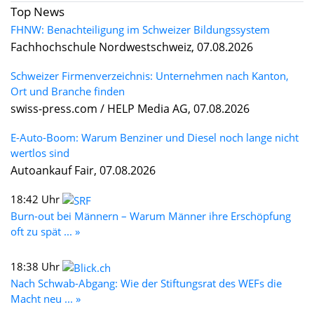
Top News
FHNW: Benachteiligung im Schweizer Bildungssystem
Fachhochschule Nordwestschweiz, 07.08.2026
Schweizer Firmenverzeichnis: Unternehmen nach Kanton,
Ort und Branche finden
swiss-press.com / HELP Media AG, 07.08.2026
E-Auto-Boom: Warum Benziner und Diesel noch lange nicht
wertlos sind
Autoankauf Fair, 07.08.2026
18:42 Uhr
Burn-out bei Männern – Warum Männer ihre Erschöpfung
oft zu spät ... »
18:38 Uhr
Nach Schwab-Abgang: Wie der Stiftungsrat des WEFs die
Macht neu ... »