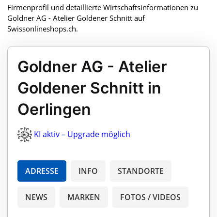
Firmenprofil und detaillierte Wirtschaftsinformationen zu
Goldner AG - Atelier Goldener Schnitt auf
Swissonlineshops.ch.
Goldner AG - Atelier
Goldener Schnitt in
Oerlingen
KI aktiv – Upgrade möglich
ADRESSE
INFO
STANDORTE
NEWS
MARKEN
FOTOS / VIDEOS