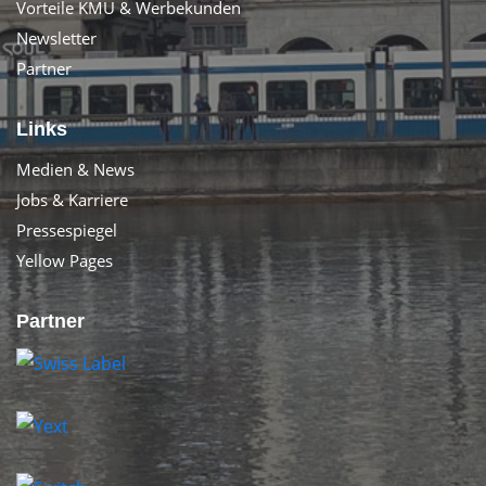
Vorteile KMU & Werbekunden
Newsletter
Partner
Links
Medien & News
Jobs & Karriere
Pressespiegel
Yellow Pages
Partner