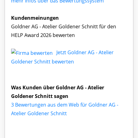
mehr Infos über das Bewertungssystem
Kundenmeinungen
Goldner AG - Atelier Goldener Schnitt für den
HELP Award 2026 bewerten
Jetzt Goldner AG - Atelier
Goldener Schnitt bewerten
Was Kunden über Goldner AG - Atelier
Goldener Schnitt sagen
3 Bewertungen aus dem Web für Goldner AG -
Atelier Goldener Schnitt