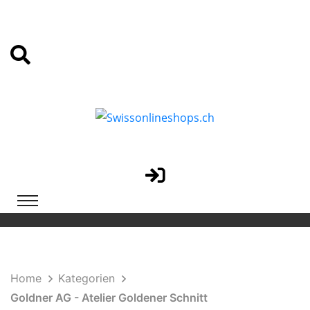
Home
Kategorien
Goldner AG - Atelier Goldener Schnitt