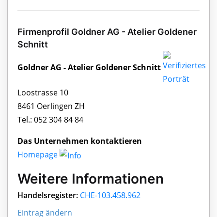
Firmenprofil Goldner AG - Atelier Goldener
Schnitt
Goldner AG - Atelier Goldener Schnitt
Loostrasse 10
8461 Oerlingen ZH
Tel.: 052 304 84 84
Das Unternehmen kontaktieren
Homepage
Weitere Informationen
Handelsregister:
CHE-103.458.962
Eintrag ändern