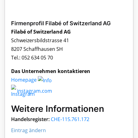
Firmenprofil Filabé of Switzerland AG
Filabé of Switzerland AG
Schweizersbildstrasse 41
8207 Schaffhausen SH
Tel.: 052 634 05 70
Das Unternehmen kontaktieren
Homepage
instagram.com
Weitere Informationen
Handelsregister:
CHE-115.761.172
Eintrag ändern