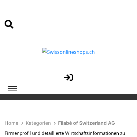
Home
Kategorien
Filabé of Switzerland AG
Firmenprofil und detaillierte Wirtschaftsinformationen zu