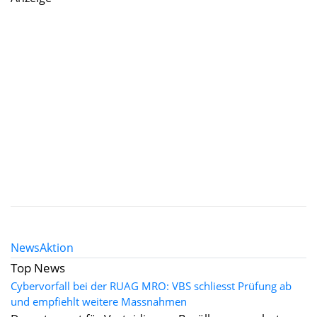
News
Aktion
Top News
Cybervorfall bei der RUAG MRO: VBS schliesst Prüfung ab
und empfiehlt weitere Massnahmen