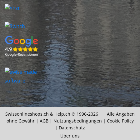
Swissonlineshops.ch &
Help.ch
© 1996-2026 Alle Angaben
ohne Gewähr |
AGB
|
Nutzungsbedingungen
|
Cookie Policy
|
Datenschutz
Über uns