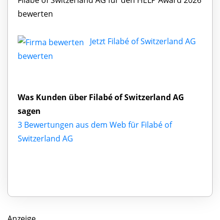
bewerten
Jetzt Filabé of Switzerland AG
bewerten
Was Kunden über Filabé of Switzerland AG
sagen
3 Bewertungen aus dem Web für Filabé of
Switzerland AG
Anzeige