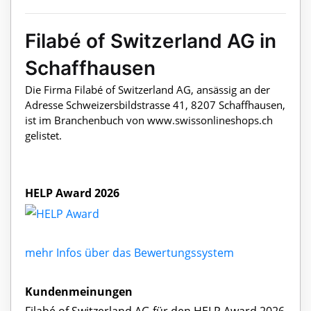
Filabé of Switzerland AG in
Schaffhausen
Die Firma Filabé of Switzerland AG, ansässig an der
Adresse Schweizersbildstrasse 41, 8207 Schaffhausen,
ist im Branchenbuch von www.swissonlineshops.ch
gelistet.
HELP Award 2026
mehr Infos über das Bewertungssystem
Kundenmeinungen
Filabé of Switzerland AG für den HELP Award 2026