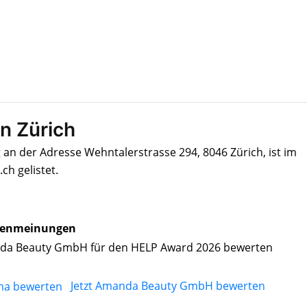
n Zürich
n der Adresse Wehntalerstrasse 294, 8046 Zürich, ist im
h gelistet.
enmeinungen
a Beauty GmbH für den HELP Award 2026 bewerten
Jetzt Amanda Beauty GmbH bewerten