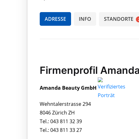
ADRESSE
INFO
STANDORTE
Firmenprofil Amand
Amanda Beauty GmbH
Wehntalerstrasse 294
8046 Zürich ZH
Tel.: 043 811 32 39
Tel.: 043 811 33 27