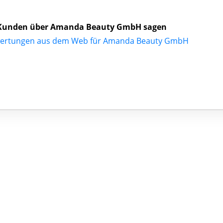
Kunden über Amanda Beauty GmbH sagen
wertungen aus dem Web für Amanda Beauty GmbH