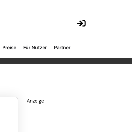
Preise
Für Nutzer
Partner
Anzeige