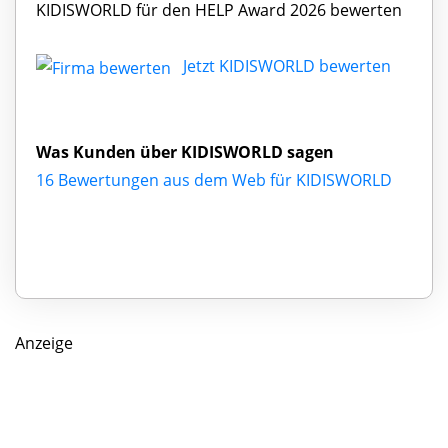
KIDISWORLD für den HELP Award 2026 bewerten
Jetzt KIDISWORLD bewerten
Was Kunden über KIDISWORLD sagen
16 Bewertungen aus dem Web für KIDISWORLD
Anzeige