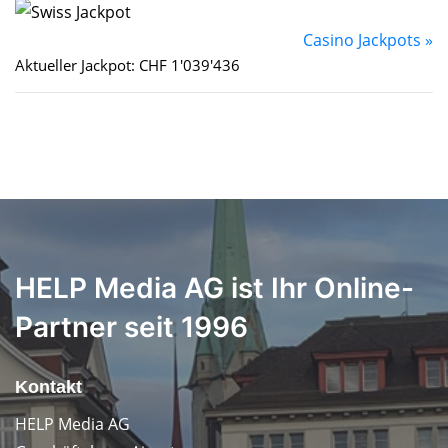
Casino Jackpots »
Aktueller Jackpot: CHF 1'039'436
HELP Media AG ist Ihr Online-
Partner seit 1996
Kontakt
HELP Media AG