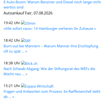
E-Auto-Boom: Warum Benziner und Diesel noch lange nicht
wertlos sind
Autoankauf Fair, 07.08.2026
19:42 Uhr
«Alle sofort raus»: 14 Hamburger verlieren ihr Zuhause »
18:42 Uhr
Burn-out bei Männern – Warum Männer ihre Erschöpfung
oft zu spät ... »
18:38 Uhr
Nach Schwab-Abgang: Wie der Stiftungsrat des WEFs die
Macht neu ... »
15:21 Uhr
Fragen und Antworten zum Prozess: Ex-Raiffeisenchef steht
ab ... »