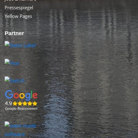
Pressespiegel
Yellow Pages
Partner