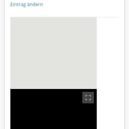
Eintrag ändern