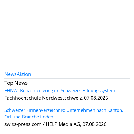
News
Aktion
Top News
FHNW: Benachteiligung im Schweizer Bildungssystem
Fachhochschule Nordwestschweiz, 07.08.2026
Schweizer Firmenverzeichnis: Unternehmen nach Kanton,
Ort und Branche finden
swiss-press.com / HELP Media AG, 07.08.2026