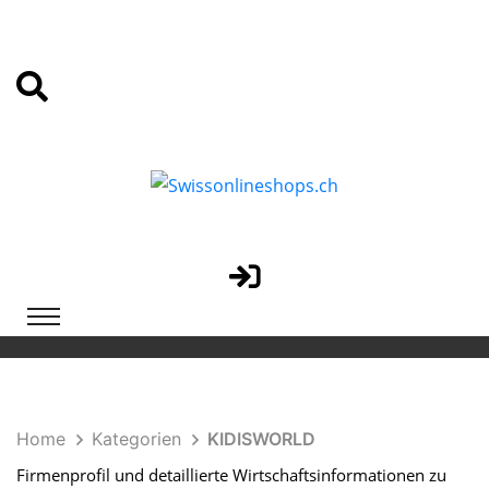
Home
Kategorien
KIDISWORLD
Firmenprofil und detaillierte Wirtschaftsinformationen zu