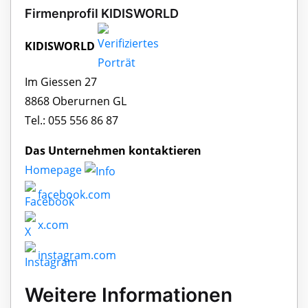
Firmenprofil KIDISWORLD
KIDISWORLD
Im Giessen 27
8868 Oberurnen GL
Tel.: 055 556 86 87
Das Unternehmen kontaktieren
Homepage
facebook.com
x.com
instagram.com
Weitere Informationen