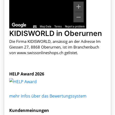
Map Data
Terms
Report a problem
KIDISWORLD in Oberurnen
Die Firma KIDISWORLD, ansässig an der Adresse Im
Giessen 27, 8868 Oberurnen, ist im Branchenbuch
von www.swissonlineshops.ch gelistet.
HELP Award 2026
mehr Infos über das Bewertungssystem
Kundenmeinungen