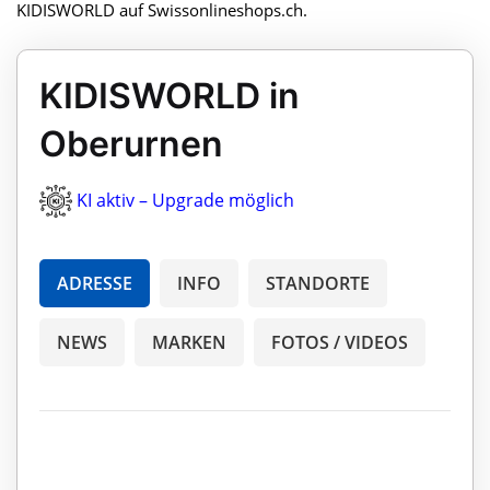
KIDISWORLD auf Swissonlineshops.ch.
KIDISWORLD in
Oberurnen
KI aktiv – Upgrade möglich
ADRESSE
INFO
STANDORTE
NEWS
MARKEN
FOTOS / VIDEOS