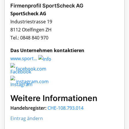
Firmenprofil SportScheck AG
SportScheck AG
Industriestrasse 19
8112 Otelfingen ZH
Tel.: 0848 840 970
Das Unternehmen kontaktieren
www.sport...
facebook.com
instagram.com
Weitere Informationen
Handelsregister:
CHE-108.793.014
Eintrag ändern