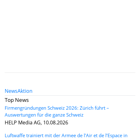
News
Aktion
Top News
Firmengründungen Schweiz 2026: Zürich führt –
Auswertungen für die ganze Schweiz
HELP Media AG, 10.08.2026
Luftwaffe trainiert mit der Armee de l’Air et de l’Espace in