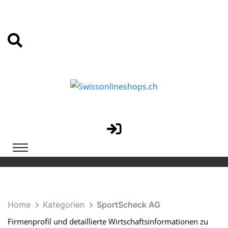
Home
Kategorien
SportScheck AG
Firmenprofil und detaillierte Wirtschaftsinformationen zu