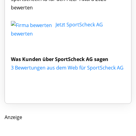
bewerten
Jetzt SportScheck AG
bewerten
Was Kunden über SportScheck AG sagen
3 Bewertungen aus dem Web für SportScheck AG
Anzeige