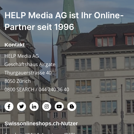
HELP Media AG ist Ihr Online-
Partner seit 1996
Kontakt
HELP Media AG
Geschäftshaus Airgate
Thurgauerstrasse 40
8050 Zürich
0800 SEARCH / 044 240 36 40
Swissonlineshops.ch-Nutzer