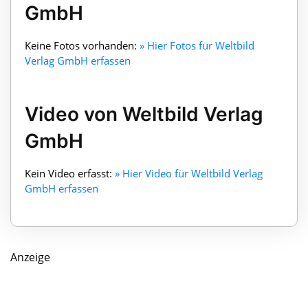
GmbH
Keine Fotos vorhanden:
» Hier Fotos für Weltbild
Verlag GmbH erfassen
Video von Weltbild Verlag
GmbH
Kein Video erfasst:
» Hier Video für Weltbild Verlag
GmbH erfassen
Anzeige