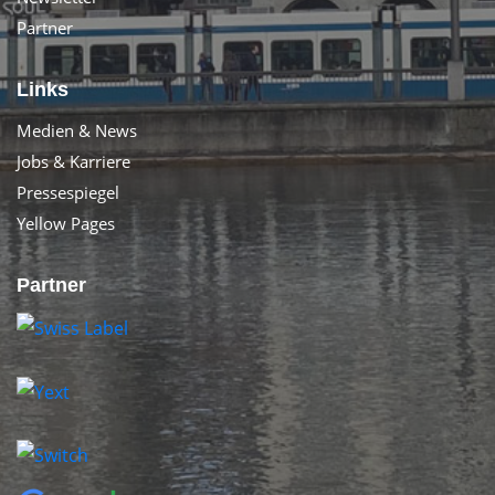
Partner
Links
Medien & News
Jobs & Karriere
Pressespiegel
Yellow Pages
Partner