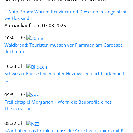
E-Auto-Boom: Warum Benziner und Diesel noch lange nicht
wertlos sind
Autoankauf Fair, 07.08.2026
10:41 Uhr
Waldbrand: Touristen müssen vor Flammen am Gardasee
flüchten »
10:23 Uhr
Schweizer Flüsse leiden unter Hitzewellen und Trockenheit –
... »
09:51 Uhr
Freilichtspiel Morgarten – Wenn die Bauprofile eines
Theaters ... »
05:32 Uhr
«Wir haben das Problem, dass die Arbeit von Juniors mit KI