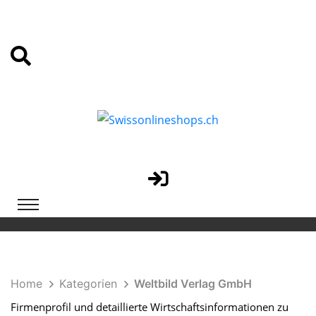
Home
Kategorien
Weltbild Verlag GmbH
Firmenprofil und detaillierte Wirtschaftsinformationen zu