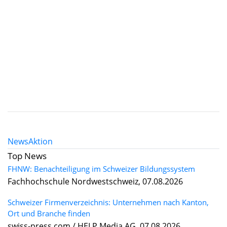
News
Aktion
Top News
FHNW: Benachteiligung im Schweizer Bildungssystem
Fachhochschule Nordwestschweiz, 07.08.2026
Schweizer Firmenverzeichnis: Unternehmen nach Kanton,
Ort und Branche finden
swiss-press.com / HELP Media AG, 07.08.2026