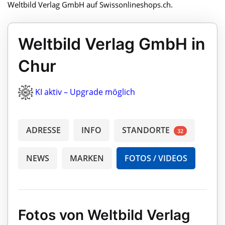
Weltbild Verlag GmbH auf Swissonlineshops.ch.
Weltbild Verlag GmbH in
Chur
KI aktiv – Upgrade möglich
ADRESSE
INFO
STANDORTE
32
NEWS
MARKEN
FOTOS / VIDEOS
Fotos von Weltbild Verlag