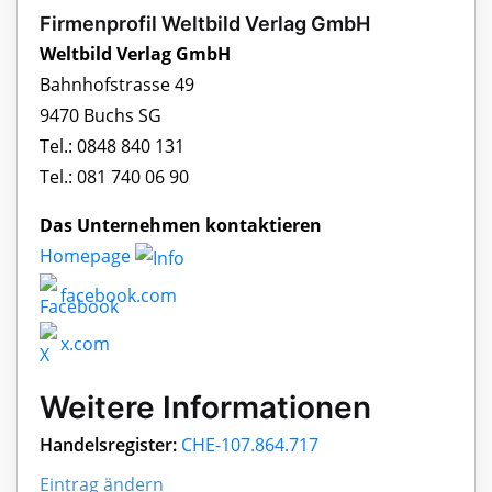
Firmenprofil Weltbild Verlag GmbH
Weltbild Verlag GmbH
Bahnhofstrasse 49
9470 Buchs SG
Tel.: 0848 840 131
Tel.: 081 740 06 90
Das Unternehmen kontaktieren
Homepage
facebook.com
x.com
Weitere Informationen
Handelsregister:
CHE-107.864.717
Eintrag ändern