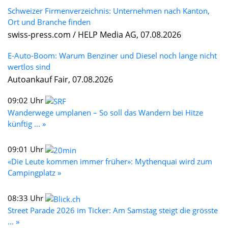
Schweizer Firmenverzeichnis: Unternehmen nach Kanton,
Ort und Branche finden
swiss-press.com / HELP Media AG, 07.08.2026
E-Auto-Boom: Warum Benziner und Diesel noch lange nicht
wertlos sind
Autoankauf Fair, 07.08.2026
09:02 Uhr
Wanderwege umplanen – So soll das Wandern bei Hitze
künftig ... »
09:01 Uhr
«Die Leute kommen immer früher»: Mythenquai wird zum
Campingplatz »
08:33 Uhr
Street Parade 2026 im Ticker: Am Samstag steigt die grösste
... »