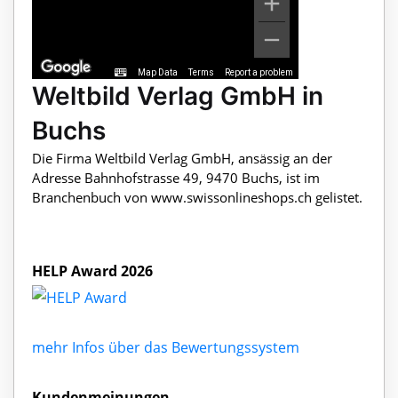
Map Data
Terms
Report a problem
Weltbild Verlag GmbH in
Buchs
Die Firma Weltbild Verlag GmbH, ansässig an der
Adresse Bahnhofstrasse 49, 9470 Buchs, ist im
Branchenbuch von www.swissonlineshops.ch gelistet.
HELP Award 2026
mehr Infos über das Bewertungssystem
Kundenmeinungen