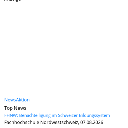
News
Aktion
Top News
FHNW: Benachteiligung im Schweizer Bildungssystem
Fachhochschule Nordwestschweiz, 07.08.2026