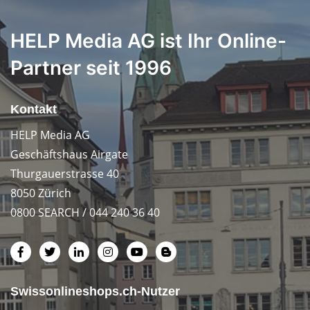
HELP Media AG ist Ihr Online-
Partner seit 1996
Kontakt
HELP Media AG
Geschäftshaus Airgate
Thurgauerstrasse 40
8050 Zürich
0800 SEARCH / 044 240 36 40
Swissonlineshops.ch-Nutzer