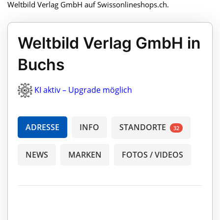
Weltbild Verlag GmbH auf Swissonlineshops.ch.
Weltbild Verlag GmbH in
Buchs
KI aktiv – Upgrade möglich
ADRESSE
INFO
STANDORTE
32
NEWS
MARKEN
FOTOS / VIDEOS