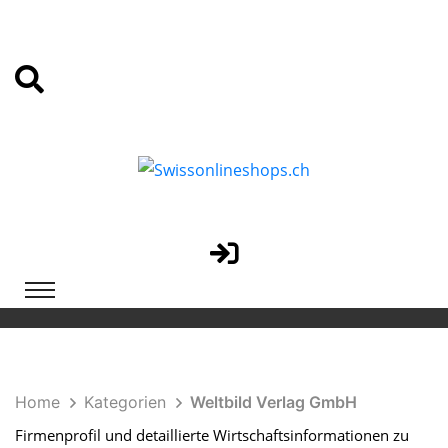
Home
Kategorien
Weltbild Verlag GmbH
Firmenprofil und detaillierte Wirtschaftsinformationen zu