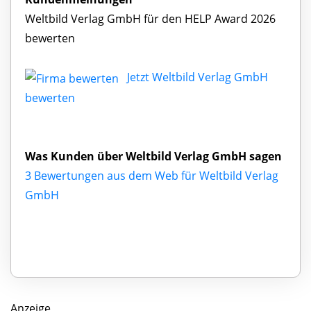
Weltbild Verlag GmbH für den HELP Award 2026
bewerten
Jetzt Weltbild Verlag GmbH
bewerten
Was Kunden über Weltbild Verlag GmbH sagen
3 Bewertungen aus dem Web für Weltbild Verlag
GmbH
Anzeige