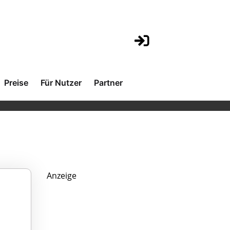
Preise
Für Nutzer
Partner
Anzeige