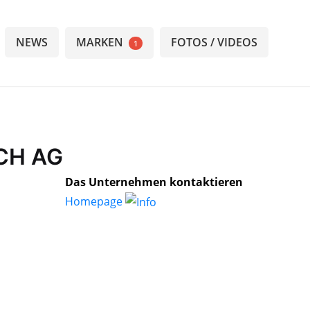
NEWS
MARKEN
FOTOS / VIDEOS
1
.CH AG
Das Unternehmen kontaktieren
Homepage