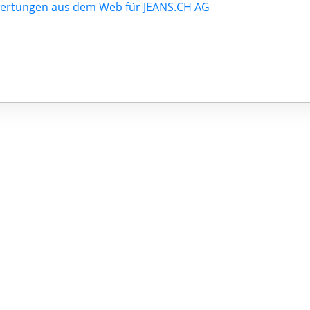
ertungen aus dem Web für JEANS.CH AG