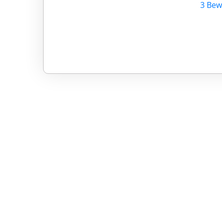
3 Bew