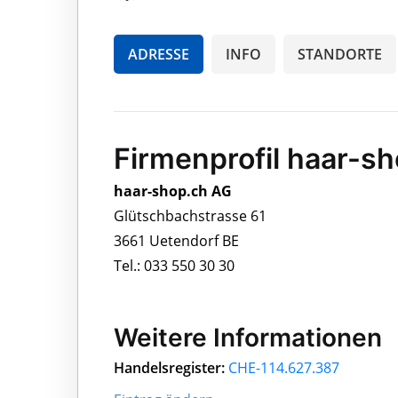
ADRESSE
INFO
STANDORTE
Firmenprofil haar-s
haar-shop.ch AG
Glütschbachstrasse 61
3661 Uetendorf BE
Tel.: 033 550 30 30
Weitere Informationen
Handelsregister:
CHE-114.627.387