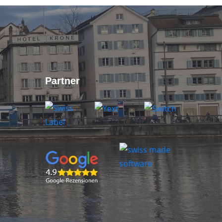
Partner