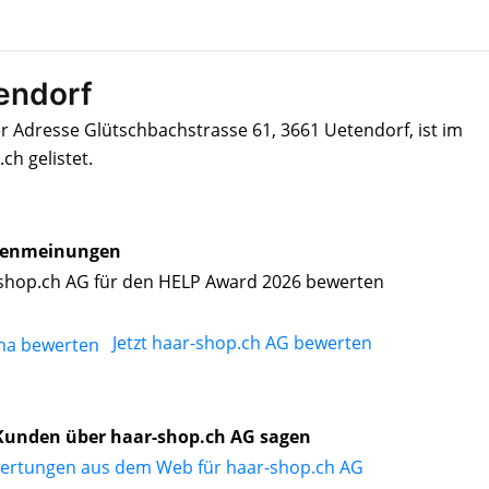
endorf
r Adresse Glütschbachstrasse 61, 3661 Uetendorf, ist im
h gelistet.
enmeinungen
shop.ch AG für den HELP Award 2026 bewerten
Jetzt haar-shop.ch AG bewerten
Kunden über haar-shop.ch AG sagen
ertungen aus dem Web für haar-shop.ch AG