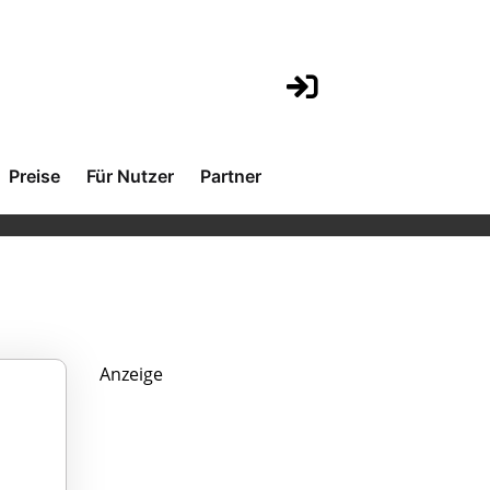
Preise
Für Nutzer
Partner
Anzeige