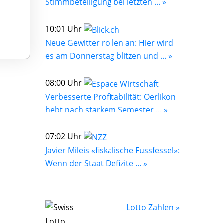
Stimmbeteiligung bei letzten ... »
10:01 Uhr
Neue Gewitter rollen an: Hier wird
es am Donnerstag blitzen und ... »
08:00 Uhr
Verbesserte Profitabilität: Oerlikon
hebt nach starkem Semester ... »
07:02 Uhr
Javier Mileis «fiskalische Fussfessel»:
Wenn der Staat Defizite ... »
Lotto Zahlen »