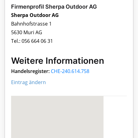
Firmenprofil Sherpa Outdoor AG
Sherpa Outdoor AG
Bahnhofstrasse 1
5630 Muri AG
Tel.: 056 664 06 31
Weitere Informationen
Handelsregister:
CHE-240.614.758
Eintrag ändern