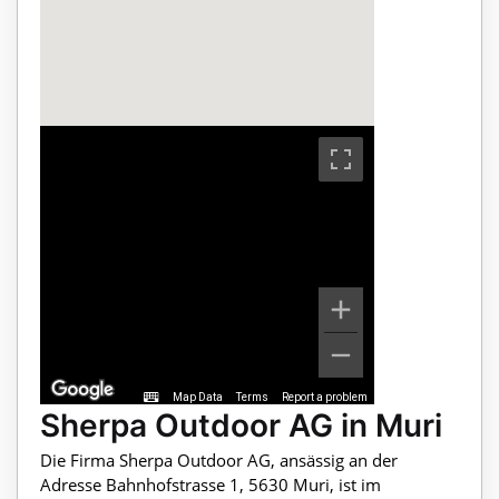
Map Data
Terms
Report a problem
Sherpa Outdoor AG in Muri
Die Firma Sherpa Outdoor AG, ansässig an der
Adresse Bahnhofstrasse 1, 5630 Muri, ist im