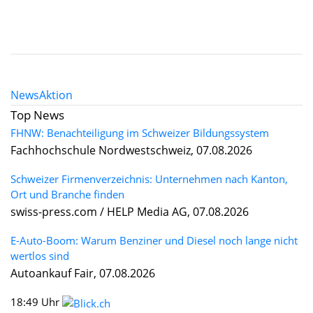
News
Aktion
Top News
FHNW: Benachteiligung im Schweizer Bildungssystem
Fachhochschule Nordwestschweiz, 07.08.2026
Schweizer Firmenverzeichnis: Unternehmen nach Kanton,
Ort und Branche finden
swiss-press.com / HELP Media AG, 07.08.2026
E-Auto-Boom: Warum Benziner und Diesel noch lange nicht
wertlos sind
Autoankauf Fair, 07.08.2026
18:49 Uhr