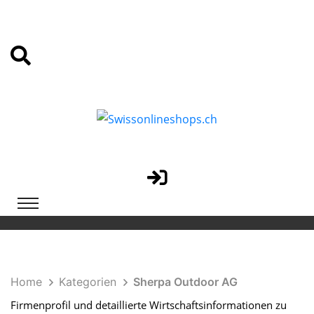
Home
Kategorien
Sherpa Outdoor AG
Firmenprofil und detaillierte Wirtschaftsinformationen zu