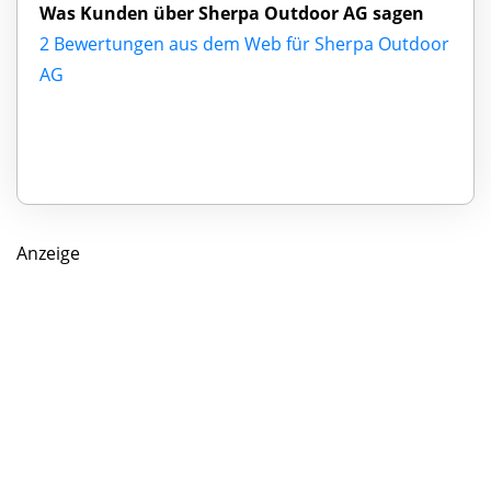
Was Kunden über Sherpa Outdoor AG sagen
2 Bewertungen aus dem Web für Sherpa Outdoor
AG
Anzeige