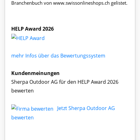
Branchenbuch von www.swissonlineshops.ch gelistet.
HELP Award 2026
mehr Infos über das Bewertungssystem
Kundenmeinungen
Sherpa Outdoor AG für den HELP Award 2026
bewerten
Jetzt Sherpa Outdoor AG
bewerten