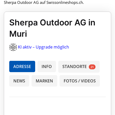
Sherpa Outdoor AG auf Swissonlineshops.ch.
Sherpa Outdoor AG in
Muri
KI aktiv – Upgrade möglich
ADRESSE
INFO
STANDORTE
21
NEWS
MARKEN
FOTOS / VIDEOS