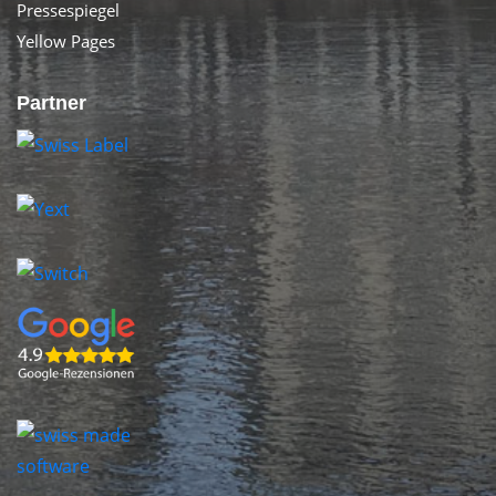
Pressespiegel
Yellow Pages
Partner