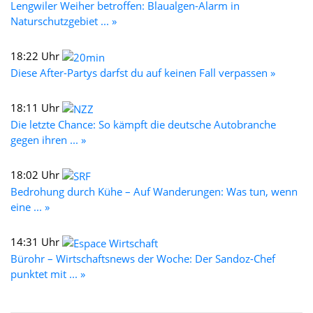
Lengwiler Weiher betroffen: Blaualgen-Alarm in
Naturschutzgebiet ... »
18:22 Uhr
Diese After-Partys darfst du auf keinen Fall verpassen »
18:11 Uhr
Die letzte Chance: So kämpft die deutsche Autobranche
gegen ihren ... »
18:02 Uhr
Bedrohung durch Kühe – Auf Wanderungen: Was tun, wenn
eine ... »
14:31 Uhr
Bürohr – Wirtschaftsnews der Woche: Der Sandoz-Chef
punktet mit ... »