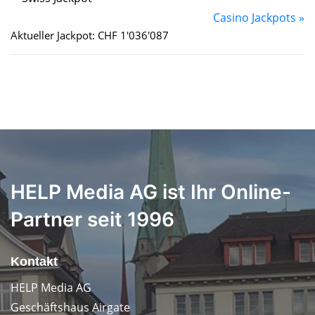
Casino Jackpots »
Aktueller Jackpot: CHF 1'036'087
HELP Media AG ist Ihr Online-
Partner seit 1996
Kontakt
HELP Media AG
Geschäftshaus Airgate