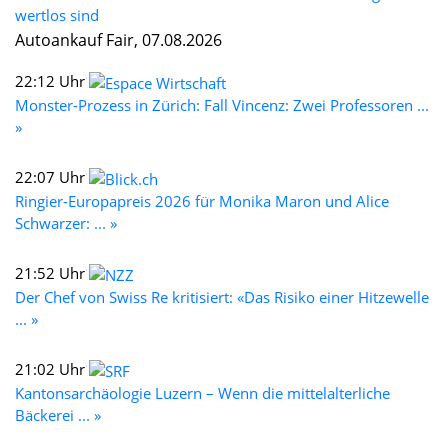
wertlos sind
Autoankauf Fair, 07.08.2026
22:12 Uhr
Monster-Prozess in Zürich: Fall Vincenz: Zwei Professoren ...
»
22:07 Uhr
Ringier-Europapreis 2026 für Monika Maron und Alice
Schwarzer: ... »
21:52 Uhr
Der Chef von Swiss Re kritisiert: «Das Risiko einer Hitzewelle
... »
21:02 Uhr
Kantonsarchäologie Luzern – Wenn die mittelalterliche
Bäckerei ... »