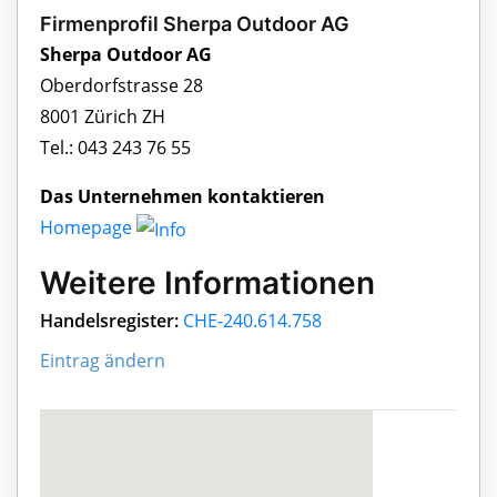
Firmenprofil Sherpa Outdoor AG
Sherpa Outdoor AG
Oberdorfstrasse 28
8001 Zürich ZH
Tel.: 043 243 76 55
Das Unternehmen kontaktieren
Homepage
Weitere Informationen
Handelsregister:
CHE-240.614.758
Eintrag ändern