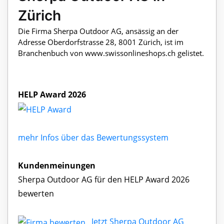
Zürich
Die Firma Sherpa Outdoor AG, ansässig an der
Adresse Oberdorfstrasse 28, 8001 Zürich, ist im
Branchenbuch von www.swissonlineshops.ch gelistet.
HELP Award 2026
mehr Infos über das Bewertungssystem
Kundenmeinungen
Sherpa Outdoor AG für den HELP Award 2026
bewerten
Jetzt Sherpa Outdoor AG