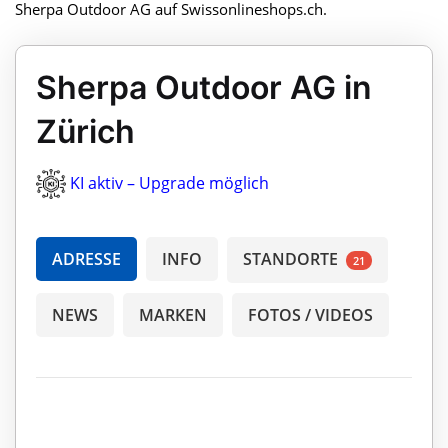
Sherpa Outdoor AG auf Swissonlineshops.ch.
Sherpa Outdoor AG in
Zürich
KI aktiv – Upgrade möglich
ADRESSE
INFO
STANDORTE
21
NEWS
MARKEN
FOTOS / VIDEOS