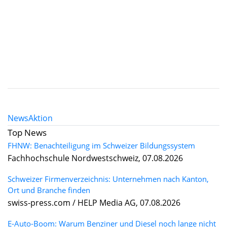
News
Aktion
Top News
FHNW: Benachteiligung im Schweizer Bildungssystem
Fachhochschule Nordwestschweiz, 07.08.2026
Schweizer Firmenverzeichnis: Unternehmen nach Kanton,
Ort und Branche finden
swiss-press.com / HELP Media AG, 07.08.2026
E-Auto-Boom: Warum Benziner und Diesel noch lange nicht