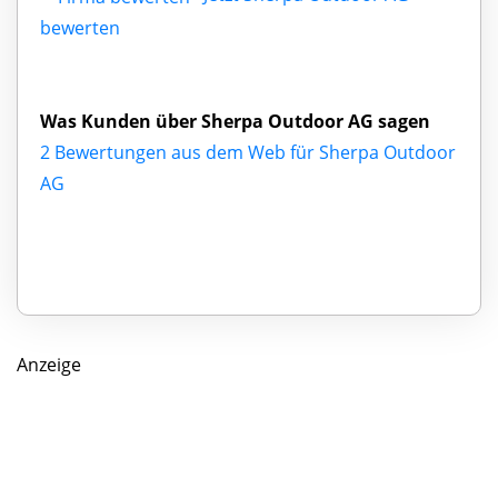
bewerten
Was Kunden über Sherpa Outdoor AG sagen
2 Bewertungen aus dem Web für Sherpa Outdoor
AG
Anzeige