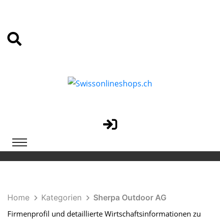
Home
Kategorien
Sherpa Outdoor AG
Firmenprofil und detaillierte Wirtschaftsinformationen zu