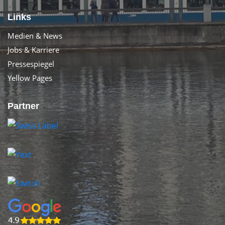
Links
Medien & News
Jobs & Karriere
Pressespiegel
Yellow Pages
Partner