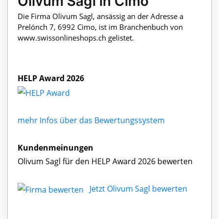
Olivum Sagl in Cimo
Die Firma Olivum Sagl, ansässig an der Adresse a
Prelónch 7, 6992 Cimo, ist im Branchenbuch von
www.swissonlineshops.ch gelistet.
HELP Award 2026
mehr Infos über das Bewertungssystem
Kundenmeinungen
Olivum Sagl für den HELP Award 2026 bewerten
Jetzt Olivum Sagl bewerten