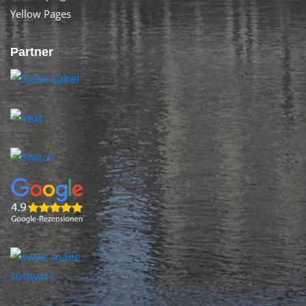
Yellow Pages
Partner