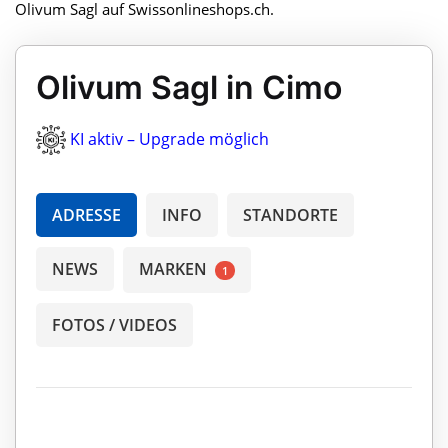
Olivum Sagl auf Swissonlineshops.ch.
Olivum Sagl in Cimo
KI aktiv – Upgrade möglich
ADRESSE
INFO
STANDORTE
NEWS
MARKEN
1
FOTOS / VIDEOS