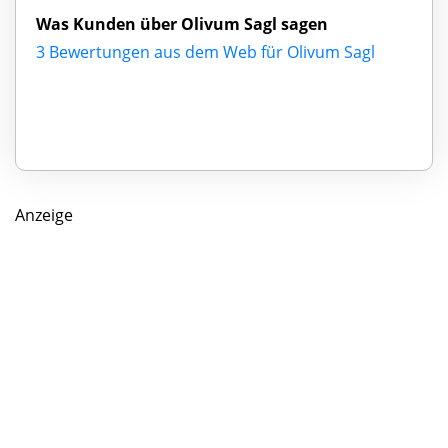
Was Kunden über Olivum Sagl sagen
3 Bewertungen aus dem Web für Olivum Sagl
Anzeige