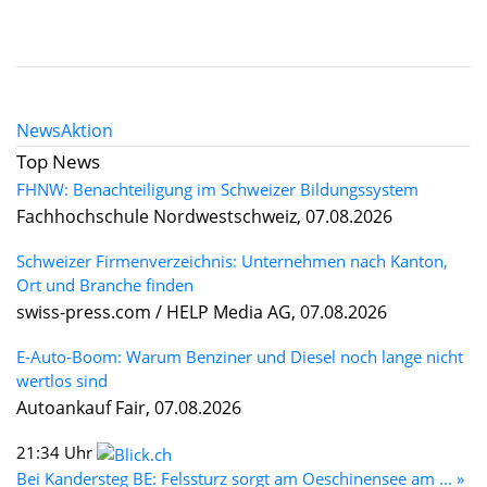
News
Aktion
Top News
FHNW: Benachteiligung im Schweizer Bildungssystem
Fachhochschule Nordwestschweiz, 07.08.2026
Schweizer Firmenverzeichnis: Unternehmen nach Kanton,
Ort und Branche finden
swiss-press.com / HELP Media AG, 07.08.2026
E-Auto-Boom: Warum Benziner und Diesel noch lange nicht
wertlos sind
Autoankauf Fair, 07.08.2026
21:34 Uhr
Bei Kandersteg BE: Felssturz sorgt am Oeschinensee am ... »