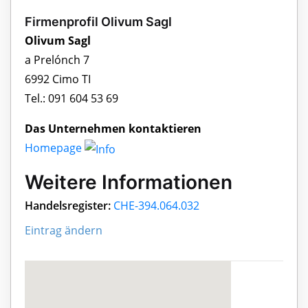
Firmenprofil Olivum Sagl
Olivum Sagl
a Prelónch 7
6992 Cimo TI
Tel.: 091 604 53 69
Das Unternehmen kontaktieren
Homepage
Weitere Informationen
Handelsregister:
CHE-394.064.032
Eintrag ändern