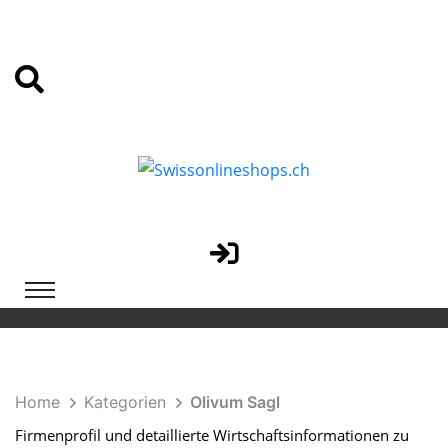
Home
Kategorien
Olivum Sagl
Firmenprofil und detaillierte Wirtschaftsinformationen zu