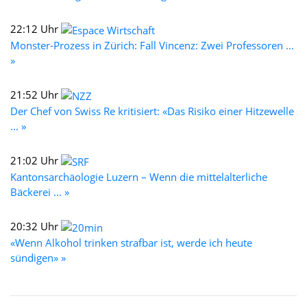
22:12 Uhr
Monster-Prozess in Zürich: Fall Vincenz: Zwei Professoren ...
»
21:52 Uhr
Der Chef von Swiss Re kritisiert: «Das Risiko einer Hitzewelle
... »
21:02 Uhr
Kantonsarchäologie Luzern – Wenn die mittelalterliche
Bäckerei ... »
20:32 Uhr
«Wenn Alkohol trinken strafbar ist, werde ich heute
sündigen» »