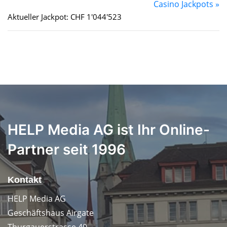
Casino Jackpots »
Aktueller Jackpot: CHF 1'044'523
HELP Media AG ist Ihr Online-
Partner seit 1996
Kontakt
HELP Media AG
Geschäftshaus Airgate