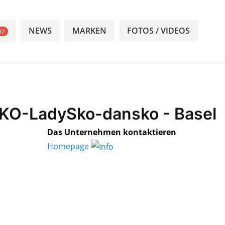
NEWS
MARKEN
FOTOS / VIDEOS
17
SKO-LadySko-dansko - Basel
Das Unternehmen kontaktieren
Homepage