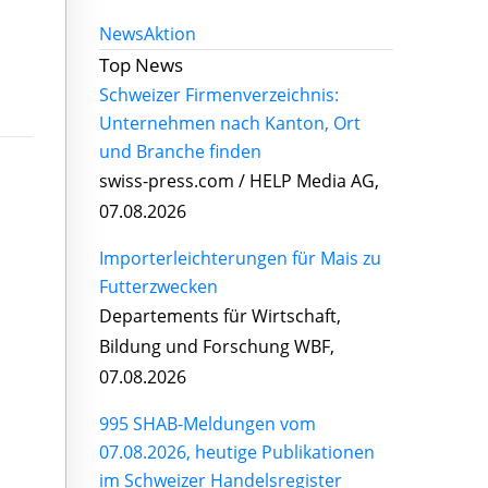
News
Aktion
Top News
Schweizer Firmenverzeichnis:
Unternehmen nach Kanton, Ort
und Branche finden
swiss-press.com / HELP Media AG,
07.08.2026
Importerleichterungen für Mais zu
Futterzwecken
Departements für Wirtschaft,
Bildung und Forschung WBF,
07.08.2026
995 SHAB-Meldungen vom
07.08.2026, heutige Publikationen
im Schweizer Handelsregister