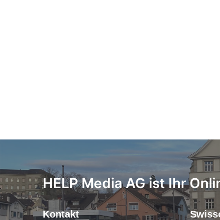
HELP Media AG ist Ihr Onli
Kontakt
Swiss